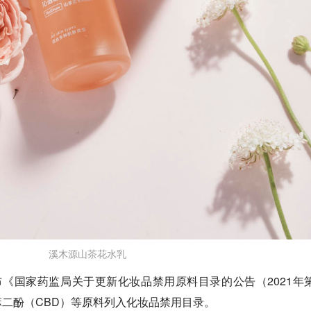
溪木源山茶花水乳
《国家药监局关于更新化妆品禁用原料目录的公告（2021年第
二酚（CBD）等原料列入化妆品禁用目录。