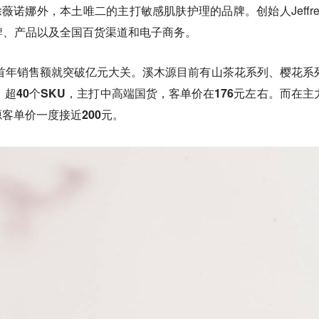
除薇诺娜外，本土唯二的主打敏感肌肤护理的品牌。创始人Jeffre
品牌、产品以及全国百货渠道和电子商务。
，首年销售额就突破亿元大关。
溪木源目前有山茶花系列、樱花系
，超40个SKU，主打中高端国货，客单价在176元左右。而在主
客单价一度接近200元。