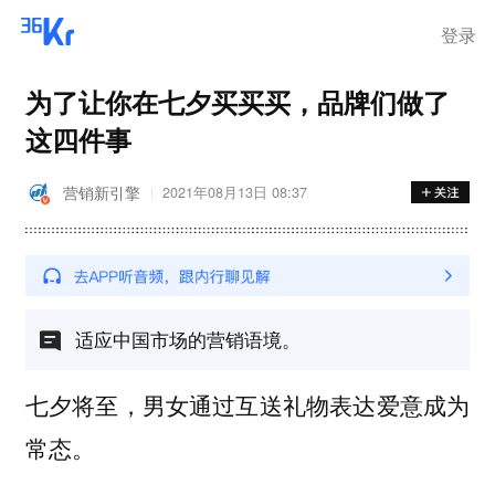
登录
为了让你在七夕买买买，品牌们做了
这四件事
营销新引擎
2021年08月13日 08:37
适应中国市场的营销语境。
七夕将至，男女通过互送礼物表达爱意成为
常态。