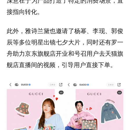
接指向转化。
此外，雅诗兰黛也邀请了杨幂、李现、郭俊
辰等多位明星出镜七夕大片，同时还有罗一
舟助力京东旗舰店开业和号召用户去天猫旗
舰店直播间的视频，引导用户直接下单。