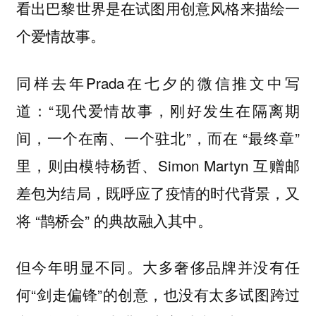
看出巴黎世界是在试图用创意风格来描绘一
个爱情故事。
同样去年Prada在七夕的微信推文中写
道：“现代爱情故事，刚好发生在隔离期
间，一个在南、一个驻北”，而在 “最终章”
里，则由模特杨哲、Simon Martyn 互赠邮
差包为结局，既呼应了疫情的时代背景，又
将 “鹊桥会” 的典故融入其中。
但今年明显不同。大多奢侈品牌并没有任
何“剑走偏锋”的创意，也没有太多试图跨过