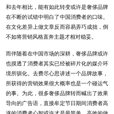
和去年相比，能有如此转变或许是奢侈品牌
在不断的试错中明白了中国消费者的口味。
在文化差异上做文章反而容易弄巧成拙，倒
不如将营销风格直奔主题才相对稳妥。
而伴随着在中国市场的深耕，奢侈品牌或许
也摸透了消费者其实已经被碎片化的媒介环
境所驯化。去费尽心思讲述一个品牌故事，
所获得的营销效果很大概率也是一个碰运气
的事。为此，很多奢侈品牌转而喊出了效果
导向的广告语，直接牟定节日期间消费者高
涨的消费者心智或许才是最简单、高效的做