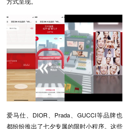
方式呈现。
爱马仕、DIOR、Prada、GUCCI等品牌也
都纷纷推出了七夕专属的限时小程序。这些