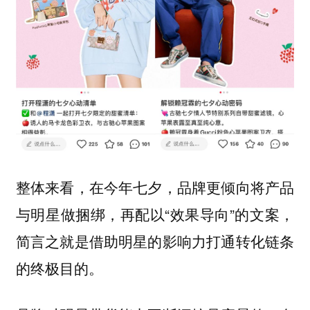
整体来看，在今年七夕，品牌更倾向将产品
与明星做捆绑，再配以“效果导向”的文案，
简言之就是借助明星的影响力打通转化链条
的终极目的。