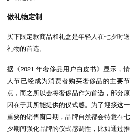
做礼物定制
买下限定款商品和礼盒是年轻人在七夕时送
礼物的首选。
据《2021 年奢侈品用户白皮书》显示，情
人节已经成为消费者购买奢侈品的主要节
点，而之所以会将奢侈品作为首选，部分原
因在于其所能提供的仪式感。为了迎接这一
重要的销售窗口期，品牌自然都会特意在七
夕期间强化品牌的仪式感调性，比如通过推