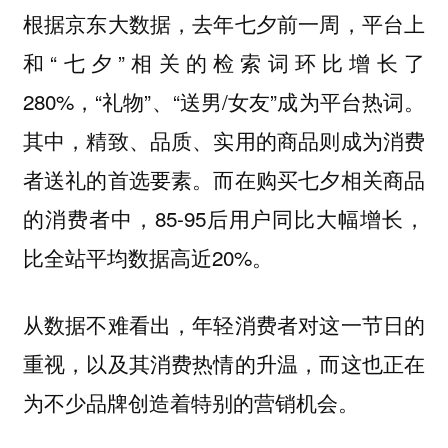
根据京东大数据，去年七夕前一周，平台上
和“七夕”相关的检索词环比增长了
280%，“礼物”、“送男/女友”成为平台热词。
其中，精致、品质、实用的商品则成为消费
者送礼的首选要素。而在购买七夕相关商品
的消费者中，85-95后用户同比大幅增长，
比全站平均数据高近20%。
从数据不难看出，年轻消费者对这一节日的
重视，以及其消费热情的升温，而这也正在
为不少品牌创造着特别的营销机会。