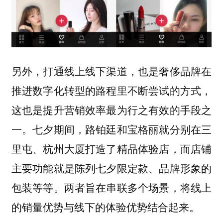
另外，打通线上线下渠道，也是奢侈品牌在
推进数字化转型的路程里不断尝试的方式，
这也是提升营销效率最为行之有效的手段之
一。七夕期间，路铂廷和宝格丽就分别在三
里屯、杭州大厦打造了精品体验店，而店铺
主要功能就是陈列七夕限定款、品牌形象的
包装等等。两者旨在串联多个场景，将线上
的销量优势与线下的体验优势结合起来。