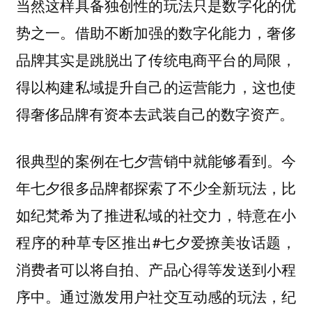
当然这样具备独创性的玩法只是数字化的优
势之一。借助不断加强的数字化能力，奢侈
品牌其实是跳脱出了传统电商平台的局限，
得以构建私域提升自己的运营能力，这也使
得奢侈品牌有资本去武装自己的数字资产。
很典型的案例在七夕营销中就能够看到。今
年七夕很多品牌都探索了不少全新玩法，比
如纪梵希为了推进私域的社交力，特意在小
程序的种草专区推出#七夕爱撩美妆话题，
消费者可以将自拍、产品心得等发送到小程
序中。通过激发用户社交互动感的玩法，纪