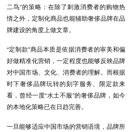
二鸟”的策略：在除了刺激消费者的购物热
情之外，定制化商品也能辅助奢侈品牌在品
牌建设的角度上做文章。
“定制款”商品本质是依据消费者的审美和偏
好做精准化营销，一定程度也能够反映品牌
对中国市场、文化、消费者的理解。而根据
时下奢侈品牌玩转的刻字服务、限定款来
看，曾经一度“水土不服”的奢侈品牌，如今
的本地化策略已在日趋完善。
一旦能够适应中国市场的营销语境，品牌所