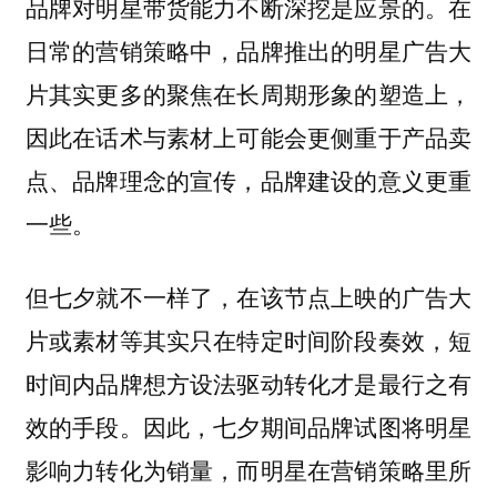
品牌对明星带货能力不断深挖是应景的。在
日常的营销策略中，品牌推出的明星广告大
片其实更多的聚焦在长周期形象的塑造上，
因此在话术与素材上可能会更侧重于产品卖
点、品牌理念的宣传，品牌建设的意义更重
一些。
但七夕就不一样了，在该节点上映的广告大
片或素材等其实只在特定时间阶段奏效，短
时间内品牌想方设法驱动转化才是最行之有
效的手段。因此，七夕期间品牌试图将明星
影响力转化为销量，而明星在营销策略里所