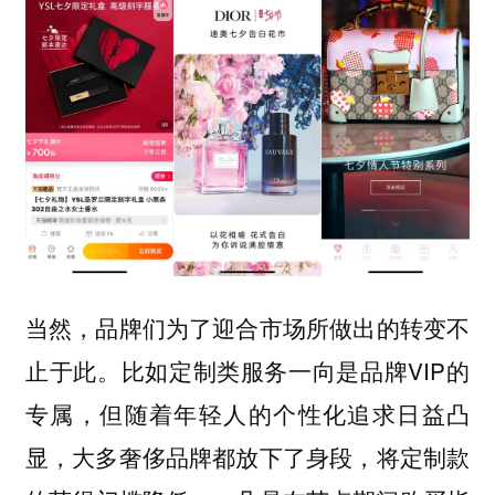
当然，品牌们为了迎合市场所做出的转变不
止于此。比如定制类服务一向是品牌VIP的
专属，但随着年轻人的个性化追求日益凸
显，大多奢侈品牌都放下了身段，将定制款