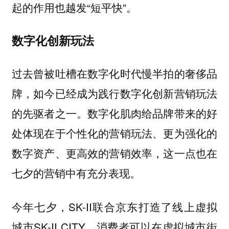
起的作用也越发“短平快”。
数字化创新玩法
过去曾被吐槽在数字化时代慢半拍的奢侈品
牌，如今已经成为践行数字化创新营销玩法
的先驱者之一。数字化肌肉给品牌带来的好
处体现在于个性化的营销玩法、更为强化的
数字资产、更高效的营销效率，这一点也在
七夕的营销中有充分表现。
今年七夕，SK-II联合京东打造了线上虚拟
城市SK-II CITY，消费者可以在虚拟城市街