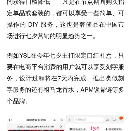
的获得门槛降低——凡是在节点期间购买指
定单品或套装的，都可以享受一些简单、可
操作的 DIY 服务，这也是奢侈品在中国市
场进行七夕营销的明显趋势之一。
例如YSL在今年七夕主打限定口红礼盒，只
要在电商平台消费的用户就可以享受刻字服
务，设计过程将在7天内完成。推出类似刻
字服务的还有祖马龙香水，APM锁骨链等多
个品牌。