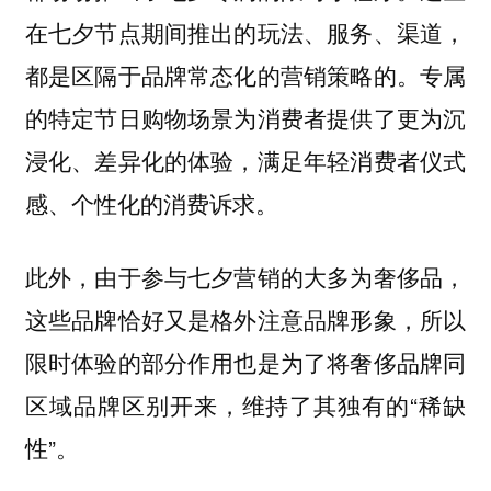
在七夕节点期间推出的玩法、服务、渠道，
都是区隔于品牌常态化的营销策略的。专属
的特定节日购物场景为消费者提供了更为沉
浸化、差异化的体验，满足年轻消费者仪式
感、个性化的消费诉求。
此外，由于参与七夕营销的大多为奢侈品，
这些品牌恰好又是格外注意品牌形象，所以
限时体验的部分作用也是为了将奢侈品牌同
区域品牌区别开来，维持了其独有的“稀缺
性”。