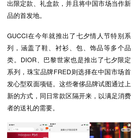
出限定款、礼盒款，并且将中国市场当作新
品的首发地。
GUCCI在今年就推出了七夕情人节特别系
列，涵盖了鞋、衬衫、包、饰品等多个品
类。DIOR、巴黎世家也是推出了七夕限定
系列，珠宝品牌FRED则选择在中国市场首
发心型双面项链。这些奢侈品牌试图通过上
新的方式，同日常款区隔开来，以满足消费
者的送礼的需要。