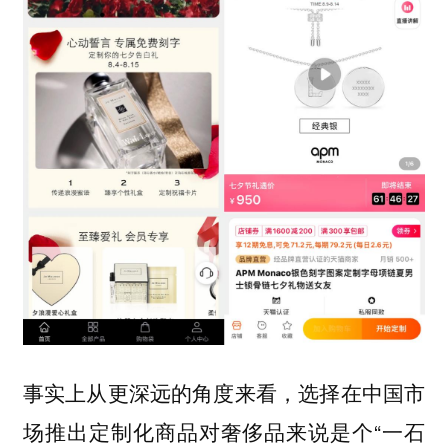
事实上从更深远的角度来看，选择在中国市
场推出定制化商品对奢侈品来说是个“一石