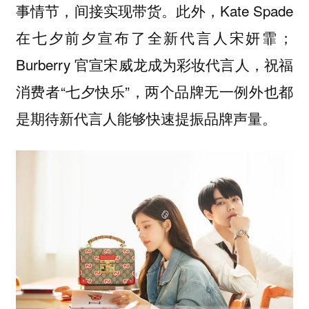
事情节，间接实现带货。此外，Kate Spade
在七夕前夕宣布了全新代言人宋妍霏；
Burberry 官宣宋威龙成为彩妆代言人，祝福
消费者“七夕快乐”，两个品牌无一例外也都
是期待新代言人能够快速提振品牌声量。