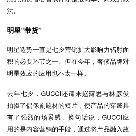
法。
明星“带货”
明星造势一直是七夕营销扩大影响力辐射面
积的必要环节之一。但在今年，奢侈品牌对
明星效应的应用也不太一样。
去年七夕，GUCCI还请来赵露思与林彦俊
拍摄了偶像剧题材的短片，使产品的穿戴具
有了强烈的场景感。换句话说，GUCCI应
用的是内容营销的手段，通过将产品融入故