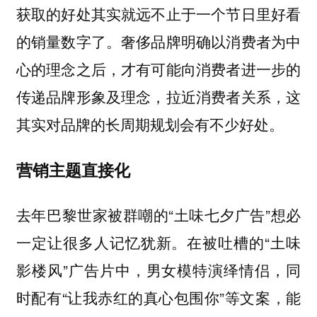
获取的好处其实就远不止于一个节日里好看
的销量数字了。奢侈品牌明确以消费者为中
心的理念之后，才有可能向消费者进一步的
传递品牌形象及理念，拉近消费者关系，这
其实对品牌的长周期规划会有不少好处。
营销主题直接化
去年巴黎世家被群嘲的“土味七夕广告”想必
一定让很多人记忆犹新。在被吐槽的“土味
影楼风”广告片中，男女模特演绎情侣，同
时配有“让我赤红的真心包围你”等文案，能