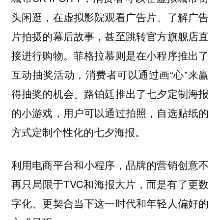
头闲逛，在虚拟影院观看广告片、了解广告
片拍摄的幕后故事，甚至跳转官方旗舰店直
接进行购物。菲格拉慕则是在小程序推出了
互动抽奖活动，消费者可以通过画“心”来赢
得抽奖的机会。路铂廷推出了七夕定制海报
的小游戏，用户可以通过拍照，自选贴纸的
方式定制个性化的七夕海报。
利用电商平台和小程序，品牌的营销创意不
再只局限于TVC和海报大片，而是有了更数
字化、更契合当下这一时代和年轻人偏好的