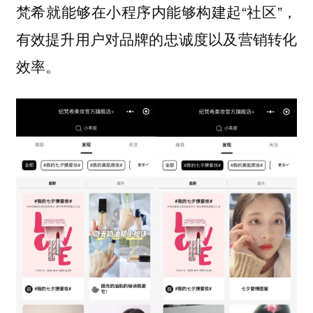
梵希就能够在小程序内能够构建起“社区”，
有效提升用户对品牌的忠诚度以及营销转化
效率。