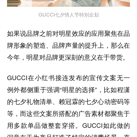
GUCCI七夕情人节特别企划
如果说品牌之前对明星效应的应用聚焦在品
牌形象的塑造、品牌声量的提升上，那么在
今年，明星对品牌更深刻的意义在于带货。
GUCCI在小红书接连发布的宣传文案无一
例外都侧重于强调“明星的选择”，比如程潇
的七夕礼物清单、赖冠霖的七夕心动密码等
等，而这些文案所搭配的广告素材都聚焦于
用多款单品做整套穿搭。GUCCI如此做的
深意在于为产品打造了特定的消费场景，直