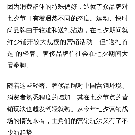
因为消费群体的特殊偏好，造就了众品牌对
七夕节日有着迥然不同的态度。运动、快时
尚品牌由于较难和送礼沾边，在七夕期间就
鲜少铺开较大规模的营销活动，但“送礼首
选”的轻奢、奢侈品牌往往会在七夕期间大
展拳脚。
随着这些轻奢、奢侈品牌对中国营销环境、
消费者熟悉程度的增加，其在七夕节点的营
销玩法也越发驾轻就熟。从今年七夕营销战
场的情况来看，主角们的营销玩法又有了不
少新趋势。