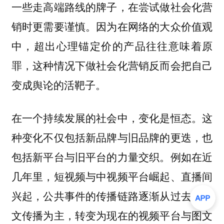
一些走高端路线的牌子，在尝试做社会化营
销时更需要谨慎。因为在网络的大众价值观
中，超出心理锚定价的产品往往意味着原
罪，这种情况下做社会化营销反而会把自己
变成舆论的活靶子。
在一个持续发展的社会中，变化是恒态。这
种变化不仅包括新品牌与旧品牌的更迭，也
包括新平台与旧平台的力量交织。例如在近
几年里，短视频与中视频平台崛起、直播间
兴起，公共事件的传播链路逐渐从过去的图
文传播为主，转变为现在的视频平台与图文