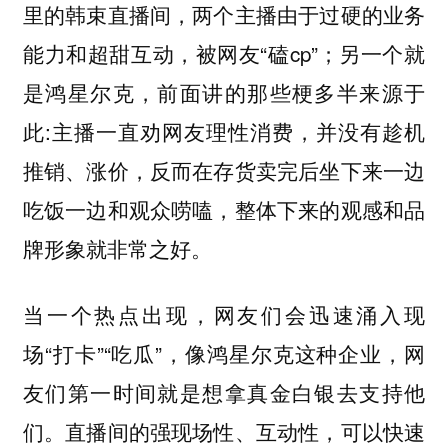
里的韩束直播间，两个主播由于过硬的业务
能力和超甜互动，被网友“磕cp”；另一个就
是鸿星尔克，前面讲的那些梗多半来源于
此:主播一直劝网友理性消费，并没有趁机
推销、涨价，反而在存货卖完后坐下来一边
吃饭一边和观众唠嗑，整体下来的观感和品
牌形象就非常之好。
当一个热点出现，网友们会迅速涌入现
场“打卡”“吃瓜”，像鸿星尔克这种企业，网
友们第一时间就是想拿真金白银去支持他
们。直播间的强现场性、互动性，可以快速