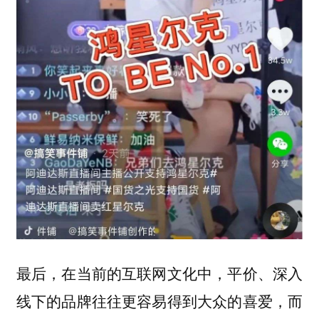
最后，在当前的互联网文化中，平价、深入
线下的品牌往往更容易得到大众的喜爱，而