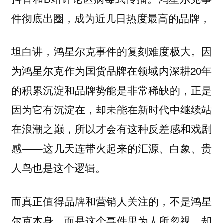
件彻底出圈，成为近几日热度最高的品牌，
坦白讲，鸿星尔克事件的复刻难度极大。因
为鸿星尔克作为国货品牌在领域内深耕20年
的积累沉淀和品牌势能是非常稀缺的，正是
因为它有沉淀在，却未能在新时代中继续站
在浪潮之巅，所以才会有这种反差感和戏剧
感——这几天连带火起来的汇源、白象、贵
人鸟也是这个逻辑。
而真正值得品牌和营销人关注的，不是鸿星
尔克本身，而是这个事件里为人所忽视、却