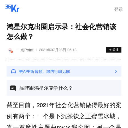
登录
鸿星尔克出圈启示录：社会化营销该
怎么做？
一点Point
2021年07月28日 06:13
品牌跟鸿星尔克学什么？
截至目前，2021年社会化营销做得最好的案
例有两个：一个是下沉茶饮之王蜜雪冰城，
靠一首魔性主题曲mv火遍全网；另一个是