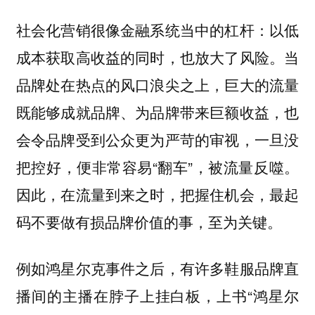
社会化营销很像金融系统当中的杠杆：以低
成本获取高收益的同时，也放大了风险。当
品牌处在热点的风口浪尖之上，巨大的流量
既能够成就品牌、为品牌带来巨额收益，也
会令品牌受到公众更为严苛的审视，一旦没
把控好，便非常容易“翻车”，被流量反噬。
因此，在流量到来之时，把握住机会，最起
码不要做有损品牌价值的事，至为关键。
例如鸿星尔克事件之后，有许多鞋服品牌直
播间的主播在脖子上挂白板，上书“鸿星尔