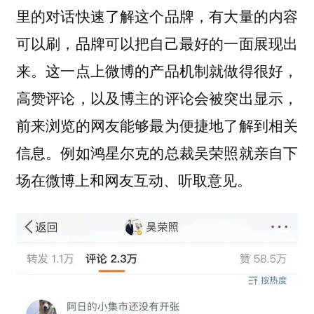
里的对话快速了解这个品牌，有大量的内容
可以刷，品牌可以把自己最好的一面展现出
来。这一点上微博的产品机制就做得很好，
高赞评论，以及博主的评论会被突出显示，
前来浏览的网友能够最为便捷地了解到相关
信息。例如鸿星尔克的总裁吴荣照就亲自下
场在微博上和网友互动、听取意见。