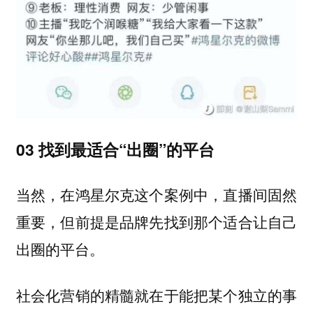
03
找到最适合“出圈”的平台
当然，在鸿星尔克这个案例中，直播间固然
重要，但前提是品牌先找到那个适合让自己
出圈的平台。
社会化营销的精髓就在于能把某个独立的事