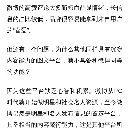
微博的高赞评论大多简短而凸显情绪，长信
息的占比较低，品牌很容易能拿到来自用户
的“喜爱”。
但还有一个问题，为什么其他同样具有沉淀
内容能力的图文平台，就不具备和微博同等
的功能？
因为这些平台缺乏心智和积累。微博从PC
时代就开始做明星和社会名人资源，至今微
博仍然是明星和名人发布信息的首选平台，
具备相当的内容繁衍能力，这是其他平台所