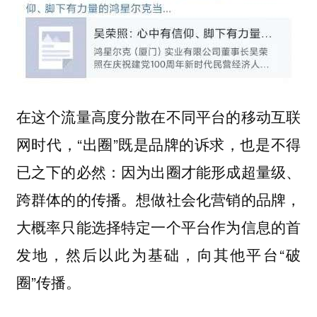
在这个流量高度分散在不同平台的移动互联
网时代，“出圈”既是品牌的诉求，也是不得
已之下的必然：因为出圈才能形成超量级、
跨群体的的传播。想做社会化营销的品牌，
大概率只能选择特定一个平台作为信息的首
发地，然后以此为基础，向其他平台“破
圈”传播。