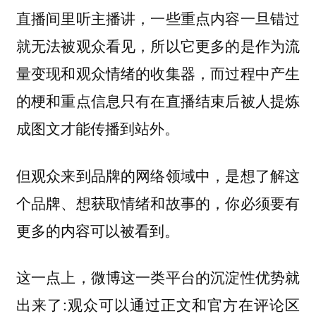
直播间里听主播讲，一些重点内容一旦错过
就无法被观众看见，所以它更多的是作为流
量变现和观众情绪的收集器，而过程中产生
的梗和重点信息只有在直播结束后被人提炼
成图文才能传播到站外。
但观众来到品牌的网络领域中，是想了解这
个品牌、想获取情绪和故事的，你必须要有
更多的内容可以被看到。
这一点上，微博这一类平台的沉淀性优势就
出来了:观众可以通过正文和官方在评论区