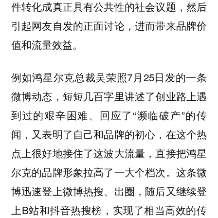
件转化成真正具有公共性的社会议题，然后
引起网友自发的正面讨论，进而带来品牌价
值和流量效益。
例如鸿星尔克总裁吴荣照7月25日发的一条
微博动态，短短几百字里讲述了创业路上遇
到过的艰辛困难、回应了“濒临破产”的传
闻，又表明了自己和品牌的初心，在这个热
点上很好地接住了这波大流量，直接把鸿星
尔克的品牌形象拉高了一大个档次。这条微
博迅速登上微博热搜、出圈，随后又继续登
上B站和抖音热搜榜，实现了相当高效的传