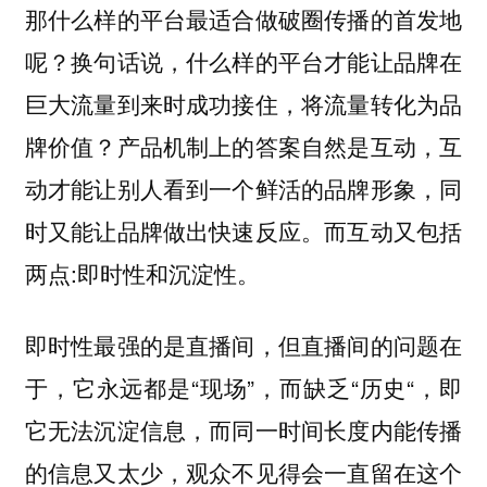
那什么样的平台最适合做破圈传播的首发地
呢？换句话说，什么样的平台才能让品牌在
巨大流量到来时成功接住，将流量转化为品
牌价值？产品机制上的答案自然是互动，互
动才能让别人看到一个鲜活的品牌形象，同
时又能让品牌做出快速反应。而互动又包括
两点:即时性和沉淀性。
即时性最强的是直播间，但直播间的问题在
于，它永远都是“现场”，而缺乏“历史“，即
它无法沉淀信息，而同一时间长度内能传播
的信息又太少，观众不见得会一直留在这个