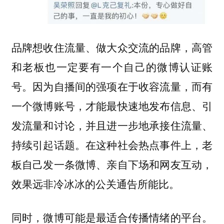
品牌想收住流量、做大众交流的品牌，高管
和老板也一定要有一个自己的微博认证账
号。因为自播间的强项在于收容流量，而有
一个微博账号，才能最快速地发布信息、引
发流量和讨论，并且进一步地承接住流量、
持续引起话题。在这种社会热点事件上，老
板自己发一条微博、亲自下场和网友互动，
效果远非冷冰冰的公关通告所能比。
同时，微博可能是最适合传播情绪的平台。