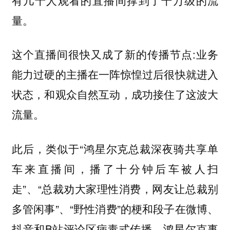
量。
这个直播间很快又成了新的传播节点:业务
能力过硬的主播在一阵惊惶过后很快就进入
状态，和观众自然互动，成功接住了这波大
流量。
此后，类似于“鸿星尔克总裁深夜骑共享单
车来直播间，播了十分钟后车被人扫
走”、“总裁劝大家理性消费，网友让总裁别
多管闲事”、“野性消费”的梗和段子在微博、
抖音和B站评论区病毒式传播。鸿星尔克事