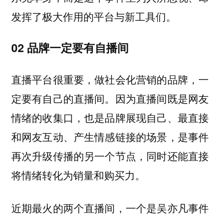
发挥了极大作用的平台与新工具们。
02
品牌一定要有自播间
直播平台很重要，做社会化营销的品牌，一
定要有自己的直播间。因为直播间既是网友
情绪的收集口，也是品牌展现自己、最直接
和网友互动、产生情感链接的场景，是事件
再次升级传播的另一个节点，同时还能直接
将情绪转化为销量和购买力。
近期最火的两个直播间，一个是吴亦凡事件