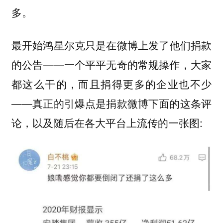
多。
最开始鸿星尔克只是在微博上发了他们捐款
的公告——一个平平无奇的常规操作，大家
都这么干的，而且捐得更多的企业也不少
——真正的引爆点是捐款微博下面的这条评
论，以及随后在各大平台上流传的一张图: