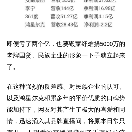
即便亏了两个亿，也要毁家纾难捐5000万的
老牌国货、民族企业的形象一下子就立起来
了。
在这种强烈的反差感、对民族企业的认可、
以及鸿星尔克积累多年的平价优质的口碑势
能加持下，网友对其产生了极大的喜爱和同
情，迅速涌入其品牌直播间，将原本日常只
有几十人观看的直播间撑到了千万级的流