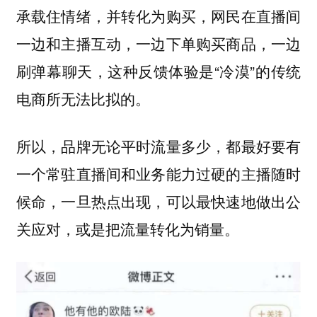
承载住情绪，并转化为购买，网民在直播间
一边和主播互动，一边下单购买商品，一边
刷弹幕聊天，这种反馈体验是“冷漠”的传统
电商所无法比拟的。
所以，品牌无论平时流量多少，都最好要有
一个常驻直播间和业务能力过硬的主播随时
候命，一旦热点出现，可以最快速地做出公
关应对，或是把流量转化为销量。