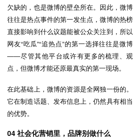
欠缺的，也是微博的壁垒所在。因此，微博
往往是热点事件的第一发生点，微博的热榜
直接影响到什么议题能被公众关注到，所以
网友“吃瓜”“追热点”的第一选择往往是微博
——尽管其他平台或许有更多的梳理、观
点，但微博才能还原最真实的第一现场。
在此基础上，微博的资源是全网独一份的。
它在制造话题、发布信息上，仍然具有相当
的优势。
04
社会化营销里，品牌别做什么