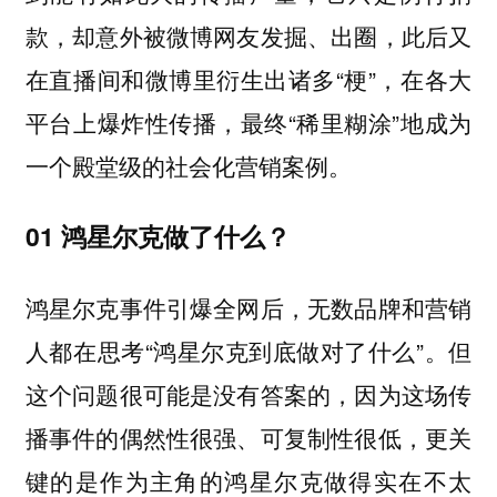
款，却意外被微博网友发掘、出圈，此后又
在直播间和微博里衍生出诸多“梗”，在各大
平台上爆炸性传播，最终“稀里糊涂”地成为
一个殿堂级的社会化营销案例。
01
鸿星尔克做了什么？
鸿星尔克事件引爆全网后，无数品牌和营销
人都在思考“鸿星尔克到底做对了什么”。但
这个问题很可能是没有答案的，因为这场传
播事件的偶然性很强、可复制性很低，更关
键的是作为主角的鸿星尔克做得实在不太