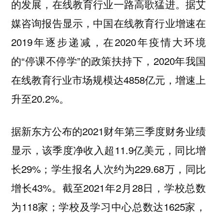
的发展，在线教育行业一路高歌猛进。据艾
媒咨询报告显示，中国在线教育行业增速在
2019年逐步递减，在2020年疫情大环境
的“停课不停学”的政策扶持下，2020年我国
在线教育行业市场规模达4858亿元，增速上
升至20.2%。
据新东方公布的2021财年第三季度财务业绩
显示，该季度净收入超11.9亿美元，同比增
长29%；学生报名人次约为229.68万，同比
增长43%。截至2021年2月28日，学校总数
为118家；学校及学习中心总数达1625家，