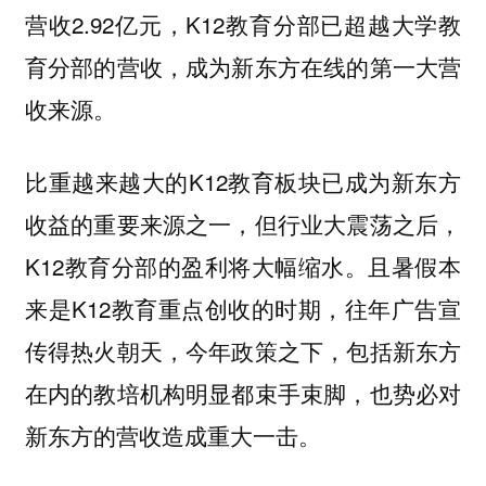
营收2.92亿元，K12教育分部已超越大学教
育分部的营收，成为新东方在线的第一大营
收来源。
比重越来越大的K12教育板块已成为新东方
收益的重要来源之一，但行业大震荡之后，
K12教育分部的盈利将大幅缩水。且暑假本
来是K12教育重点创收的时期，往年广告宣
传得热火朝天，今年政策之下，包括新东方
在内的教培机构明显都束手束脚，也势必对
新东方的营收造成重大一击。