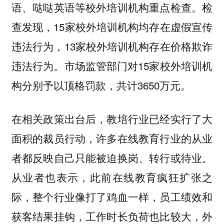
语、哒哒英语等校外培训机构重点检查。检
查发现，15家校外培训机构均存在虚假宣传
违法行为，13家校外培训机构存在价格欺诈
违法行为。市场监管部门对15家校外培训机
构分别予以顶格罚款，共计3650万元。
在相关政策出台后，教培行业已经实行了大
面积的裁员行动，许多在线教育行业的从业
者都反映自己只能被迫换岗、转行或待业。
从业者也表示，此前在线教育疯狂扩张之
际，整个行业像打了鸡血一样，员工绩效和
获客结果挂钩，工作时长负荷也比较大，外