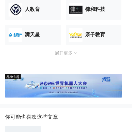
人教育
律和科技
满天星
亲子教育
展开更多
品牌专题
你可能也喜欢这些文章