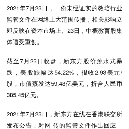
2021年7月23日，一份未经证实的教培行业
监管文件在网络上大范围传播，相关影响立
即反映在资本市场上。23日，中概教育股集
体遭受重创。
截至7月23日收盘，新东方股价跳水式暴
跌，美股跌幅达54.22%，报收2.93美元/
股，市值蒸发达59.48亿美元，折合人民币
385.45亿元。
2021年7月23日，新东方在线在香港联交所
发布公告，对网 传的监管文件作出回应。