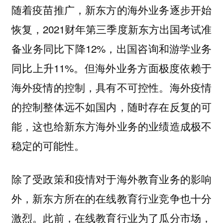
随着疫苗推广，新东方的海外业务逐步开始
恢复，2021财年第三季度新东方出国考试准
备业务同比下降12%，出国咨询和游学业务
同比上升11%。但海外业务方面极度依赖于
海外疫情的控制，具有不可控性。海外疫情
的控制整体远不如国内，随时存在反复的可
能，这也给新东方海外业务的业绩造成极不
稳定的可能性。
除了受政策和疫情对于海外教育业务的影响
外，新东方所在的在线教育行业竞争也十分
激烈。此前，在线教育行业为了瓜分市场，