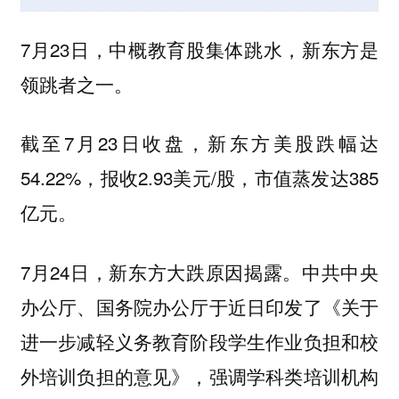
7月23日，中概教育股集体跳水，新东方是
领跳者之一。
截至7月23日收盘，新东方美股跌幅达
54.22%，报收2.93美元/股，市值蒸发达385
亿元。
7月24日，新东方大跌原因揭露。中共中央
办公厅、国务院办公厅于近日印发了《关于
进一步减轻义务教育阶段学生作业负担和校
外培训负担的意见》，强调学科类培训机构