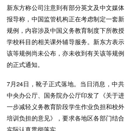
新东方称公司注意到有部分英文及中文媒体
报导称，中国监管机构正在考虑制定一套新
规例，内容涉及中国义务教育制度下所教授
学校科目的相关课外辅导服务。新东方表示
该等规例尚未公布，亦未收到有关该等规例
的正式通知。
7月24日，靴子正式落地。当日消息，中共
中央办公厅、国务院办公厅印发了《关于进
一步减轻义务教育阶段学生作业负担和校外
培训负担的意见》，要求各地区各部门结合
实际认真贯彻落实。