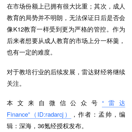
在市场份额上已拥有很大比重；其次，成人
教育的局势并不明朗，无法保证日后是否会
像K12教育一样受到更为严格的管控。作为
后来者想要从成人教育的市场上分一杯羹，
也有一定的难度。
对于教培行业的后续发展，雷达财经将继续
关注。
本文来自微信公众号
“雷达
Finance”（ID:radarcj）
，作者：孟帅，编
辑：深海，36氪经授权发布。