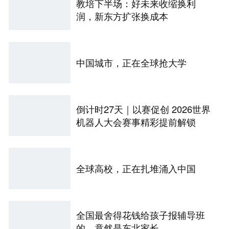
教培下半场：好未来收缩换利
润，新东方扩张换成本
中国城市，正在全球抢大学
倒计时27天｜以赛促创 2026世界
机器人大会赛事精彩提前解锁
全球高校，正在扎堆涌入中国
全国最舍得花钱给孩子报辅导班
的，竟然是东北家长