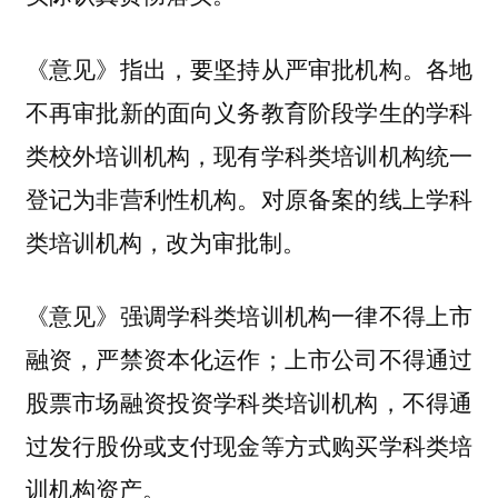
《意见》指出，要坚持从严审批机构。各地
不再审批新的面向义务教育阶段学生的学科
类校外培训机构，现有学科类培训机构统一
登记为非营利性机构。对原备案的线上学科
类培训机构，改为审批制。
《意见》强调学科类培训机构一律不得上市
融资，严禁资本化运作；上市公司不得通过
股票市场融资投资学科类培训机构，不得通
过发行股份或支付现金等方式购买学科类培
训机构资产。