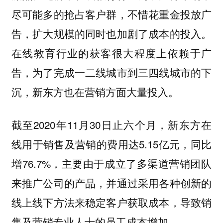
尽可能多的抢占客户群，不惜花重金投放广
告，扩大规模的同时也加剧了成本的投入。
在线教育行业的获客很大程度上依赖于广
告，为了完成一二线城市到三四线城市的下
沉，新东方也在营销方面大量投入。
截至2020年11月30日止六个月，新东方在
线用于销售及营销的费用达5.15亿元，同比
增76.7%，主要由于成立了多渠道营销团队
来推广公司的产品，并通过采用各种创新的
线上线下方法来稳定客户获取成本，导致销
售及营销专业人士的员工成本增加。