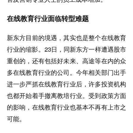
在线教育行业面临转型难题
新东方目前的境遇，其实也是整个在线教育
行业的缩影。23日，同新东方一样遭遇股市
重创的，还有包括好未来、高途等在内的众
多在线教育行业的公司。今年相关部门出手
进一步严抓在线教育行业后，许多投资机构
也都开始着手撤离教培行业。受到政策方面
的影响，在线教育行业也基本不再有上市之
可能。