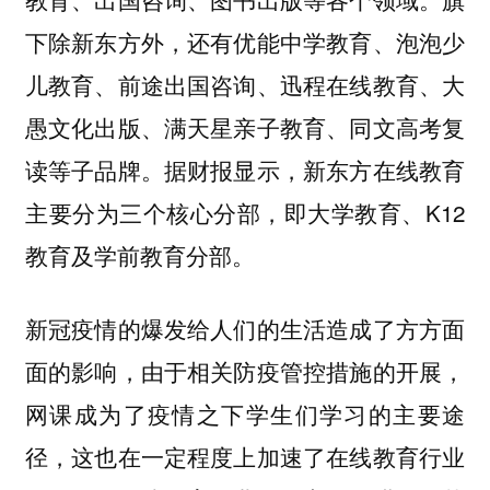
下除新东方外，还有优能中学教育、泡泡少
儿教育、前途出国咨询、迅程在线教育、大
愚文化出版、满天星亲子教育、同文高考复
读等子品牌。据财报显示，新东方在线教育
主要分为三个核心分部，即大学教育、K12
教育及学前教育分部。
新冠疫情的爆发给人们的生活造成了方方面
面的影响，由于相关防疫管控措施的开展，
网课成为了疫情之下学生们学习的主要途
径，这也在一定程度上加速了在线教育行业