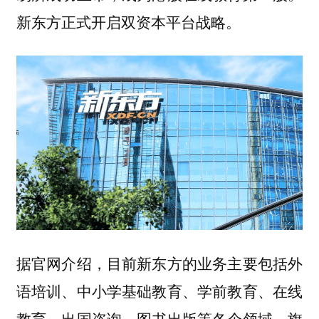
新东方正式开启双资本平台战略。
据官网介绍，目前新东方的业务主要包括外
语培训、中小学基础教育、学前教育、在线
教育、出国咨询、图书出版等各个领域。旗