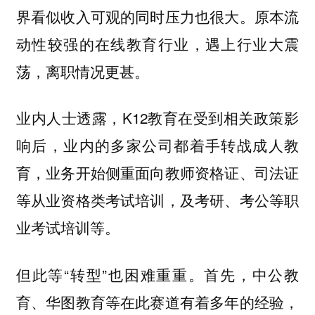
界看似收入可观的同时压力也很大。原本流
动性较强的在线教育行业，遇上行业大震
荡，离职情况更甚。
业内人士透露，K12教育在受到相关政策影
响后，业内的多家公司都着手转战成人教
育，业务开始侧重面向教师资格证、司法证
等从业资格类考试培训，及考研、考公等职
业考试培训等。
但此等“转型”也困难重重。首先，中公教
育、华图教育等在此赛道有着多年的经验，