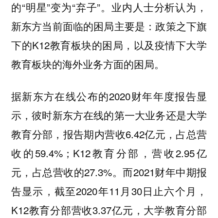
的“明星”变为“弃子”。业内人士分析认为，
新东方当前面临的困局主要是：政策之下旗
下的K12教育板块的困局，以及疫情下大学
教育板块的海外业务方面的困局。
据新东方在线公布的2020财年年度报告显
示，彼时新东方在线的第一大业务还是大学
教育分部，报告期内营收6.42亿元，占总营
收的59.4%；K12教育分部，营收2.95亿
元，占总营收的27.3%。而2021财年中期报
告显示，截至2020年11月30日止六个月，
K12教育分部营收3.37亿元，大学教育分部