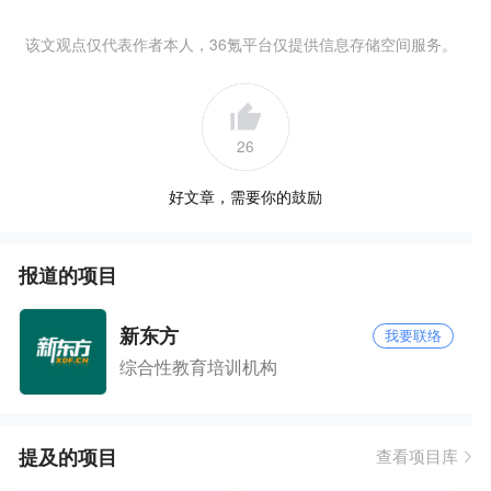
该文观点仅代表作者本人，36氪平台仅提供信息存储空间服务。
26
好文章，需要你的鼓励
报道的项目
新东方
我要联络
综合性教育培训机构
提及的项目
查看项目库