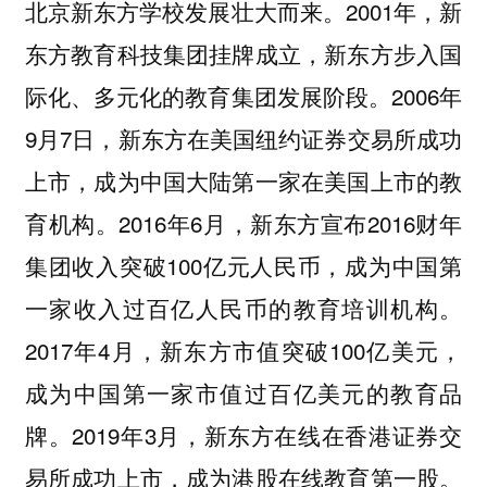
北京新东方学校发展壮大而来。2001年，新
东方教育科技集团挂牌成立，新东方步入国
际化、多元化的教育集团发展阶段。2006年
9月7日，新东方在美国纽约证券交易所成功
上市，成为中国大陆第一家在美国上市的教
育机构。2016年6月，新东方宣布2016财年
集团收入突破100亿元人民币，成为中国第
一家收入过百亿人民币的教育培训机构。
2017年4月，新东方市值突破100亿美元，
成为中国第一家市值过百亿美元的教育品
牌。2019年3月，新东方在线在香港证券交
易所成功上市，成为港股在线教育第一股。