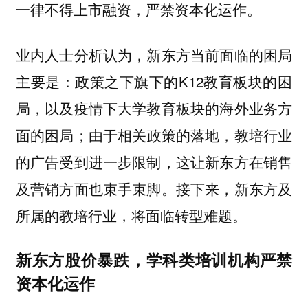
一律不得上市融资，严禁资本化运作。
业内人士分析认为，新东方当前面临的困局
主要是：政策之下旗下的K12教育板块的困
局，以及疫情下大学教育板块的海外业务方
面的困局；由于相关政策的落地，教培行业
的广告受到进一步限制，这让新东方在销售
及营销方面也束手束脚。接下来，新东方及
所属的教培行业，将面临转型难题。
新东方股价暴跌，学科类培训机构严禁
资本化运作