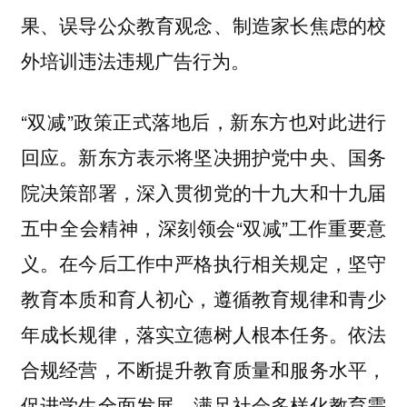
果、误导公众教育观念、制造家长焦虑的校
外培训违法违规广告行为。
“双减”政策正式落地后，新东方也对此进行
回应。新东方表示将坚决拥护党中央、国务
院决策部署，深入贯彻党的十九大和十九届
五中全会精神，深刻领会“双减”工作重要意
义。在今后工作中严格执行相关规定，坚守
教育本质和育人初心，遵循教育规律和青少
年成长规律，落实立德树人根本任务。依法
合规经营，不断提升教育质量和服务水平，
促进学生全面发展，满足社会多样化教育需