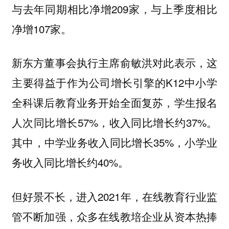
与去年同期相比净增209家，与上季度相比
净增107家。
新东方董事会执行主席俞敏洪对此表示，这
主要得益于作为公司增长引擎的K12中小学
全科课后教育业务开始全面复苏，学生报名
人次同比增长57%，收入同比增长约37%。
其中，中学业务收入同比增长35%，小学业
务收入同比增长约40%。
但好景不长，进入2021年，在线教育行业监
管不断加强，众多在线教培企业从资本热捧