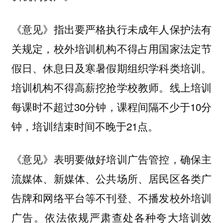
《意见》指出要严格执行未成年人保护法有
关规定，校外培训机构不得占用国家法定节
假日、休息日及寒暑假期组织学科类培训。
培训机构不得高薪挖抢学校教师。线上培训
每课时不超过30分钟，课程间隔不少于10分
钟，培训结束时间不晚于21点。
《意见》表明要做好培训广告管控，确保主
流媒体、新媒体、公共场所、居民区各类广
告牌和网络平台等不刊登、不播发校外培训
广告。依法依规严肃查处各种夸大培训效