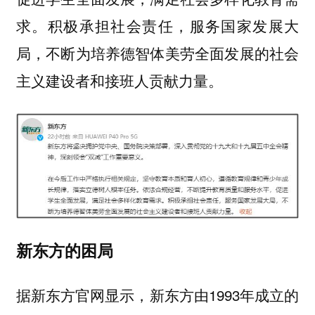
求。积极承担社会责任，服务国家发展大
局，不断为培养德智体美劳全面发展的社会
主义建设者和接班人贡献力量。
新东方的困局
据新东方官网显示，新东方由1993年成立的