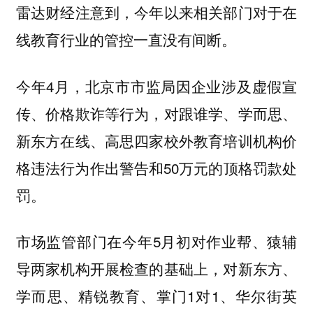
雷达财经注意到，今年以来相关部门对于在
线教育行业的管控一直没有间断。
今年4月，北京市市监局因企业涉及虚假宣
传、价格欺诈等行为，对跟谁学、学而思、
新东方在线、高思四家校外教育培训机构价
格违法行为作出警告和50万元的顶格罚款处
罚。
市场监管部门在今年5月初对作业帮、猿辅
导两家机构开展检查的基础上，对新东方、
学而思、精锐教育、掌门1对1、华尔街英