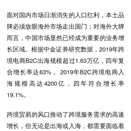
面对国内市场日渐消失的人口红利，本土品
牌必须放眼海外市场走出国门；对海外大牌
而言，中国市场显然已经成为重要的业务增
长区域。根据中金证券研究数据，2019年跨
境电商B2C出海规模超过1.63万亿，四年复
合增长率达63%， 2019年B2C跨境电商入
海规模高达4200亿，四年符合增长率
19.1%。
跨境贸易的风口推动了跨境服务需求的高速
增长，但无论是出海或入海，都需要面临着