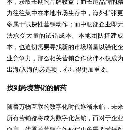
本，获取长期的品牌收益；而长尾品牌的精
力往往集中在本地市场生存中，海外扩张更
多属于试探性营销动作；而
中腰部企业即无
法承受大量的试错成本、本地团队搭建成
本，也迫切需要寻找新的市场增量以强化企
业竞争力，那么相关营销合作伙伴不仅成为
。
出海/入海的必选项，亦显得更加重要
找到跨境营销的解药
随着万物互联的数字化时代逐渐来临，未来
所有营销都将成为数字化营销，而对于企业
而言，优秀的营销合作伙伴更多需要懂得数