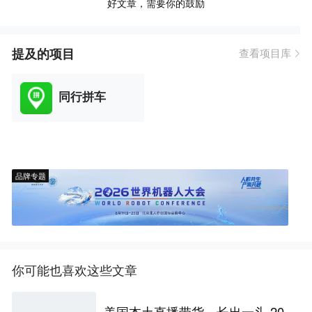
好文章，需要你的鼓励
提及的项目
查看项目库
同行拼车
品牌专题
你可能也喜欢这些文章
美国本土直播带货，长出一头 20