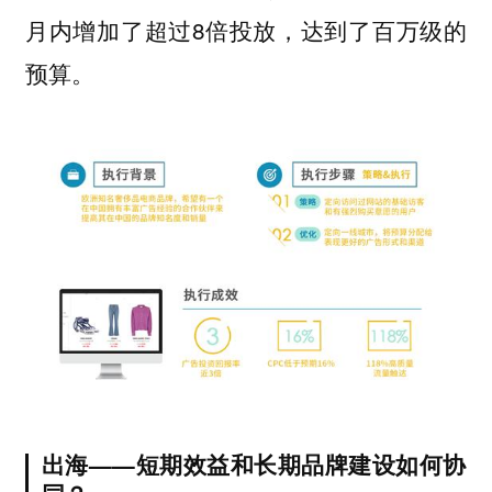
月内增加了超过8倍投放，达到了百万级的
预算。
出海——短期效益和长期品牌建设如何协