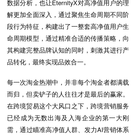
数据分析，也让EternityX对高净值用户的理
解更加全面深入，通过聚焦生命周期不同阶
段行为特征，构建出了一整套高净值用户生
命周期模型，通过精准合适的传播策略，向
其构建完整品牌认知的同时，刺激其进行产
品转化，最终实现品效合一。
每一次淘金热潮中，并非每个淘金者都满载
而归，但卖铲子的人往往才是最后的赢家。
在跨境贸易这个大风口之下，跨境营销服务
已经成为无数出海及入海企业的第一大刚
需，通过瞄准高净值人群、发力AI营销体系