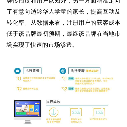
牌传播度和用户认知外，另一方面精准定向
了有意向适龄华人学童的家长，提高互动及
转化率。从数据来看，注册用户的获客成本
低于该品牌最初预期，最终该品牌在当地市
场实现了快速的市场渗透。