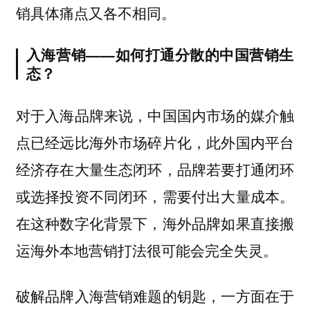
销具体痛点又各不相同。
入海营销——如何打通分散的中国营销生
态？
对于入海品牌来说，中国国内市场的媒介触
点已经远比海外市场碎片化，此外国内平台
经济存在大量生态闭环，品牌若要打通闭环
或选择投资不同闭环，需要付出大量成本。
在这种数字化背景下，海外品牌如果直接搬
运海外本地营销打法很可能会完全失灵。
破解品牌入海营销难题的钥匙，一方面在于