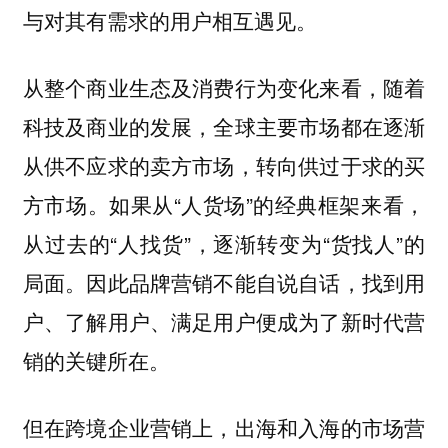
与对其有需求的用户相互遇见。
从整个商业生态及消费行为变化来看，随着
科技及商业的发展，全球主要市场都在逐渐
从供不应求的卖方市场，转向供过于求的买
方市场。如果从“人货场”的经典框架来看，
从过去的“人找货”，逐渐转变为“货找人”的
局面。因此品牌营销不能自说自话，找到用
户、了解用户、满足用户便成为了新时代营
销的关键所在。
但在跨境企业营销上，出海和入海的市场营