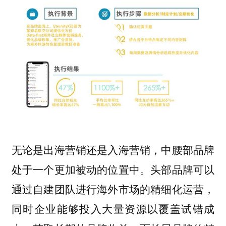
无论是出海营销还是入海营销，中腰部品牌
处于一个更加被动的位置中。头部品牌可以
通过自建团队进行海外市场的精细化运营，
同时企业能够投入大量资源以覆盖试错成