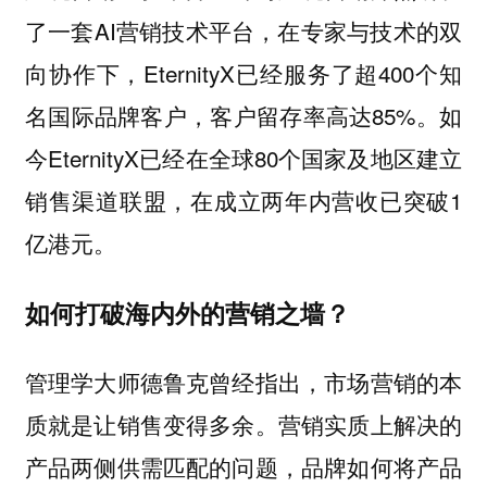
了一套AI营销技术平台，在专家与技术的双
向协作下，EternityX已经服务了超400个知
名国际品牌客户，客户留存率高达85%。如
今EternityX已经在全球80个国家及地区建立
销售渠道联盟，在成立两年内营收已突破1
亿港元。
如何打破海内外的营销之墙？
管理学大师德鲁克曾经指出，
市场营销的本
。营销实质上解决的
质就是让销售变得多余
产品两侧供需匹配的问题，品牌如何将产品