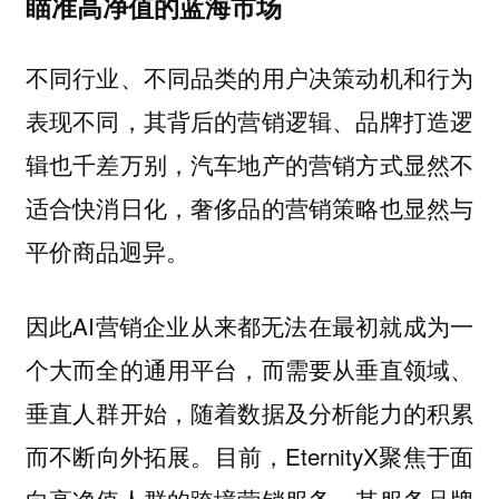
瞄准高净值的蓝海市场
不同行业、不同品类的用户决策动机和行为
表现不同，其背后的营销逻辑、品牌打造逻
辑也千差万别，汽车地产的营销方式显然不
适合快消日化，奢侈品的营销策略也显然与
平价商品迥异。
因此AI营销企业从来都无法在最初就成为一
个大而全的通用平台，而需要从垂直领域、
垂直人群开始，随着数据及分析能力的积累
而不断向外拓展。目前，EternityX聚焦于面
向高净值人群的跨境营销服务，其服务品牌