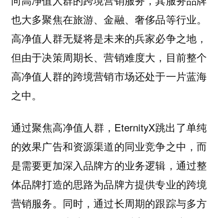
也大多聚焦在旅游、金融、奢侈品等行业。
高净值人群无疑将是未来的兵家必争之地，
但由于决策周期长、营销难度大，目前整个
高净值人群的跨境营销市场还处于一片蓝海
之中。
通过聚焦高净值人群，EternityX跳出了单纯
的效果广告和资源渠道的同业竞争之中，而
是需要更加深入品牌方的业务逻辑，通过整
体品牌打造的思路为品牌方提供专业的跨境
营销服务。同时，通过长周期的跟踪与多方