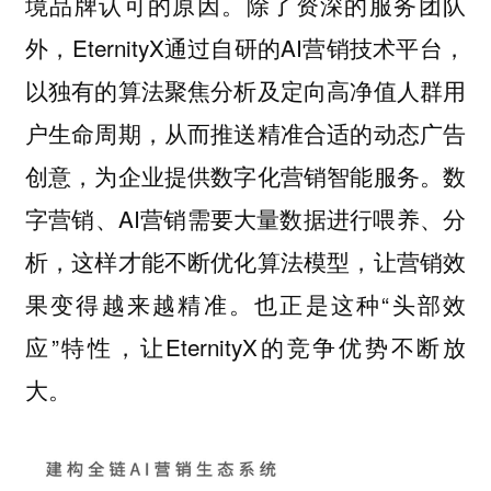
境品牌认可的原因。除了资深的服务团队
外，EternityX通过自研的AI营销技术平台，
以独有的算法聚焦分析及定向高净值人群用
户生命周期，从而推送精准合适的动态广告
创意，为企业提供数字化营销智能服务。数
字营销、AI营销需要大量数据进行喂养、分
析，这样才能不断优化算法模型，让营销效
果变得越来越精准。也正是这种“头部效
应”特性，让EternityX的竞争优势不断放
大。