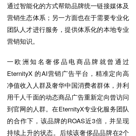
通过智能化的方式帮助品牌统一链接媒体及
营销生态体系；另一方面也在于需要专业化
团队人才进行服务，提供体系化的本地专业
营销知识。
一欧洲知名奢侈品电商品牌就曾通过
EternityX 的AI营销广告平台，精准定向高
净值收入人群及奢华中国消费者群体，并利
用千人千面的动态商品广告重新定向曾访问
到官网的人群。在EternityX专业化服务团队
的合作下，该品牌的ROAS近3倍，并呈现
持续上升的状态。后续该奢侈品品牌在2个