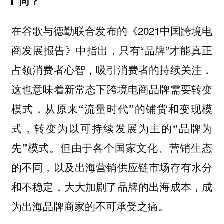
同？
在谷歌与德勤联合发布的《2021中国跨境电
商发展报告》中指出，只有“品牌”才能真正
占领消费者心智，吸引消费者的持续关注，
这也意味着
新常态下跨境电商品牌需要转变
模式，从原来“流量时代”的铺货和变现模
式，转变为以可持续发展为主的“品牌为
。但由于各个国家文化、营销生态
先”模式
的不同，以及出海营销供应链市场存有水分
和不稳定，大大加剧了品牌的出海成本，成
为出海品牌商家的不可承受之痛。