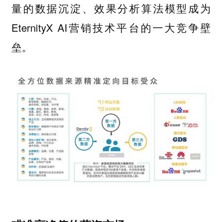
量的数据沉淀、效果分析算法模型成为
EternityX AI营销技术平台的一大竞争壁
垒。