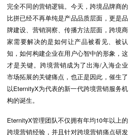
完全不同的营销逻辑。今天，
跨境品牌商的
比拼已经不再单纯是产品品质层面，更是品
牌建设、营销洞察、传播方法层面，跨境商
家需要解决的是如何让产品被看见、被认
知，如何构建企业在用户心智中的形象，这
。跨境营销成为了出海/入海企业
才是关键
市场拓展的关键痛点，也正是因此，催生了
以EternityX为代表的新一代跨境营销服务机
构的诞生。
EternityX管理团队不仅拥有年均10年以上的
跨境营销经验，并且针对跨境营销痛点研发