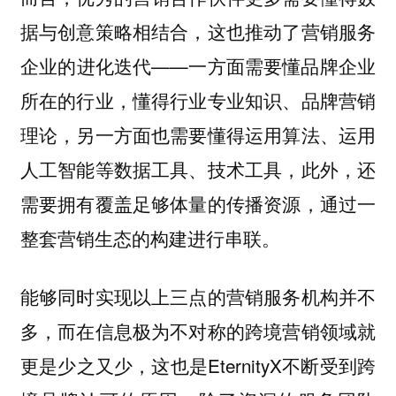
据与创意策略相结合，这也推动了营销服务
企业的进化迭代——一方面需要懂品牌企业
所在的行业，懂得行业专业知识、品牌营销
理论，另一方面也需要懂得运用算法、运用
人工智能等数据工具、技术工具，此外，还
需要拥有覆盖足够体量的传播资源，通过一
整套营销生态的构建进行串联。
能够同时实现以上三点的营销服务机构并不
多，而在信息极为不对称的跨境营销领域就
更是少之又少，这也是EternityX不断受到跨