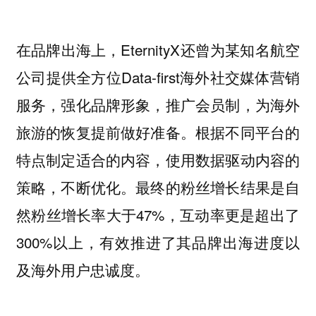
在品牌出海上，EternityX还曾为某知名航空
公司提供全方位Data-first海外社交媒体营销
服务，强化品牌形象，推广会员制，为海外
旅游的恢复提前做好准备。根据不同平台的
特点制定适合的内容，使用数据驱动内容的
策略，不断优化。最终的粉丝增长结果是自
然粉丝增长率大于47%，互动率更是超出了
300%以上，有效推进了其品牌出海进度以
及海外用户忠诚度。