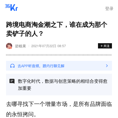
登录
跨境电商淘金潮之下，谁在成为那个
卖铲子的人？
碧根果
2021年07月22日 08:57
数字化时代，数据与创意策略的相结合变得愈
加重要
去哪寻找下一个增量市场，是所有品牌面临
的永恒拷问。