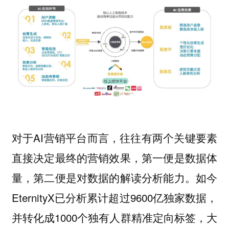
对于AI营销平台而言，往往有两个关键要素
直接决定最终的营销效果，第一便是数据体
量，第二便是对数据的解读分析能力。如今
EternityX已分析累计超过9600亿独家数据，
并转化成1000个独有人群精准定向标签，大