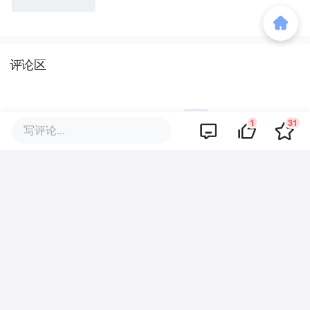
评论区
1
31
写评论...
暂无评论
商业策划