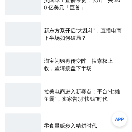
0 亿美元「巨兽」
新东方系开启“大乱斗”，直播电商
下半场如何破局？
淘宝闪购再传变阵：搜索权上
收，孟轲接盘下半场
拉美电商进入新赛点：平台“七雄
争霸”，卖家告别“快钱”时代
零食量贩步入精耕时代