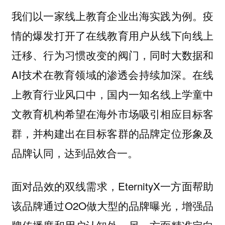
我们以一家线上教育企业出海实践为例。疫
情的爆发打开了在线教育用户从线下向线上
迁移、行为习惯改变的阀门，同时大数据和
AI技术在教育领域的渗透会持续加深。在线
上教育行业风口中，国内一知名线上学童中
文教育机构希望在海外市场吸引相应目标客
群，并构建出在目标客群的品牌定位形象及
品牌认同，达到品效合一。
面对品效的双线需求，EternityX一方面帮助
该品牌通过O2O做大型的品牌曝光，增强品