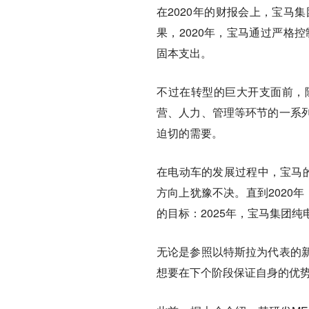
在2020年的财报会上，宝马集团
果，2020年，宝马通过严格
固本支出。
不过在转型的巨大开支面前，
营、人力、管理等环节的一系
迫切的需要。
在电动车的发展过程中，宝马的
方向上犹豫不决。直到2020
的目标：2025年，宝马集团纯
无论是参照以特斯拉为代表的
想要在下个阶段保证自身的优