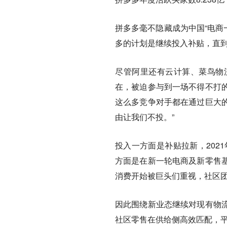
拼多多毫不隐藏成为中国“电商
多的计划是继续投入补贴，直到
尽管阿里还有云计算、菜鸟物
在，被迫参与到一场不得不打的
这么多竞争对手都在通过巨大
由让我们不投。”
投入一方面是补贴拉新，202
方面是在新一轮电商及新零售
消费开始被巨头们重视，社区
因此围绕新业态继续对现有物
社区零售在供给侧高效匹配，