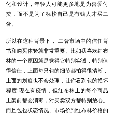
化和设计，年轻人可能更多地是为喜爱付
费，而不是为了标榜自己是有钱人才买二
奢。
所以在这种背景下， 二奢市场中的信任背
书和购买体验就非常重要。比如我喜欢红布
林的一个原因就是觉得它特别实诚，特别值
得信任，上面每只包的细节都拍得很清晰，
上面的划痕也不会处理，让你看到包的损坏
程度;现在有疫情，但红布林上的每个商品
上架前都会消毒，对买卖双方都特别放心。
而且包包状态情况、市场价到红布林价格的