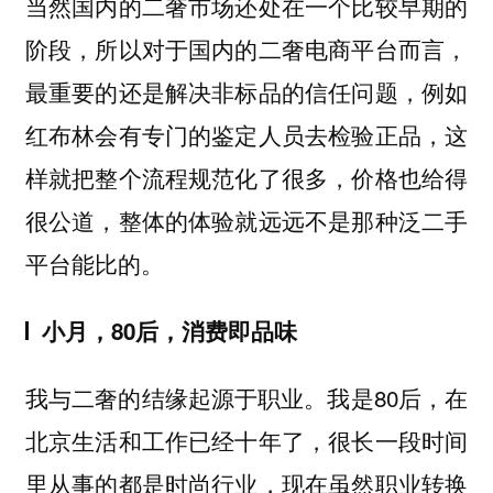
当然国内的二奢市场还处在一个比较早期的
阶段，所以对于国内的二奢电商平台而言，
最重要的还是解决非标品的信任问题，例如
红布林会有专门的鉴定人员去检验正品，这
样就把整个流程规范化了很多，价格也给得
很公道，整体的体验就远远不是那种泛二手
平台能比的。
小月，80后，消费即品味
我与二奢的结缘起源于职业。我是80后，在
北京生活和工作已经十年了，很长一段时间
里从事的都是时尚行业，现在虽然职业转换