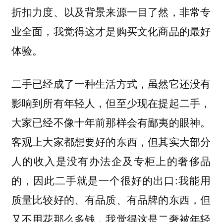
折扣力度、以及背景来源一目了然，非常专
业全面，我觉得这才是购买文化商品的最好
体验。
二手已经成了一种生活方式，虽然它还没有
影响到所有年轻人，但至少现在提起二手，
大家已经不像十年前那样会有鄙夷的眼神。
客观上大家都想要好的东西，但其实大部分
人的收入是没有办法企及专柜上的奢侈品
的，因此二手就是一个很好的出口:我能用
质量比较好的、有品质、有品牌的东西，但
又不用花那么多钱，我觉得这是二奢被年轻