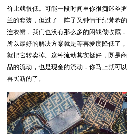
价比就很低。可能一段时间里你很痴迷圣罗
兰的套装，但过了一阵子又钟情于纪梵希的
连衣裙，我们也没有那么多的闲钱做收藏，
所以最好的解决方案就是等喜爱度降低了，
就把它转卖掉。这种流动其实挺好，既是商
品的流动，也是现金的流动，你马上就可以
再买新的了。