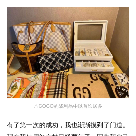
△COCO的战利品中以首饰居多
有了第一次的成功，我也渐渐摸到了门道。