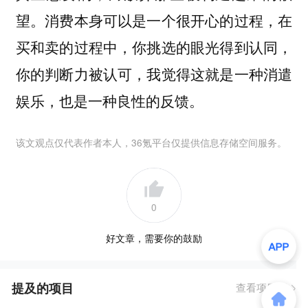
望。消费本身可以是一个很开心的过程，在
买和卖的过程中，你挑选的眼光得到认同，
你的判断力被认可，我觉得这就是一种消遣
娱乐，也是一种良性的反馈。
该文观点仅代表作者本人，36氪平台仅提供信息存储空间服务。
0
好文章，需要你的鼓励
提及的项目
查看项目库