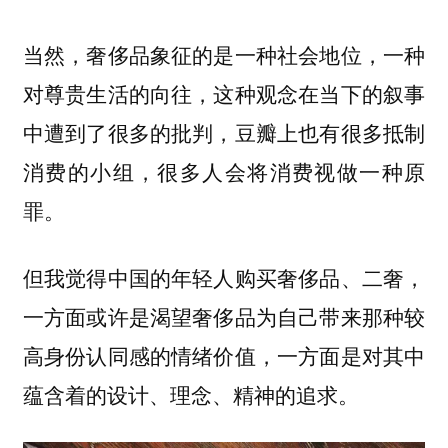
当然，奢侈品象征的是一种社会地位，一种
对尊贵生活的向往，这种观念在当下的叙事
中遭到了很多的批判，豆瓣上也有很多抵制
消费的小组，很多人会将消费视做一种原
罪。
但我觉得中国的年轻人购买奢侈品、二奢，
一方面或许是渴望奢侈品为自己带来那种较
高身份认同感的情绪价值，一方面是对其中
蕴含着的设计、理念、精神的追求。