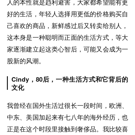
人的本性就是趋利避害，大家都希望能有更
好的生活，年轻人选择用更低的价格购买自
己喜欢的商品，新鲜感过后又转卖给别人，
这本身是一种聪明而正面的生活方式，等大
家逐渐建立起这类心智后，可能又会成为一
股新的风潮。
Cindy，80后，一种生活方式和它背后的
文化
我曾经在国外生活过很长一段时间，欧洲、
中东、美国加起来有七八年的海外经历，也
正是在这个时段里接触到奢侈品。我比较喜