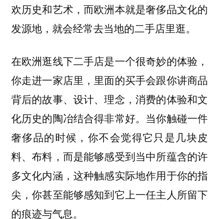
欢历史和艺术，而欧洲本就是奢侈品文化的
发源地，就会经常去当地的二手店里逛。
在欧洲逛线下二手店是一个很奇妙的体验，
你走进一家店里，里面的买手会跟你讲商品
背后的故事、设计、理念，消费的体验和文
化历史的陶冶结合得非常好。当你触碰一件
奢侈品的时候，你不会觉得它只是几块皮
料、布料，而是能够感受到当中所蕴含的许
多文化内涵，这种触感实际地作用于你的指
尖，你甚至能够感知到它上一任主人所留下
的痕迹与气息。