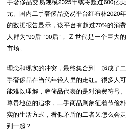
手奢侈品交易规模2025年或将超过600亿美
元。国内二手奢侈品交易平台红布林2020年
的数据报告显示，该平台有超过70%的消费
人群为“90后”“00后”， Z 世代是一个巨大的
市场。
理念和现实的冲突，最终集合到一起成了二
手奢侈品在当代年轻人里的走红。很多人可
能难以理解，奢侈品代表的是对消费符号、
尊贵地位的追求，二手商品则象征着节俭朴
实的生活方式，看似矛盾的二者又怎么会走
到一起？