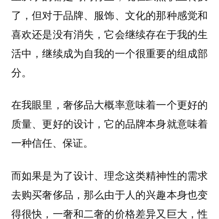
了，但对于品牌、服饰、文化的那种感觉和
喜欢还是没有消失，它会继续存在于我的生
活中，继续成为自我的一个很重要的组成部
分。
在我眼里，奢侈品大概率意味着一个更好的
质量、更好的设计，它的品牌本身就意味着
一种信任、保证。
而如果是为了设计、理念这类精神性的需求
去购买奢侈品，那么由于人的兴趣本身也变
得很快，一奢和二奢的价格差异又巨大，性