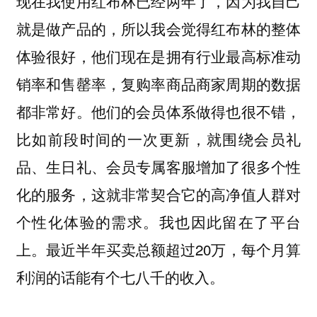
现在我使用红布林已经两年了，因为我自己
就是做产品的，所以我会觉得红布林的整体
体验很好，他们现在是拥有行业最高标准动
销率和售罄率，复购率商品商家周期的数据
都非常好。他们的会员体系做得也很不错，
比如前段时间的一次更新，就围绕会员礼
品、生日礼、会员专属客服增加了很多个性
化的服务，这就非常契合它的高净值人群对
个性化体验的需求。我也因此留在了平台
上。最近半年买卖总额超过20万，每个月算
利润的话能有个七八千的收入。