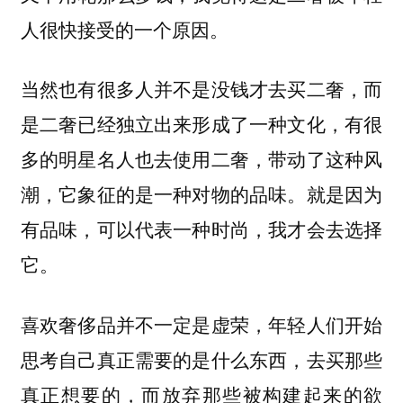
人很快接受的一个原因。
当然也有很多人并不是没钱才去买二奢，而
是二奢已经独立出来形成了一种文化，有很
多的明星名人也去使用二奢，带动了这种风
潮，它象征的是一种对物的品味。就是因为
有品味，可以代表一种时尚，我才会去选择
它。
喜欢奢侈品并不一定是虚荣，年轻人们开始
思考自己真正需要的是什么东西，去买那些
真正想要的，而放弃那些被构建起来的欲