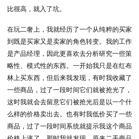
比很高，就入了坑。
在玩二奢上，我就经历了一个从纯粹的买家
到既是买家又是卖家的角色转变。我的工作
是产品经理，因此更喜欢去分析研究一些策
略性、模式性的东西。一开始我只是在红布
林上买东西，但后来我发现，有时我收藏了
一些商品，过了一段时间它们就被抢光了，
这时我就会去留意它们被抢光后是以一个什
么样的价格卖出去。也有时我低价买了一些
商品，过了一段时间系统就提示我这个商品
价格上涨了，那时我就发现，原来二手商品