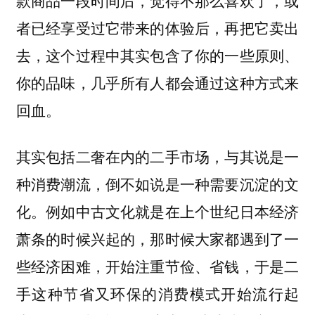
者已经享受过它带来的体验后，再把它卖出
去，这个过程中其实包含了你的一些原则、
你的品味，几乎所有人都会通过这种方式来
回血。
其实包括二奢在内的二手市场，与其说是一
种消费潮流，倒不如说是一种需要沉淀的文
化。例如中古文化就是在上个世纪日本经济
萧条的时候兴起的，那时候大家都遇到了一
些经济困难，开始注重节俭、省钱，于是二
手这种节省又环保的消费模式开始流行起