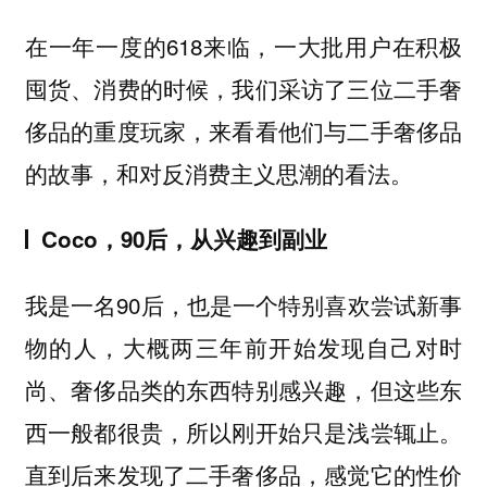
在一年一度的618来临，一大批用户在积极
囤货、消费的时候，我们采访了三位二手奢
侈品的重度玩家，来看看他们与二手奢侈品
的故事，和对反消费主义思潮的看法。
Coco，90后，从兴趣到副业
我是一名90后，也是一个特别喜欢尝试新事
物的人，大概两三年前开始发现自己对时
尚、奢侈品类的东西特别感兴趣，但这些东
西一般都很贵，所以刚开始只是浅尝辄止。
直到后来发现了二手奢侈品，感觉它的性价