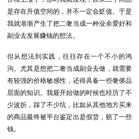
是存在升值空间的，并不一定会贬值。于是
我就渐渐产生了把二奢当成一种业余爱好和
副业去发展赚钱的想法。
但从想法到实践，往往存在一个不小的鸿
沟。尤其是想把二奢当成副业去做，就需要
有较强的价格敏感性，还得具备一些奢侈品
层面的知识。我最开始做的时候也经历了不
少波折，踩了不少坑，比如从其他地方买来
的商品最终被平台鉴定出是假货，赔了一些
钱。