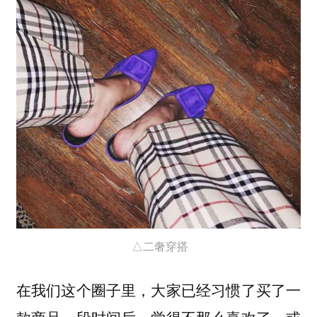
△二奢穿搭
在我们这个圈子里，大家已经习惯了买了一
款商品一段时间后，觉得不那么喜欢了，或