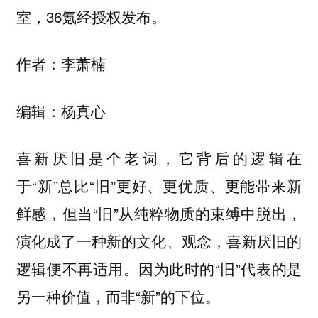
室，36氪经授权发布。
作者：李萧楠
编辑：杨真心
喜新厌旧是个老词，它背后的逻辑在
于“新”总比“旧”更好、更优质、更能带来新
鲜感，但当“旧”从纯粹物质的束缚中脱出，
演化成了一种新的文化、观念，喜新厌旧的
逻辑便不再适用。因为此时的“旧”代表的是
另一种价值，而非“新”的下位。