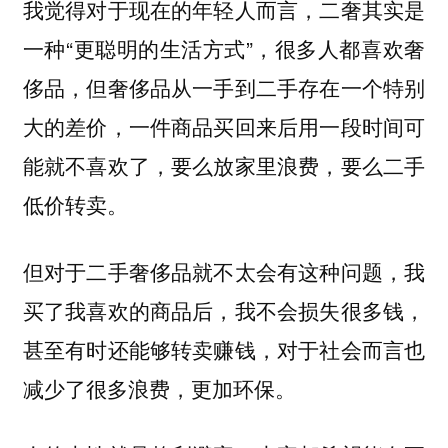
我觉得对于现在的年轻人而言，二奢其实是
一种“更聪明的生活方式”，很多人都喜欢奢
侈品，但奢侈品从一手到二手存在一个特别
大的差价，一件商品买回来后用一段时间可
能就不喜欢了，要么放家里浪费，要么二手
低价转卖。
但对于二手奢侈品就不太会有这种问题，我
买了我喜欢的商品后，我不会损失很多钱，
甚至有时还能够转卖赚钱，对于社会而言也
减少了很多浪费，更加环保。