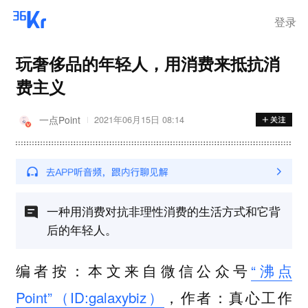
登录
玩奢侈品的年轻人，用消费来抵抗消
费主义
一点Point
2021年06月15日 08:14
一种用消费对抗非理性消费的生活方式和它背
后的年轻人。
编者按：本文来自微信公众号
“沸点
Point”（ID:galaxybiz）
，作者：真心工作