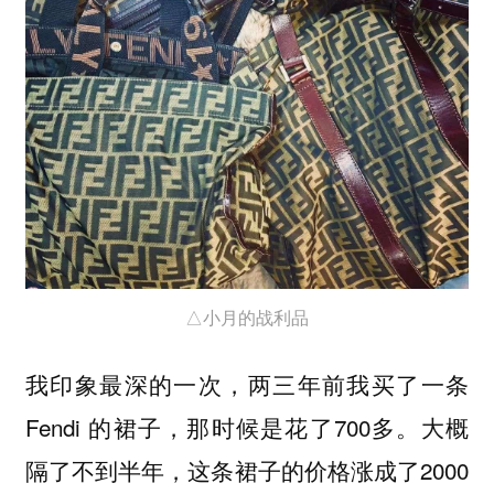
△小月的战利品
我印象最深的一次，两三年前我买了一条
Fendi 的裙子，那时候是花了700多。大概
隔了不到半年，这条裙子的价格涨成了2000