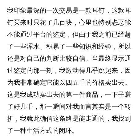
我印象最深的一次交易是一款耳钉，这款耳
钉买来时只花了几百块，心里也特别忐忑能
不能通过平台的鉴定，但由于我之前已经趟
了一些浑水、积累了一些知识和经验，所以
还是对自己的判断比较自信。当最终显示通
过鉴定的那一刻，我激动得几乎跳起来，因
为我非常确定它能以四五千的价格卖出去。
这是我成功卖出去的第一件商品，一下子赚
了好几千，那一瞬间对我而言其实是一个转
折，我就此确信这条路是能走通的，我找到
了一种生活方式的闭环。