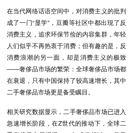
在当代网络话语空间中，对消费主义的批判
成了一门“显学”，豆瓣等社区中都出现了反
消费主义，追求环保节俭的内容集群，年轻
人们似乎不再热衷于消费；但有趣的是，反
消费浪潮的另一面，却是消费主义的极致
——奢侈品市场的繁荣：全球奢侈品市场都
在衰退，只有中国保持了较高速增长，其中
二手奢侈品市场更是备受瞩目。
相关研究数据显示，二手奢侈品市场已进入
急速增长阶段，在Z世代的推动下，全球二