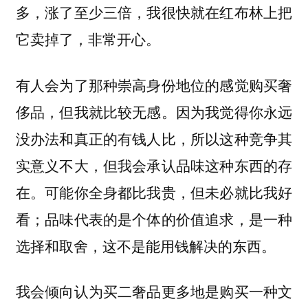
多，涨了至少三倍，我很快就在红布林上把
它卖掉了，非常开心。
有人会为了那种崇高身份地位的感觉购买奢
侈品，但我就比较无感。因为我觉得你永远
没办法和真正的有钱人比，所以这种竞争其
实意义不大，但我会承认品味这种东西的存
在。可能你全身都比我贵，但未必就比我好
看；品味代表的是个体的价值追求，是一种
选择和取舍，这不是能用钱解决的东西。
我会倾向认为买二奢品更多地是购买一种文