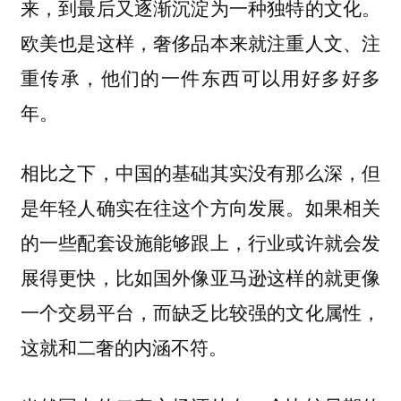
来，到最后又逐渐沉淀为一种独特的文化。
欧美也是这样，奢侈品本来就注重人文、注
重传承，他们的一件东西可以用好多好多
年。
相比之下，中国的基础其实没有那么深，但
是年轻人确实在往这个方向发展。如果相关
的一些配套设施能够跟上，行业或许就会发
展得更快，比如国外像亚马逊这样的就更像
一个交易平台，而缺乏比较强的文化属性，
这就和二奢的内涵不符。