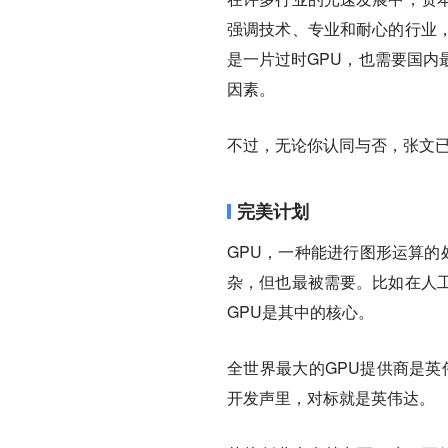
强调技术、专业和耐心的行业
是一片过时GPU，也需要国内
因素。
不过，无论你认同与否，张文
完美计划
GPU，一种能进行图形运算的
杂，但也最被需要。比如在人
GPU是其中的核心。
全世界最大的GPU提供商是英
开发声里，对标就是英伟达。