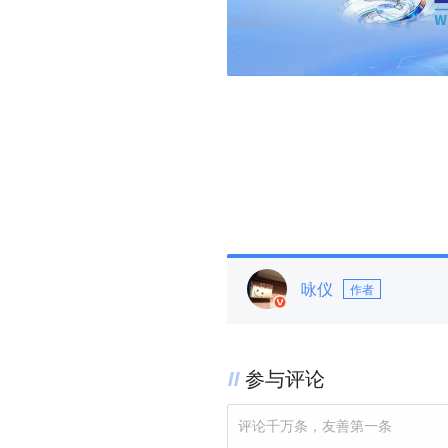
咏仪
作者
参与评论
评论千万条，友善第一条