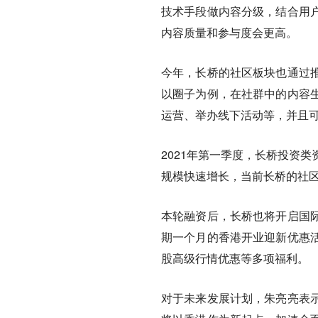
技术手段做内容分级，结合用
内容质量和参与度会更高。
今年，长桥的社区板块也通过
以圈子为例，在社群中的内容
运营、举办线下活动等，并且
2021年第一季度，长桥投资
规模快速增长，当前长桥的社区
本轮融资后，长桥也将开启国
期一个月的香港开业迎新优惠
股高级行情优惠等多项福利。
对于未来发展计划，朱亮亮表