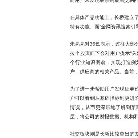
在具体产品功能上，长桥建立了
特有功能。而“全网资讯搜索引
朱亮亮对36氪表示，过往大部
拉个股页面下会对用户提示“关
个行业知识图谱，实现打造例
户、供应商的相关产品。当前
为了进一步帮助用户发现证券
户可以看到从基础指标到更进
情况，从而更深层地了解到某
层，将公司的财报数据、机构和
社交板块则是长桥比较突出的