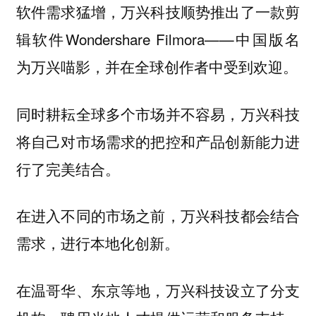
软件需求猛增，万兴科技顺势推出了一款剪
辑软件Wondershare Filmora——中国版名
为万兴喵影，并在全球创作者中受到欢迎。
同时耕耘全球多个市场并不容易，万兴科技
将自己对市场需求的把控和产品创新能力进
行了完美结合。
在进入不同的市场之前，万兴科技都会结合
需求，进行本地化创新。
在温哥华、东京等地，万兴科技设立了分支