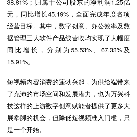
38.81%；归属于公司股东的净利润1.25亿
元，同比增长45.19%，全面完成年度各项
经营目标。其中，数字创意、办公效率及数
据管理三大软件产品线营收均实现了大幅度
同比增长，分别为55.53%、67.33%及
15.91%。
短视频内容消费的蓬勃兴起，为供给端带来
了充沛的市场空间和发展潜力，也为万兴科
技这样的上游数字创意赋能者提供了更多大
展拳脚的机会，但降低短视频准入门槛，只
是一个开始。