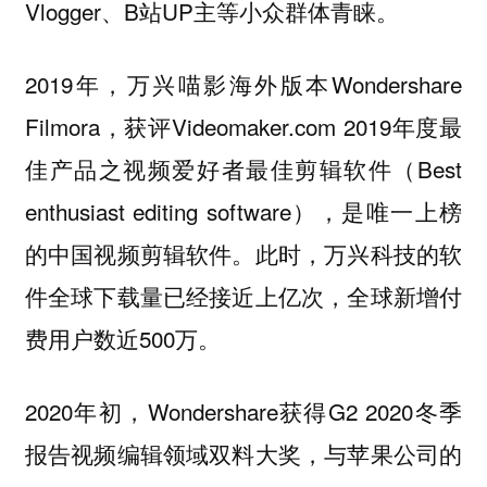
Vlogger、B站UP主等小众群体青睐。
2019年，万兴喵影海外版本Wondershare
Filmora，获评Videomaker.com 2019年度最
佳产品之视频爱好者最佳剪辑软件（Best
enthusiast editing software），是唯一上榜
的中国视频剪辑软件。此时，万兴科技的软
件全球下载量已经接近上亿次，全球新增付
费用户数近500万。
2020年初，Wondershare获得G2 2020冬季
报告视频编辑领域双料大奖，与苹果公司的