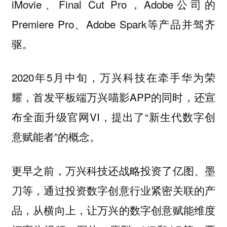
iMovie、Final Cut Pro，Adobe公司的
Premiere Pro、Adobe Spark等产品并驾齐
驱。
2020年5月中旬，万兴科技在牵手华为荣
耀，首发平板端万兴喵影APP的同时，还宣
布全面升级官网VI，提出了“新生代数字创
意赋能者”的概念。
更早之前，万兴科技还战略投资了亿图、墨
刀等，通过投资数字创意行业紧密关联的产
品，从横向上，让万兴的数字创意赋能维度