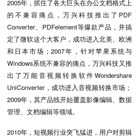
2005年，抓住了各大巨头在办公文档格式上
的不兼容痛点，万兴科技推出了PDF
Converter、PDFelement等爆款产品，并搞
定了微软这个大客户，成功进入北美、欧洲
和日本市场；2007年，针对苹果系统与
Windows系统不兼容的痛点，万兴科技又推
出了万能音视频转换软件Wondershare
UniConverter，成功进入音视频转换市场；
2009年，其产品线开始覆盖影像编辑、数据
管理、文档编辑等领域。
2010年，短视频行业突飞猛进，用户对剪辑