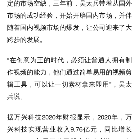
定的市场空缺，三年前，吴太兵带着从国外
市场的成功经验，开始开辟国内市场，并伴
随着国内视频市场的爆发，让公司迎来了大
跨步的发展。
“在创意为王的时代，必须让普通人拥有制
作视频的能力，他们通过简单易用的视频剪
辑工具，可以让一切素材拿来即用”，吴太
兵说。
据万兴科技2020年财报显示，2020年，万
兴科技实现营业收入9.76亿元，同比增长