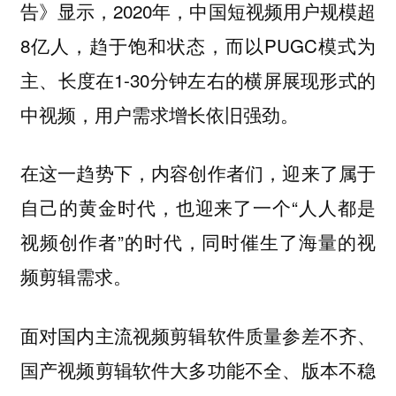
告》显示，2020年，中国短视频用户规模超
8亿人，趋于饱和状态，而以PUGC模式为
主、长度在1-30分钟左右的横屏展现形式的
中视频，用户需求增长依旧强劲。
在这一趋势下，内容创作者们，迎来了属于
自己的黄金时代，也迎来了一个“人人都是
视频创作者”的时代，同时催生了海量的视
频剪辑需求。
面对国内主流视频剪辑软件质量参差不齐、
国产视频剪辑软件大多功能不全、版本不稳