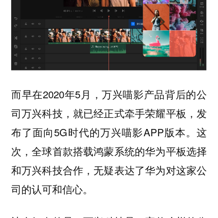
而早在2020年5月，万兴喵影产品背后的公
司万兴科技，就已经正式牵手荣耀平板，发
布了面向5G时代的万兴喵影APP版本。这
次，全球首款搭载鸿蒙系统的华为平板选择
和万兴科技合作，无疑表达了华为对这家公
司的认可和信心。