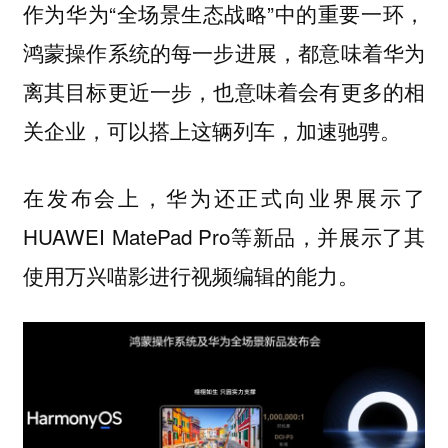
作为华为“全场景生态战略”中的重要一环，
鸿蒙操作系统的每一步进展，都意味着华为
离其目标更近一步，也意味着会有更多的相
关企业，可以搭上这辆列车，加速驰骋。
在发布会上，华为还正式向业界展示了
HUAWEI MatePad Pro等新品，并展示了其
使用万兴喵影进行视频编辑的能力。