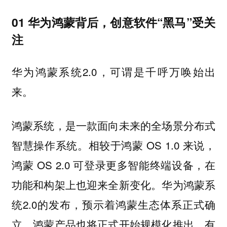
01 华为鸿蒙背后，创意软件“黑马”受关
注
华为鸿蒙系统2.0，可谓是千呼万唤始出
来。
鸿蒙系统，是一款面向未来的全场景分布式
智慧操作系统。相较于鸿蒙 OS 1.0 来说，
鸿蒙 OS 2.0 可登录更多智能终端设备，在
功能和构架上也迎来全新变化。华为鸿蒙系
统2.0的发布，预示着鸿蒙生态体系正式确
立，鸿蒙产品也将正式开始规模化推出。有