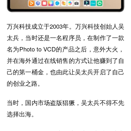
万兴科技成立于2003年。万兴科技创始人吴
太兵，当时还是一名程序员，在制作了一款
名为Photo to VCD的产品之后，意外大火，
并在海外通过在线销售的方式让他赚到了自
己的第一桶金，也由此让吴太兵开启了自己
的创业之路。
当时，国内市场盗版猖獗，吴太兵不得不先
选择出海。