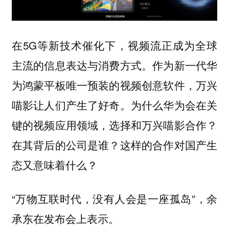
在5G等新技术催化下，视频流正成为全球
主流的信息表达与消费方式。作为新一代华
为鸿蒙平板唯一预装的视频创意软件，万兴
喵影让人们产生了好奇。为什么华为会在关
键的视频应用领域，选择和万兴喵影合作？
在其背后的公司是谁？这样的合作对国产生
态又意味着什么？
“万物互联时代，没有人会是一座孤岛”，余
承东在发布会上表示。