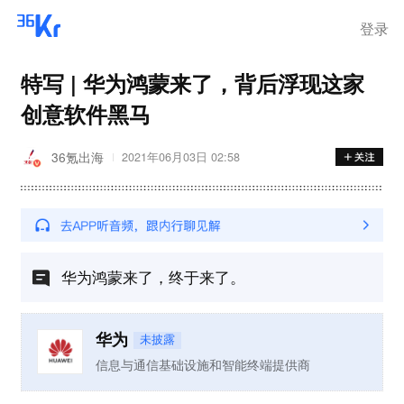
登录
特写 | 华为鸿蒙来了，背后浮现这家
创意软件黑马
36氪出海
2021年06月03日 02:58
华为鸿蒙来了，终于来了。
华为
未披露
信息与通信基础设施和智能终端提供商