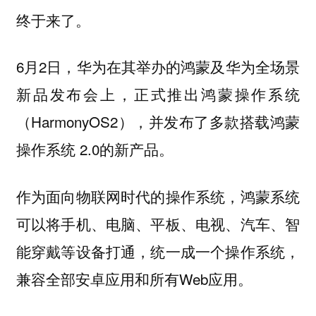
终于来了。
6月2日，华为在其举办的鸿蒙及华为全场景
新品发布会上，正式推出鸿蒙操作系统
（HarmonyOS2），并发布了多款搭载鸿蒙
操作系统 2.0的新产品。
作为面向物联网时代的操作系统，鸿蒙系统
可以将手机、电脑、平板、电视、汽车、智
能穿戴等设备打通，统一成一个操作系统，
兼容全部安卓应用和所有Web应用。