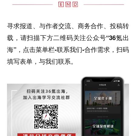
寻求报道、与作者交流、商务合作、投稿转
载，请扫描下方二维码关注公众号“36氪出
海”，点击菜单栏-联系我们-合作需求，扫码
填写表单，与我们联系。