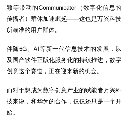
频等带动的Communicator（数字化信息的
传播者）群体加速崛起——这也是万兴科技
所瞄准的用户群体。
伴随5G、AI等新一代信息技术的发展，以
及国产软件正版化服务化的持续推进，数字
创意这个赛道，正在迎来新的机会。
而对于想成为数字创意产业的赋能者万兴科
技来说，和华为的合作，仅仅还只是一个开
始。