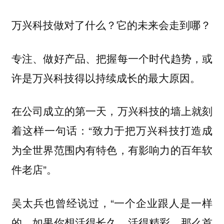
万兴科技做对了什么？它的未来会走到哪？
专注、做好产品、把握每一个时代趋势，或
许是万兴科技得以持续成长的最大原因。
在公司成立的第一天，万兴科技的墙上就刻
着这样一句话：“致力于把万兴科技打造成
为全世界范围内有特色，有影响力的百年软
件老店”。
吴太兵也曾经说过，“一个企业跟人是一样
的，如果你想活得长久、活得精彩，那么首