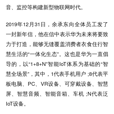
音、监控等构建新型物联网时代。
2019年12月31日，余承东向全体员工发了
一封新年信，他在信中表示华为未来将要致
力于打造，能够无缝覆盖消费者衣食住行智
慧生活的“一体化生态”。这也是华为一直倡
导的，以“1+8+N”智能IoT体系为基础的“智
慧全场景”，其中，1代表手机用户 ;8代表平
板电脑、PC、VR设备、可穿戴设备、智慧
屏、智慧音频、智能音箱、车机 ;N代表泛
IoT设备。