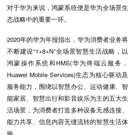
对于华为来说，鸿蒙系统便是华为全场景生
态战略中的重要一环。
2020年的华为年报指出，华为消费者业务将
不断建设“1+8+N”全场景智慧生活战略，以
鸿蒙操作系统和HMS(华为终端云服务，
Huawei Mobile Services)生态为核心驱动及
服务能力，围绕以智慧办公、运动健康、智
能家居、智慧出行和影音娱乐为主的五大生
活场景，为消费者打造多种设备无感连接、
能力共享、信息内容无缝流转的智慧生活体
验。