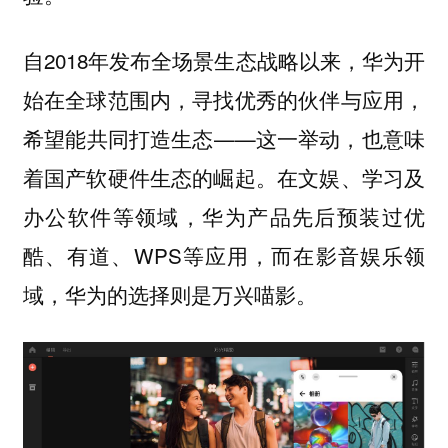
自2018年发布全场景生态战略以来，华为开
始在全球范围内，寻找优秀的伙伴与应用，
希望能共同打造生态——这一举动，也意味
着国产软硬件生态的崛起。在文娱、学习及
办公软件等领域，华为产品先后预装过优
酷、有道、WPS等应用，而在影音娱乐领
域，华为的选择则是万兴喵影。