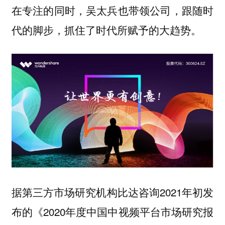
在专注的同时，吴太兵也带领公司，跟随时
代的脚步，抓住了时代所赋予的大趋势。
据第三方市场研究机构比达咨询2021年初发
布的《2020年度中国中视频平台市场研究报