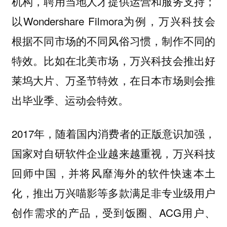
机构，聘用当地人才提供运营和服务支持；
以Wondershare Filmora为例，万兴科技会
根据不同市场的不同风俗习惯，制作不同的
特效。比如在北美市场，万兴科技会推出好
莱坞大片、万圣节特效，在日本市场则会推
出毕业季、运动会特效。
2017年，随着国内消费者的正版意识加强，
国家对自研软件企业越来越重视，万兴科技
回师中国，并将风靡海外的软件快速本土
化，推出万兴喵影等多款满足非专业级用户
创作需求的产品，受到饭圈、ACG用户、