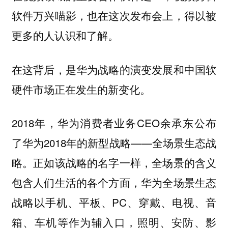
软件万兴喵影，也在这次发布会上，得以被
更多的人认识和了解。
在这背后，是华为战略的演变发展和中国软
硬件市场正在发生的新变化。
2018年，华为消费者业务CEO余承东公布
了华为2018年的新型战略——全场景生态战
略。正如该战略的名字一样，全场景的含义
包含人们生活的各个方面，华为全场景生态
战略以手机、平板、PC、穿戴、电视、音
箱、车机等作为辅入口，照明、安防、影