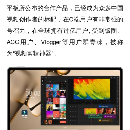
平板所公布的合作产品，已经成为众多中国
视频创作者的标配，在C端用户有非常强的
号召力，在全球拥有过亿用户, 受到饭圈、
ACG用户、Vlogger等用户群青睐，被称
为“视频剪辑神器”。