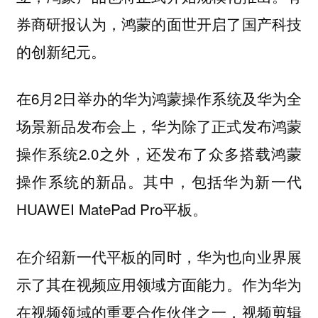
券商研报认为，鸿蒙的面世开启了国产科技
的创新纪元。
在6月2日举办的华为鸿蒙操作系统及华为全
场景新品发布会上，华为除了正式发布鸿蒙
操作系统2.0之外，还发布了众多搭载鸿蒙
操作系统的新品。其中，包括华为新一代
HUAWEI MatePad Pro平板。
在介绍新一代平板的同时，华为也向业界展
示了其在视频应用领域方面能力。作为华为
在视频领域的重要合作伙伴之一，视频剪辑