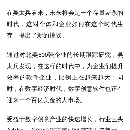
在吴太兵看来，未来将会是一个存量厮杀的
时代，这对个体和企业如何在这个时代生
存，提出了新的挑战。
通过对北美500强企业的长期跟踪研究，吴
太兵发现，在这样的时代中，为企业们提升
效率的软件企业，比例正在越来越大；同
时，在数字经济时代，数字创意软件也正在
迎来一个百亿美金的大市场。
受益于数字创意产业的快速增长，行业巨头