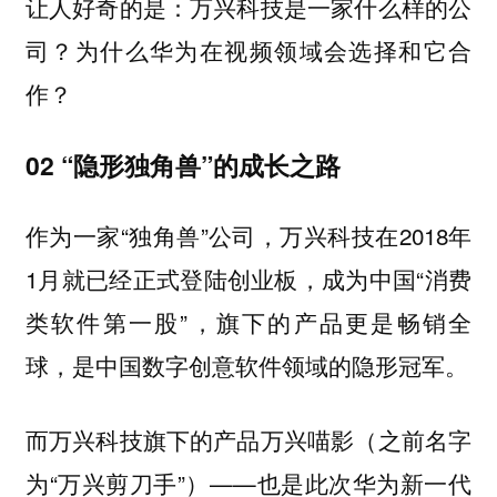
让人好奇的是：万兴科技是一家什么样的公
司？为什么华为在视频领域会选择和它合
作？
02 “隐形独角兽”的成长之路
作为一家“独角兽”公司
万兴科技在2018年
，
1月就已经正式登陆创业板，成为中国“消费
类软件第一股”，旗下的产品更是畅销全
球，是中国数字创意软件领域的隐形冠军。
而万兴科技旗下的产品万兴喵影（之前名字
为“万兴剪刀手”）——也是此次华为新一代