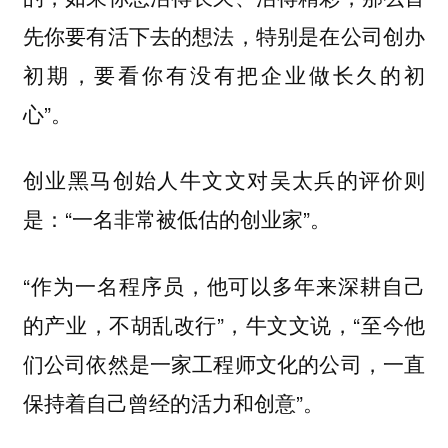
先你要有活下去的想法，特别是在公司创办
初期，要看你有没有把企业做长久的初
心”。
创业黑马创始人牛文文对吴太兵的评价则
是：“一名非常被低估的创业家”。
“作为一名程序员，他可以多年来深耕自己
的产业，不胡乱改行”，牛文文说，“至今他
们公司依然是一家工程师文化的公司，一直
保持着自己曾经的活力和创意”。