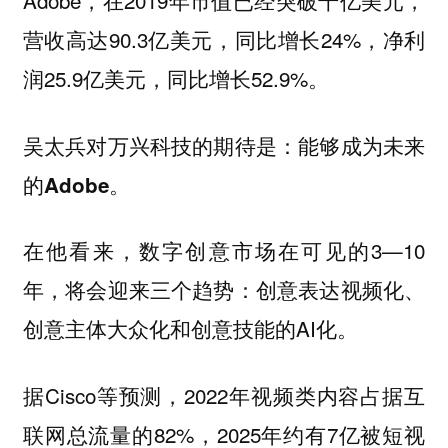
Adobe，在2019年市值已经突破千亿美元，
营收高达90.3亿美元，同比增长24%，净利
润25.9亿美元，同比增长52.9%。
吴太兵对万兴科技的期待是：能够成为未来
的Adobe。
在他看来，数字创意市场在可见的3—10
年，将会迎来三个趋势：创意表达视频化、
创意主体大众化和创意技能的AI化。
据Cisco等预测，2022年视频类内容占据互
联网总流量的82%，2025年约有7亿被短视