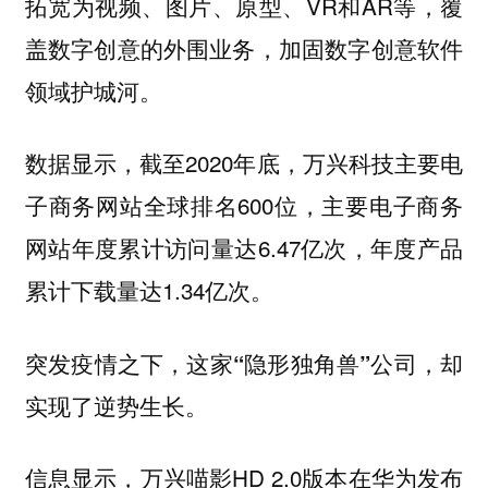
拓宽为视频、图片、原型、VR和AR等，覆
盖数字创意的外围业务，加固数字创意软件
领域护城河。
数据显示，截至2020年底，万兴科技主要电
子商务网站全球排名600位，主要电子商务
网站年度累计访问量达6.47亿次，年度产品
累计下载量达1.34亿次。
突发疫情之下，这家“隐形独角兽”公司，却
实现了逆势生长。
信息显示，万兴喵影HD 2.0版本在华为发布