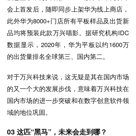
会上首发后，随即同步上架华为线上商店，
此外华为8000+门店所有平板样品及出货新
品均将预装此款万兴喵影。据研究机构IDC
数据显示，2020年，华为平板以约1600万
的出货量排名全球第三、国内第二。
对于万兴科技来说，这无疑是其在国内市场
的又一个大的发展步伐，意味着万兴科技在
国内市场的进一步突破和在数字创意软件领
域的地位巩固。
03 这匹“黑马”，未来会走到哪？