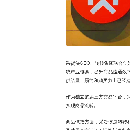
采货侠CEO、转转集团联合创
统产业链条，提升商品流通效率
供给量、履约和购买力上已经
作为独立的第三方交易平台，
实现商品流转。
商品供给方面，采货侠是转转和