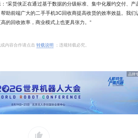
：“采货侠正在通过基于数据的分级标准、集中化履约交付、产
帮助前端广大的二手手机3C回收商提高收货的效率效益。我们
高的回收效率，商业模式上也更具张力。”
载或内容合作请点击
转载说明
；违规转载必究。
品牌