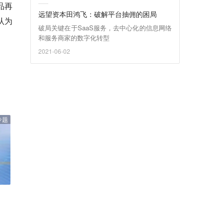
品再
远望资本田鸿飞：破解平台抽佣的困局
认为
破局关键在于SaaS服务，去中心化的信息网络
和服务商家的数字化转型
2021-06-02
专题