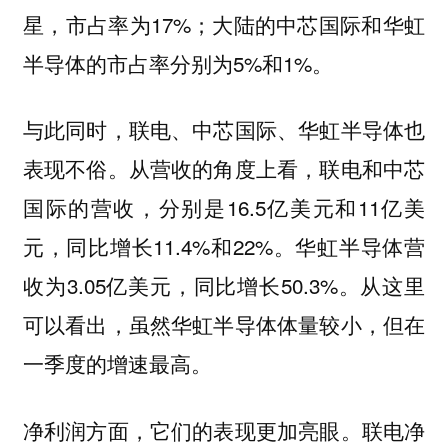
星，市占率为17%；大陆的中芯国际和华虹
半导体的市占率分别为5%和1%。
与此同时，联电、中芯国际、华虹半导体也
表现不俗。从营收的角度上看，联电和中芯
国际的营收，分别是16.5亿美元和11亿美
元，同比增长11.4%和22%。华虹半导体营
收为3.05亿美元，同比增长50.3%。从这里
可以看出，虽然华虹半导体体量较小，但在
一季度的增速最高。
净利润方面，它们的表现更加亮眼。联电净