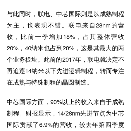
与此同时，联电、中芯国际则是以成熟制程
为主，也表现不错。联电来自28nm的营
收，比前一季增加18%，占其整体营收
20%，40纳米也占到20%，这是其最大的两
个业务板块。此前的2017年，联电就决定不
再追逐14纳米以下先进逻辑制程，转而专注
在成熟与特殊制程的晶圆制造。
中芯国际方面，90%以上的收入来自于成熟
制程。财报显示，14/28nm先进节点为中芯
国际贡献了6.9%的营收，较去年第四季度