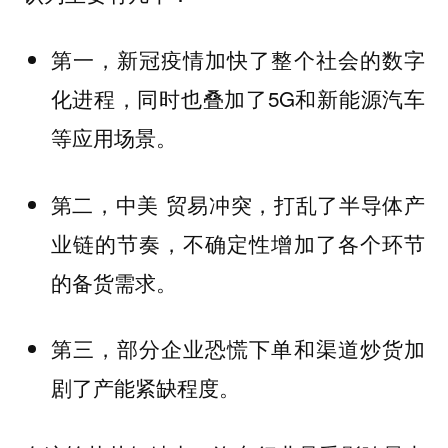
第一，新冠疫情加快了整个社会的数字
化进程，同时也叠加了5G和新能源汽车
等应用场景。
第二，中美 贸易冲突，打乱了半导体产
业链的节奏，不确定性增加了各个环节
的备货需求。
第三，部分企业恐慌下单和渠道炒货加
剧了产能紧缺程度。