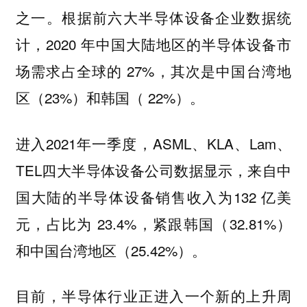
之一。根据前六大半导体设备企业数据统
计，2020 年中国大陆地区的半导体设备市
场需求占全球的 27%，其次是中国台湾地
区（23%）和韩国（ 22%）。
进入2021年一季度，ASML、KLA、Lam、
TEL四大半导体设备公司数据显示，来自中
国大陆的半导体设备销售收入为132 亿美
元，占比为 23.4%，紧跟韩国（32.81%）
和中国台湾地区（25.42%）。
目前，半导体行业正进入一个新的上升周