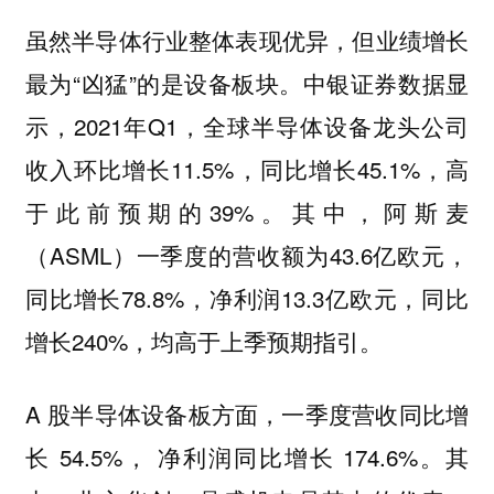
虽然半导体行业整体表现优异，但业绩增长
最为“凶猛”的是设备板块。中银证券数据显
示，2021年Q1，全球半导体设备龙头公司
收入环比增长11.5%，同比增长45.1%，高
于此前预期的39%。其中，阿斯麦
（ASML）一季度的营收额为43.6亿欧元，
同比增长78.8%，净利润13.3亿欧元，同比
增长240%，均高于上季预期指引。
A 股半导体设备板方面，一季度营收同比增
长 54.5%， 净利润同比增长 174.6%。其