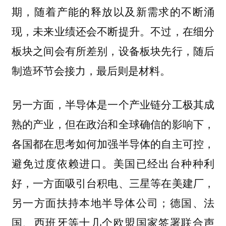
期，随着产能的释放以及新需求的不断涌
现，未来业绩还会不断提升。不过，在细分
板块之间会有所差别，设备板块先行，随后
制造环节会接力，最后则是材料。
另一方面，半导体是一个产业链分工极其成
熟的产业，但在政治和全球确信的影响下，
各国都在思考如何加强半导体的自主可控，
避免过度依赖进口。美国已经出台种种利
好，一方面吸引台积电、三星等在美建厂，
另一方面扶持本地半导体公司；德国、法
国、西班牙等十几个欧盟国家签署联合声