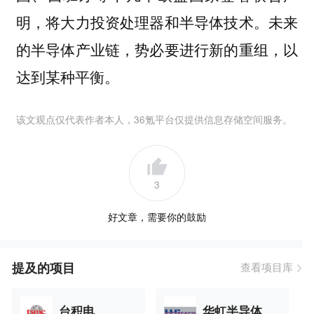
明，将大力投资处理器和半导体技术。未来
的半导体产业链，势必要进行新的重组，以
达到某种平衡。
该文观点仅代表作者本人，36氪平台仅提供信息存储空间服务。
3
好文章，需要你的鼓励
提及的项目
查看项目库
台积电
华虹半导体