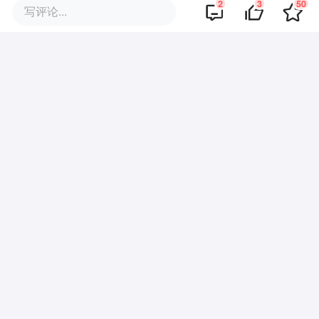
2
3
50
写评论...
美国押注“后GPU时代”
买下晶圆厂做芯片，诺基亚重仓I
nP
苹果压价碰上硬钉子：中国芯的
报价单，这次不看脸色
光芯片，暗流涌动