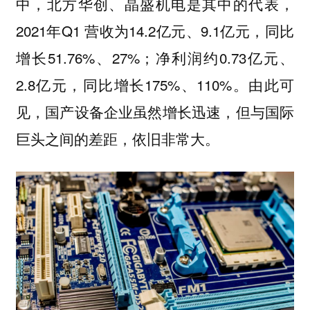
中，北方华创、晶盛机电是其中的代表，
2021年Q1 营收为14.2亿元、9.1亿元，同比
增长51.76%、27%；净利润约0.73亿元、
2.8亿元，同比增长175%、110%。由此可
见，国产设备企业虽然增长迅速，但与国际
巨头之间的差距，依旧非常大。