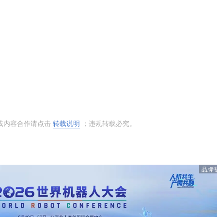
或内容合作请点击
转载说明
；违规转载必究。
品牌