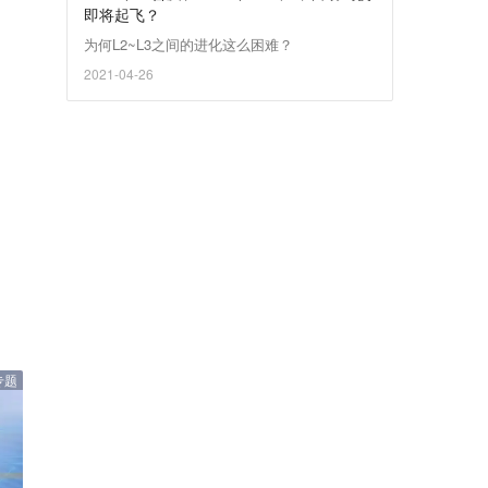
即将起飞？
​为何L2~L3之间的进化这么困难？
2021-04-26
专题