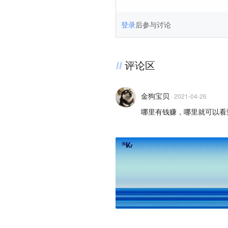
登录
后参与讨论
评论区
金狗宝贝
·
2021-04-26
哪里有钱赚，哪里就可以看