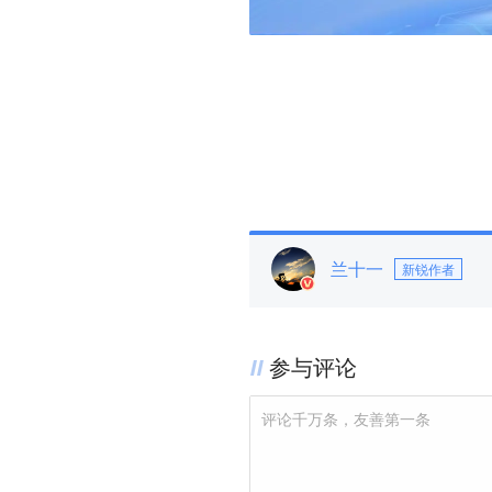
兰十一
新锐作者
参与评论
评论千万条，友善第一条