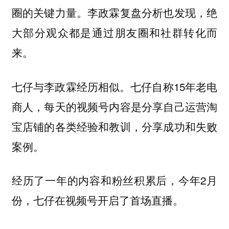
圈的关键力量。李政霖复盘分析也发现，绝
大部分观众都是通过朋友圈和社群转化而
来。
七仔与李政霖经历相似。七仔自称15年老电
商人，每天的视频号内容是分享自己运营淘
宝店铺的各类经验和教训，分享成功和失败
案例。
经历了一年的内容和粉丝积累后，今年2月
份，七仔在视频号开启了首场直播。