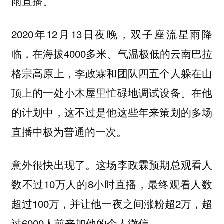
雨直播。
2020年12月13日夜晚，双子座流星雨降
临，在海拔4000多米、气温极低的云南巴拉
格宗高原上，李政霖和团队四五个人躲在山
顶上的一处小木屋里忙碌地调试设备。在他
的计划中，这不过是他这些年来策划的多场
直播中极为普通的一次。
意外很快出现了。这场李政霖预期总观看人
数不过10万人的8小时直播，最终观看人数
超过100万，并让他一夜之间涨粉超2万，超
过6000人前来加他的个人微信。