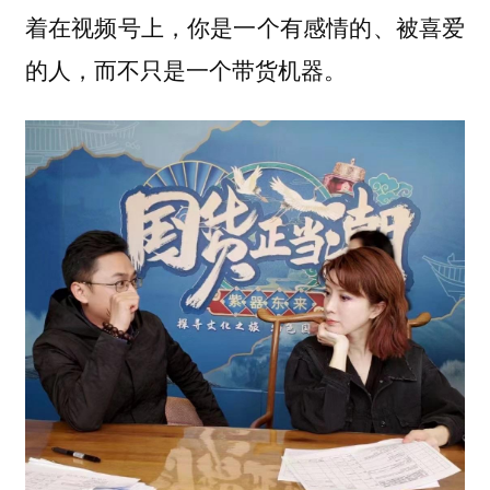
着在视频号上，你是一个有感情的、被喜爱
的人，而不只是一个带货机器。