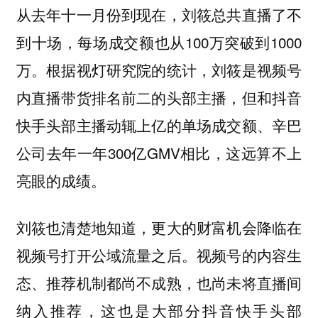
从去年十一月份到现在，刘筱总共直播了不
到十场，每场成交额也从100万突破到1000
万。根据视灯研究院的统计，刘筱是视频号
内直播带货排名前二的头部主播，但和抖音
快手头部主播动辄上亿的单场成交额、辛巴
公司去年一年300亿GMV相比，这远算不上
亮眼的成绩。
刘筱也清楚地知道，更大的财富机会降临在
视频号打开公域流量之后。视频号的内容生
态、推荐机制都尚不成熟，也尚未将直播间
纳入推荐，这也是大部分抖音快手头部