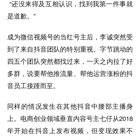
“还没来得及互相认识，找到我第一件事就
是道歉。”
成为微信视频号的当红号主后，李诚突然受
到了来自抖音团队的特别重视。字节跳动的
四五个团队突然都找过来，一天之内拉了好
多群，说要帮他推流量、帮他运营涨粉的抖
音员工接踵而至。
同样的情况发生在其他抖音中腰部主播身
上。电商创业领域垂直内容号主七仔从2018
年开始在抖音上发布视频，但变现效果不