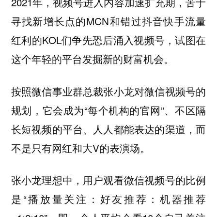
2021年，视频号进入内容加速扩充期，苦于
寻找新增长点的MCN和错过抖音快手流量
红利的KOL们争先恐后涌入视频号，试图在
这个年轻的平台发掘新的财富机会。
按照微信事业群总裁张小龙对微信视频号的
规划，它会成为“每个机构的官网”、不区隔
长短视频的平台、人人都能表达的渠道，而
不是只有网红和大V的表演场。
张小龙理想中，用户观看微信视频号的比例
是“播放量关注：好友推荐：机器推荐