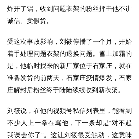
炸开了锅，收到问题衣架的粉丝抨击他不讲
诚信、卖假货。
受这次事故影响，刘筱停播了一个月，开始
着手处理问题衣架的退换问题。雪上加霜的
是，他临时找来的新厂家位于石家庄，就在
准备发货的前两天，石家庄疫情爆发，石家
庄解封后粉丝终于陆陆续续收到新衣架。
刘筱说，在他的视频号私信列表里，能看到
不少人上一条在骂他，下一条却是“对不起
我误会你了”。这让刘筱很受触动，这意味