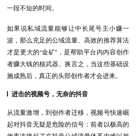
一段不短的时间。
如果说私域流量能够让中长尾号主小赚一
波，那么充足的公域流量、高效的推荐算法
才是更大的“金矿”，是帮助平台内内容创作
者赚大钱的核武器。换言之，当这些基础设
施成熟后，真正的头部创作者才会进来。
进击的视频号，无奈的抖音
从流量激增，到创作者迁移，视频号快速崛
起对抖音无疑是危险的信号：
前者以极高的
效率连接起了在抖音公域流量体系内难以被