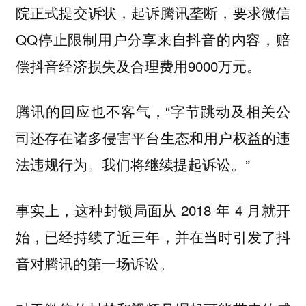
院正式提交诉状，起诉腾讯垄断，要求微信
QQ停止限制用户分享来自抖音的内容，赔
偿抖音经济损失及合理费用9000万元。
腾讯的回应也不客气，“字节跳动及相关公
司还存在诸多侵害平台生态和用户权益的违
法违规行为。我们将继续提起诉讼。”
事实上，这种封锁局面从 2018 年 4 月就开
始，已经持续了近三年，并在当时引发了抖
音对腾讯的第一场诉讼。