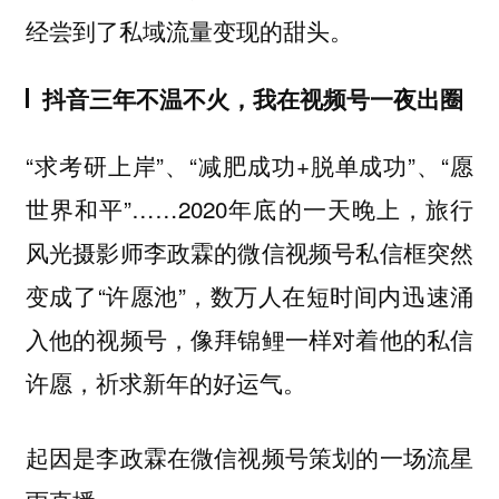
经尝到了私域流量变现的甜头。
抖音三年不温不火，我在视频号一夜出圈
“求考研上岸”、“减肥成功+脱单成功”、“愿
世界和平”……2020年底的一天晚上，旅行
风光摄影师李政霖的微信视频号私信框突然
变成了“许愿池”，数万人在短时间内迅速涌
入他的视频号，像拜锦鲤一样对着他的私信
许愿，祈求新年的好运气。
起因是李政霖在微信视频号策划的一场流星