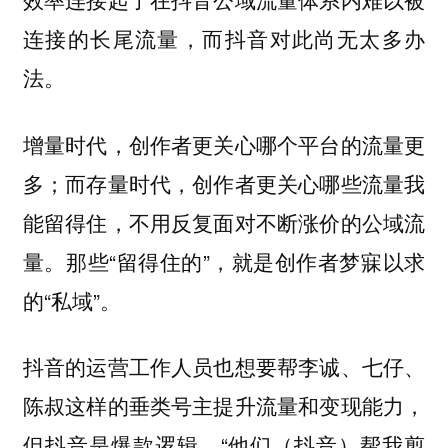
连接的长尾流量，而抖音对此尚无太多办
法。
增量时代，创作者更关心哪个平台的流量更
多；而存量时代，创作者更关心哪些流量我
能留得住，不用反复面对不断涨价的公域流
量。那些“留得住的”，就是创作者梦寐以求
的“私域”。
抖音的运营工作人员也想要帮李诚、七仔、
陈叔这样的垂类号主提升流量和变现能力，
但抖音是爆款逻辑，“他们（抖音）帮我剪