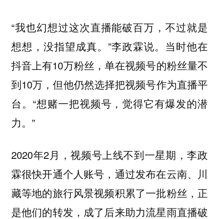
“我也幻想过这次直播能破百万，不过就是
想想，没指望成真。”李政霖说。当时他在
抖音上有10万粉丝，单在视频号的粉丝量不
到10万，但他仍然选择把视频号作为直播平
台。“想赌一把视频号，觉得它有爆发的潜
力。”
2020年2月，视频号上线不到一星期，李政
霖很快开通个人账号，通过发布在云南、川
藏等地的旅行风景视频积累了一批粉丝，正
是他们的转发，成了后来助力流星雨直播破