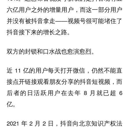
六亿用户之外的增量用户，而这一部分用户
并没有被抖音拿走——视频号很可能堵住了
抖音接下来的增长之路。
双方的封锁和口水战也愈演愈烈。
近 11 亿的用户每天打开微信，仍然不能直
接点开链接观看朋友分享的抖音短视频，而
后者的日活跃用户在去年 8 月就已超 6
亿。
2021 年 2 月 2 日，抖音向北京知识产权法