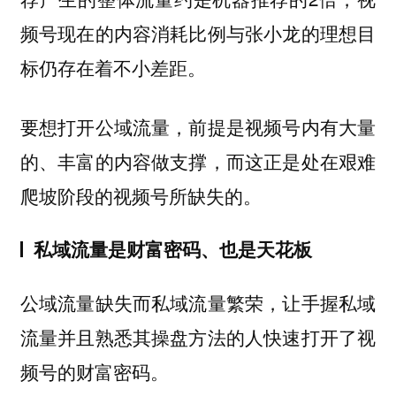
频号现在的内容消耗比例与张小龙的理想目
标仍存在着不小差距。
要想打开公域流量，前提是视频号内有大量
的、丰富的内容做支撑，而这正是处在艰难
爬坡阶段的视频号所缺失的。
私域流量是财富密码、也是天花板
公域流量缺失而私域流量繁荣，让手握私域
流量并且熟悉其操盘方法的人快速打开了视
频号的财富密码。