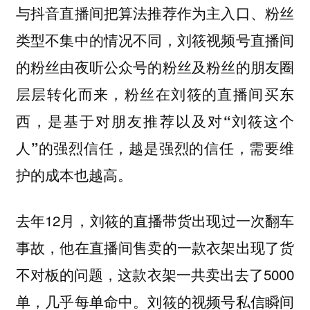
与抖音直播间把算法推荐作为主入口、粉丝
类型不集中的情况不同，刘筱视频号直播间
的粉丝由夜听公众号的粉丝及粉丝的朋友圈
层层转化而来，粉丝在刘筱的直播间买东
西，是基于对朋友推荐以及对“刘筱这个
人”的强烈信任，越是强烈的信任，需要维
护的成本也越高。
去年12月，刘筱的直播带货出现过一次翻车
事故，他在直播间售卖的一款衣架出现了货
不对板的问题，这款衣架一共卖出去了5000
单，几乎每单命中。刘筱的视频号私信瞬间