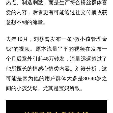
热点、制造刺激，而是生产符合粉丝群体喜
爱的内容，后者更有可能通过社交传播收获
意想不到的流量。
去年10月，刘筱曾发布一条“教小孩管理金
钱”的视频。原本流量平平的视频在发布一
个月后意外引起48万转发，流量远远超过了
他所擅长的情感心情类内容。刘筱分析，这
可能是因为他的用户群体大多是30-40岁之
间的小孩父母、尤其是宝妈所致。