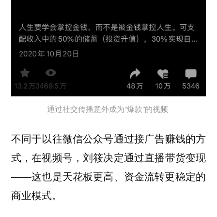
通过社交传播意外成为“爆款”的视频
不同于以往微信公众号通过接广告赚钱的方
式，在视频号，刘筱决定通过直播带货变现
——这也是天花板更高、资金流转更稳定的
商业模式。