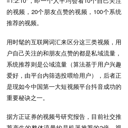
=1:2:10”，即一个人平均会看10个自己关注
的视频，20个朋友点赞的视频，100个系统
推荐的视频。
用时髦的互联网词汇来区分这三类视频，用
户自己关注的和朋友点赞的都是私域流量，
系统推荐则是公域流量（算法基于用户兴趣
爱好，由平台内筛选投喂给用户），后者正
是现如今中国第一大短视频平台抖音成功的
重要秘诀之一。
据方正证券的视频号研究报告，目前社交推
荐产生的整体流量约是机器推荐的2倍，视