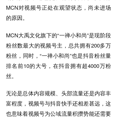
MCN对视频号正处在观望状态，尚未进场
的原因。
MCN大禹文化旗下的“一禅小和尚”是现阶段
粉丝数最大的视频号主，总共拥有200多万
粉丝，同时，“一禅小和尚”也是抖音粉丝量
排名前10的大号，在抖音拥有超4000万粉
丝。
无论是总体内容规模、头部流量还是内容丰
富程度，视频号与抖音快手还相差甚远，这
也意味着视频号为公域流量积攒势能还需要