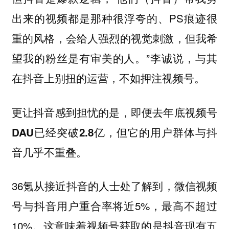
出来的视频都是那种很浮夸的、PS痕迹很
重的风格，会给人强烈的视觉刺激，但我希
望我的粉丝是有审美的人。”李诚说，与其
在抖音上别扭的运营，不如押注视频号。
更让抖音感到担忧的是，即便去年底视频号
DAU已经突破2.8亿，但它的用户群体与抖
音几乎不重叠。
36氪从接近抖音的人士处了解到，微信视频
号与抖音用户重合率将近5%，最高不超过
10%。这意味着视频号获取的是抖音现有五