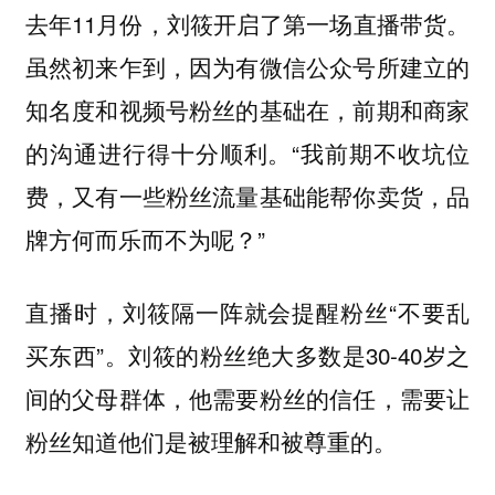
去年11月份，刘筱开启了第一场直播带货。
虽然初来乍到，因为有微信公众号所建立的
知名度和视频号粉丝的基础在，前期和商家
的沟通进行得十分顺利。“我前期不收坑位
费，又有一些粉丝流量基础能帮你卖货，品
牌方何而乐而不为呢？”
直播时，刘筱隔一阵就会提醒粉丝“不要乱
买东西”。刘筱的粉丝绝大多数是30-40岁之
间的父母群体，他需要粉丝的信任，需要让
粉丝知道他们是被理解和被尊重的。