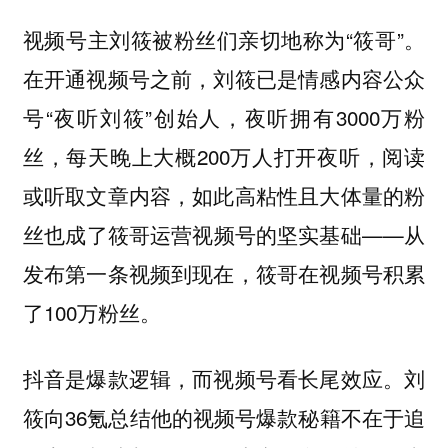
视频号主刘筱被粉丝们亲切地称为“筱哥”。
在开通视频号之前，刘筱已是情感内容公众
号“夜听刘筱”创始人，夜听拥有3000万粉
丝，每天晚上大概200万人打开夜听，阅读
或听取文章内容，如此高粘性且大体量的粉
丝也成了筱哥运营视频号的坚实基础——从
发布第一条视频到现在，筱哥在视频号积累
了100万粉丝。
抖音是爆款逻辑，而视频号看长尾效应。刘
筱向36氪总结他的视频号爆款秘籍不在于追