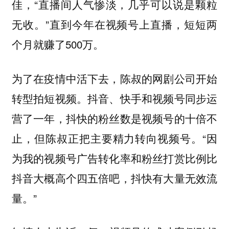
佳，“直播间人气惨淡，几乎可以说是颗粒
无收。”直到今年在视频号上直播，短短两
个月就赚了500万。
为了在疫情中活下去，陈叔的网剧公司开始
转型拍短视频。抖音、快手和视频号同步运
营了一年，抖快的粉丝数是视频号的十倍不
止，但陈叔正把主要精力转向视频号。“因
为我的视频号广告转化率和粉丝打赏比例比
抖音大概高个四五倍吧，抖快有大量无效流
量。”