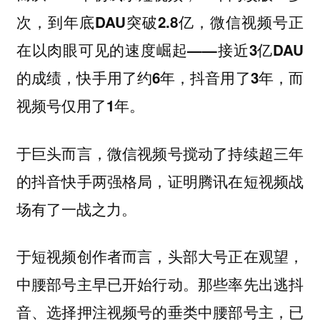
次，到年底DAU突破2.8亿，微信视频号正
在以肉眼可见的速度崛起——接近3亿DAU
的成绩，快手用了约6年，抖音用了3年，而
视频号仅用了1年。
于巨头而言，微信视频号搅动了持续超三年
的抖音快手两强格局，证明腾讯在短视频战
场有了一战之力。
于短视频创作者而言，头部大号正在观望，
中腰部号主早已开始行动。那些率先出逃抖
音、选择押注视频号的垂类中腰部号主，已