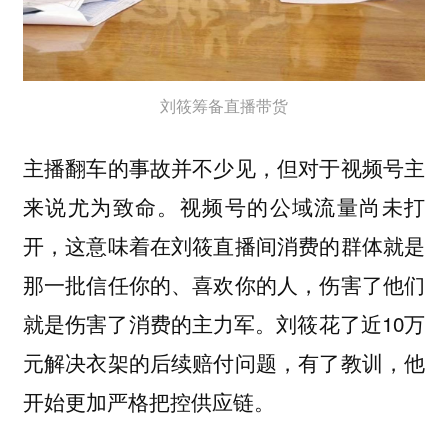
刘筱筹备直播带货
主播翻车的事故并不少见，但对于视频号主
来说尤为致命。视频号的公域流量尚未打
开，这意味着在刘筱直播间消费的群体就是
那一批信任你的、喜欢你的人，伤害了他们
就是伤害了消费的主力军。刘筱花了近10万
元解决衣架的后续赔付问题，有了教训，他
开始更加严格把控供应链。