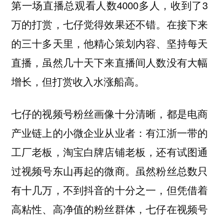
第一场直播总观看人数4000多人，收到了3
万的打赏，七仔觉得效果还不错。在接下来
的三十多天里，他精心策划内容、坚持每天
直播，虽然几十天下来直播间人数没有大幅
增长，但打赏收入水涨船高。
七仔的视频号粉丝画像十分清晰，都是电商
产业链上的小微企业从业者：有江浙一带的
工厂老板，淘宝白牌店铺老板，还有试图通
过视频号东山再起的微商。虽然粉丝总数只
有十几万，不到抖音的十分之一，但凭借着
高粘性、高净值的粉丝群体，七仔在视频号