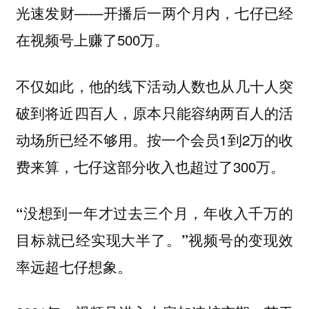
光速发财——开播后一两个月内，七仔已经
在视频号上赚了500万。
不仅如此，他的线下活动人数也从几十人突
破到将近四百人，原本只能容纳两百人的活
动场所已经不够用。按一个会员1到2万的收
费来算，七仔这部分收入也超过了300万。
“没想到一年才过去三个月，年收入千万的
目标就已经实现大半了。”视频号的变现效
率远超七仔想象。