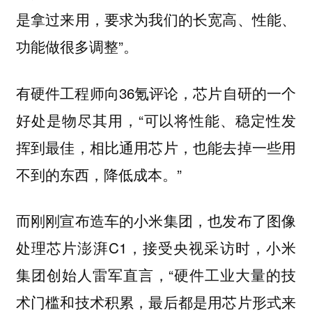
是拿过来用，要求为我们的长宽高、性能、
功能做很多调整”。
有硬件工程师向36氪评论，芯片自研的一个
好处是物尽其用，“可以将性能、稳定性发
挥到最佳，相比通用芯片，也能去掉一些用
不到的东西，降低成本。”
而刚刚宣布造车的小米集团，也发布了图像
处理芯片澎湃C1，接受央视采访时，小米
集团创始人雷军直言，“硬件工业大量的技
术门槛和技术积累，最后都是用芯片形式来