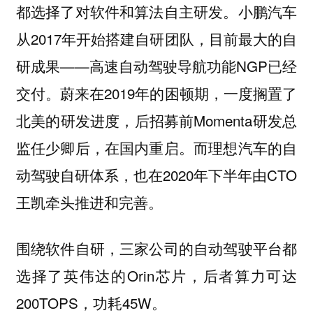
都选择了对软件和算法自主研发。小鹏汽车
从2017年开始搭建自研团队，目前最大的自
研成果——高速自动驾驶导航功能NGP已经
交付。蔚来在2019年的困顿期，一度搁置了
北美的研发进度，后招募前Momenta研发总
监任少卿后，在国内重启。而理想汽车的自
动驾驶自研体系，也在2020年下半年由CTO
王凯牵头推进和完善。
围绕软件自研，三家公司的自动驾驶平台都
选择了英伟达的Orin芯片，后者算力可达
200TOPS，功耗45W。