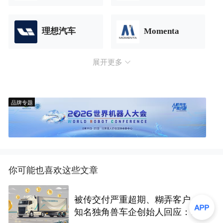
理想汽车
Momenta
展开更多
品牌专题
你可能也喜欢这些文章
被传交付严重超期、糊弄客户，
知名独角兽车企创始人回应：都