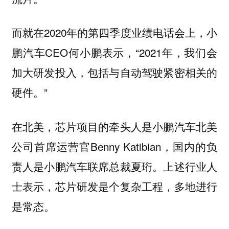
而就在2020年的第四季度业绩电话会上，小
鹏汽车CEO何小鹏表示，“2021年，我们会
加大研发投入，包括与自动驾驶紧密相关的
硬件。”
在北美，芯片项目的牵头人是小鹏汽车北美
公司首席运营官Benny Katibian，国内的负
责人是小鹏汽车联席总裁夏珩。上述行业人
士表示，芯片研发是个复杂工程，多地进行
是常态。