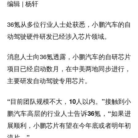
编辑 | 杨轩
36氪从多位行业人士处获悉，小鹏汽车的自
动驾驶硬件研发已经涉入芯片领域。
消息人士向36氪透露，小鹏汽车的自研芯片
项目已经启动数月，在中美两地同步进行，
主要研发自动驾驶专用芯片。
“目前团队规模不大，10人以内。”接触到小
鹏汽车高层的行业人士告诉36氪，“如果进
展顺利，小鹏芯片有望在今年底或者明年初
流片。”