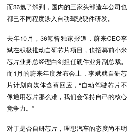
而36氪了解到，国内的三家头部造车公司也
都已不同程度涉入自动驾驶硬件研发。
去年10月，36氪曾独家报道，蔚来CEO李
斌在积极推动自研芯片项目，也招募前小米
芯片业务总经理白剑担任硬件业务副总裁。
而1月的蔚来年度发布会上，李斌就自研芯
片计划向媒体含蓄回应，“自动驾驶芯片不
像通用芯片那么难，我们会保持自己的核心
竞争力。”
对于是否自研芯片，理想汽车的态度尚不明