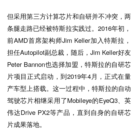
但采用第三方计算芯片和自研并不冲突，两
条腿走路已经被特斯拉实践过。2016年初，
前AMD首席架构师Jim Keller加入特斯拉，
担任Autopilot副总裁，随后，Jim Keller好友
Peter Bannon也选择加盟，特斯拉的自研芯
片项目正式启动，到2019年4月，正式在量
产车型上搭载。这一过程中，特斯拉的自动
驾驶芯片相继采用了Mobileye的EyeQ3、英
伟达Drive PX2等产品，直到自身的自研芯
片成果落地。