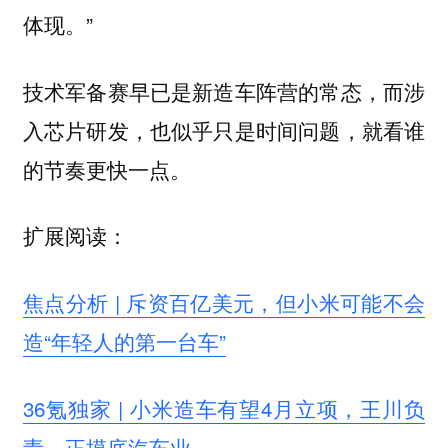
体现。”
技术军备赛早已是新造车阵营的常态，而涉
入芯片研发，也似乎只是时间问题，就看谁
的节奏更快一点。
扩展阅读：
焦点分析 | 斥资百亿美元，但小米可能不会
造“年轻人的第一台车”
36氪独家 | 小米造车有望4月立项，王川负
责，正摸底汽车业