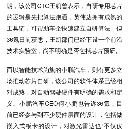
朗，该公司CTO王凯曾表示，自研专用芯片
的逻辑是先把算法跑通，英伟达拥有成熟的
工具链，可帮助车企快速建立自研算法。但
36氪日前获悉，王凯部门已经下设一个前沿
技术实验室，尚不明确是否包括芯片预研。
而以智能技术为旗的小鹏汽车，则有更多立
场推动芯片自研，该公司的软件体系已经相
对成熟，对自动驾驶硬件有明确的需求和定
义。小鹏汽车CEO何小鹏也告诉36氪，目
前已经参与到不少硬件层面的设计，包括做
嵌入式板卡的设计，对激光雷达也“不仅仅