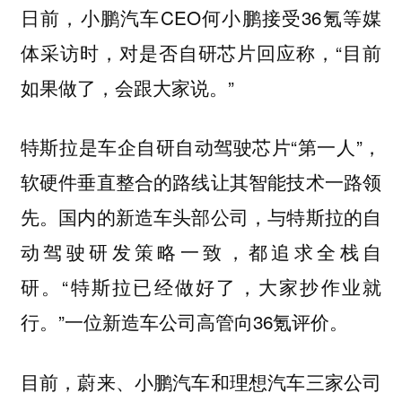
日前，小鹏汽车CEO何小鹏接受36氪等媒
体采访时，对是否自研芯片回应称，“目前
如果做了，会跟大家说。”
特斯拉是车企自研自动驾驶芯片“第一人”，
软硬件垂直整合的路线让其智能技术一路领
先。国内的新造车头部公司，与特斯拉的自
动驾驶研发策略一致，都追求全栈自
研。“特斯拉已经做好了，大家抄作业就
行。”一位新造车公司高管向36氪评价。
目前，蔚来、小鹏汽车和理想汽车三家公司