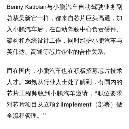
Benny Katibian与小鹏汽车自动驾驶业务副
总裁吴新宙一样，都来自芯片巨头高通，加
入小鹏汽车后，在自动驾驶中心负责硬件、
架构和系统设计工作，同时维护小鹏汽车与
英伟达、高通等芯片企业的合作关系。
而在国内，小鹏汽车也在积极招募芯片技术
人才。36氪从行业人士处了解到，有国内的
芯片工程师收到小鹏汽车邀请，“职位要求
对芯片项目从立项到implement（部署）做
全流程管理。”