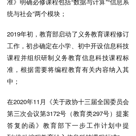
准》明确必修课程包括“数据与计算”“信息系
统与社会”两个模块；
2019年初，教育部启动了义务教育课程修订
工作，初步确定在小学、初中开设信息科技
课程并组织研制义务教育信息科技课程标
准，根据需要将编程教育有关内容纳入其
中；
在2020年11月《关于政协十三届全国委员会
第三次会议第3172号（教育类297号）提案
答复的函》教育部下一步工作计划中提