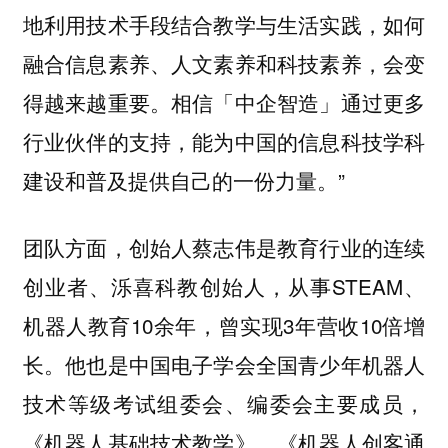
地利用技术手段结合教学与生活实践，如何
融合信息素养、人文素养和科技素养，会变
得越来越重要。相信「中企智造」通过更多
行业伙伴的支持，能为中国的信息科技学科
建设和普及提供自己的一份力量。”
团队方面，创始人蔡志伟是教育行业的连续
创业者、泺喜科教创始人，从事STEAM、
机器人教育10余年，曾实现3年营收10倍增
长。他也是中国电子学会全国青少年机器人
技术等级考试组委会、编委会主要成员，
《机器人基础技术教学》、《机器人创客通