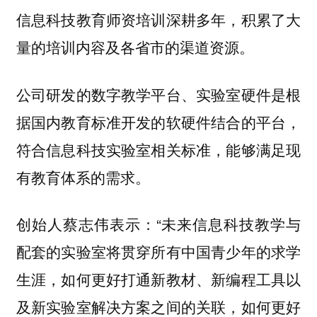
信息科技教育师资培训深耕多年，积累了大
量的培训内容及各省市的渠道资源。
公司研发的数字教学平台、实验室硬件是根
据国内教育标准开发的软硬件结合的平台，
符合信息科技实验室相关标准，能够满足现
有教育体系的需求。
创始人蔡志伟表示：“未来信息科技教学与
配套的实验室将贯穿所有中国青少年的求学
生涯，如何更好打通新教材、新编程工具以
及新实验室解决方案之间的关联，如何更好