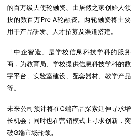
的百万级天使轮融资、由居然之家创始人领
投的数百万Pre-A轮融资。两轮融资将主要
用于产品研发、人才招募及渠道搭建。
「中企智造」是学校信息科技学科的服务
商，为教育局、学校提供信息科技学科的数
字平台、实验室建设、配套器材、教学产品
等。
未来公司预计将在C端产品探索延伸寻求增
长机会；同时也在营销模式上寻求创新，突
破G端市场瓶颈。