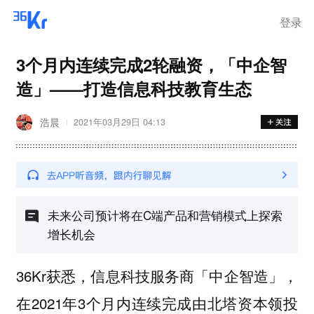
登录
3个月内连续完成2轮融资，「中企智
造」——打造信息科技教育生态
浩晨
2021年03月29日 04:13
未来公司预计将在C端产品和营销模式上探索
增长机会
36Kr获悉，信息科技服务商「中企智造」，
在2021年3个月内连续完成由北塔资本领投