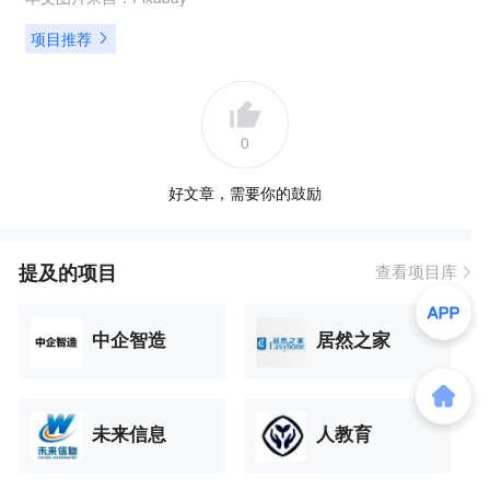
项目推荐
0
好文章，需要你的鼓励
提及的项目
查看项目库
中企智造
居然之家
未来信息
人教育