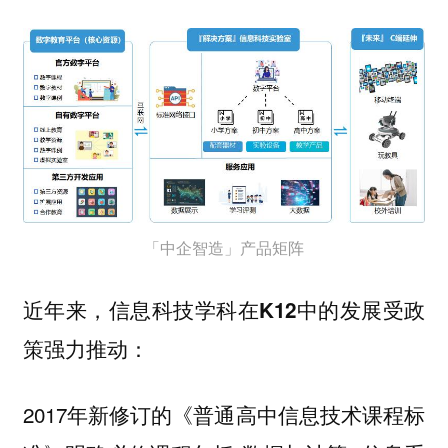
「中企智造」产品矩阵
近年来，信息科技学科在K12中的发展受政
策强力推动：
2017年新修订的《普通高中信息技术课程标