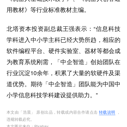
用教材》等行业标准教材主编。
北塔资本投资副总裁王强表示：“信息科技
学科进入中小学主科已经大势所趋，相应的
软件编程平台、硬件实验室、器材等都会成
为教育系统刚需，「中企智造」创始团队在
行业沉淀10余年，积累了大量的软硬件及渠
道优势。期待「中企智造」团队能为中国中
小学信息科技学科建设提供助力。”
本文由「
浩晨
」 原创出品，转载或内容合作请点击
转载说明
，
违规转载必究。
本文图片来自：
Pixabay