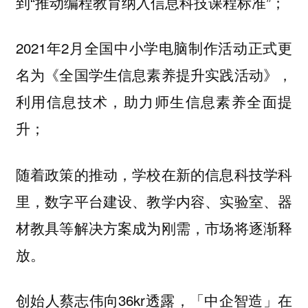
到“推动编程教育纳入信息科技课程标准”；
2021年2月全国中小学电脑制作活动正式更
名为《全国学生信息素养提升实践活动》，
利用信息技术，助力师生信息素养全面提
升；
随着政策的推动，学校在新的信息科技学科
里，数字平台建设、教学内容、实验室、器
材教具等解决方案成为刚需，市场将逐渐释
放。
创始人蔡志伟向36kr透露，「中企智造」在