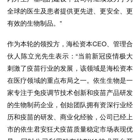
全球的医生及患者提供更先进、更安全、更
有效的生物制品。”
作为本轮的领投方，海松资本CEO、管理合
伙人陈立光先生表示：“当前新冠疫情极大
刺激了疫苗行业的发展，该领域是海松资本
在医疗领域的重点布局之一。依生生物是一
家专注于免疫调节技术创新和疫苗产品研发
的生物制药企业，创始团队拥有资深行业经
历和疫苗的研发、商业化经验，公司已经上
市的依生君安狂犬疫苗质量稳定市场表现优