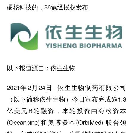
硬核科技的，36氪经授权发布。
以下报道源自：依生生物
2021年2月24日- 依生生物制药有限公司
（以下简称依生生物）今日宣布完成逾1.3
亿美元B轮融资，本轮投资由海松资本
(Oceanpine)和奥博资本(OrbiMed) 联合领