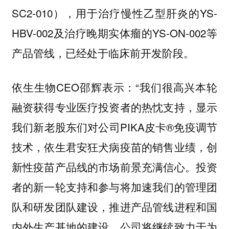
SC2-010），用于治疗慢性乙型肝炎的YS-
HBV-002及治疗晚期实体瘤的YS-ON-002等
产品管线，已经处于临床前开发阶段。
依生生物CEO邵辉表示：“我们很高兴本轮
融资获得专业医疗投资者的热忱支持，显示
我们新老股东们对公司PIKA皮卡®免疫调节
技术，依生君安狂犬病疫苗的销售业绩，创
新性疫苗产品线的市场前景充满信心。投资
者的新一轮支持和参与将加速我们的管理团
队和研发团队建设，推进产品管线进程和国
内外生产基地的建设，公司将继续致力于为