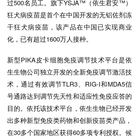
过500名员工。旗下YSJA™（依生君安™）
狂犬病疫苗是首个在中国开发的无铝佐剂冻
干狂犬病疫苗，该产品在中国已实现商业
化，已有超过1600万人接种。
新型PIKA皮卡细胞免疫调节技术平台是依
生生物公司独立开发的全新免疫调节激活技
术，通过有效调节TLR3、RIG-I和MDA5信
号通路达到调节先天性和适应性免疫应答的
目的。依托该技术平台，依生生物已经开发
出多种新型免疫类药物和创新疫苗类产品，
在30多个国家地区获得60多项专利授权。候