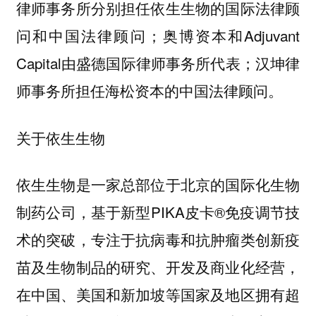
律师事务所分别担任依生生物的国际法律顾
问和中国法律顾问；奥博资本和Adjuvant
Capital由盛德国际律师事务所代表；汉坤律
师事务所担任海松资本的中国法律顾问。
关于依生生物
依生生物是一家总部位于北京的国际化生物
制药公司，基于新型PIKA皮卡®免疫调节技
术的突破，专注于抗病毒和抗肿瘤类创新疫
苗及生物制品的研究、开发及商业化经营，
在中国、美国和新加坡等国家及地区拥有超