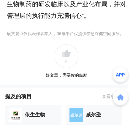
生物制药的研发临床以及产业化布局，并对
管理层的执行能力充满信心”。
该文观点仅代表作者本人，36氪平台仅提供信息存储空间服务。
0
好文章，需要你的鼓励
提及的项目
查看项目库
依生生物
威尔逊