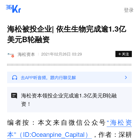
离岗
登录
海松被投企业| 依生生物完成逾1.3亿
美元B轮融资
海松资本
2021年02月26日 03:29
海松资本领投企业完成逾1.3亿美元B轮融
资！
编者按：本文来自微信公众号
“海松资
本”（ID:Oceanpine_Capital）
，作者：深耕