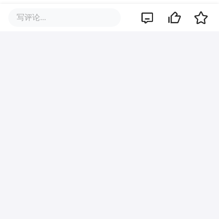
写评论...
品牌专题
评论区
暂无评论