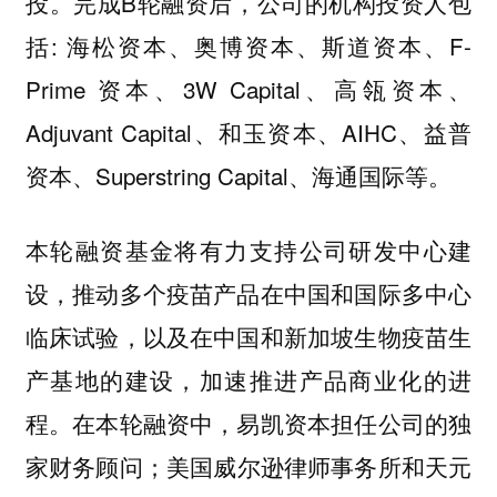
投。完成B轮融资后，公司的机构投资人包
括: 海松资本、奥博资本、斯道资本、F-
Prime 资本、3W Capital、高瓴资本、
Adjuvant Capital、和玉资本、AIHC、益普
资本、Superstring Capital、海通国际等。
本轮融资基金将有力支持公司研发中心建
设，推动多个疫苗产品在中国和国际多中心
临床试验，以及在中国和新加坡生物疫苗生
产基地的建设，加速推进产品商业化的进
程。在本轮融资中，易凯资本担任公司的独
家财务顾问；美国威尔逊律师事务所和天元