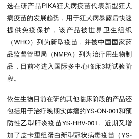
选在研产品PIKA狂犬病疫苗代表新型狂犬
病疫苗的发展趋势，用于狂犬病暴露后快速
提供免疫保护，该产品被世界卫生组织
（WHO）列为新型疫苗，并被中国国家药
品监督管理局（NMPA）列为治疗用生物制
品，目前将进入国际多中心临床3期试验阶
段。
依生生物目前在研的其他临床阶段的产品还
包括用于治疗晚期实体瘤的YS-ON-001和预
防性乙型肝炎疫苗YS-HBV-001。近期又增
加了皮卡重组蛋白新型冠状病毒疫苗（YS-