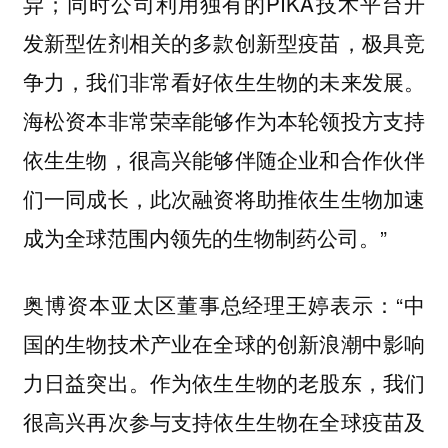
异；同时公司利用独有的PIKA技术平台开
发新型佐剂相关的多款创新型疫苗，极具竞
争力，我们非常看好依生生物的未来发展。
海松资本非常荣幸能够作为本轮领投方支持
依生生物，很高兴能够伴随企业和合作伙伴
们一同成长，此次融资将助推依生生物加速
成为全球范围内领先的生物制药公司。”
奥博资本亚太区董事总经理王婷表示：“中
国的生物技术产业在全球的创新浪潮中影响
力日益突出。作为依生生物的老股东，我们
很高兴再次参与支持依生生物在全球疫苗及