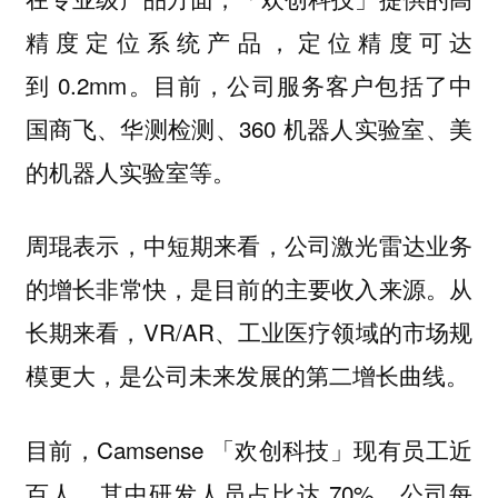
精度定位系统产品，定位精度可达
到 0.2mm。目前，公司服务客户包括了中
国商飞、华测检测、360 机器人实验室、美
的机器人实验室等。
周琨表示，中短期来看，公司激光雷达业务
的增长非常快，是目前的主要收入来源。从
长期来看，VR/AR、工业医疗领域的市场规
模更大，是公司未来发展的第二增长曲线。
目前，Camsense 「欢创科技」现有员工近
百人，其中研发人员占比达 70%。公司每