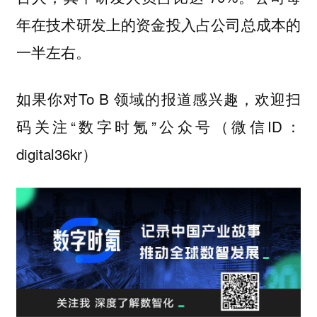
年在技术研发上的资金投入占公司总成本的
一半左右。
如果你对To B 领域的报道感兴趣，欢迎扫
码关注“数字时氪”公众号（微信ID：
digital36kr）