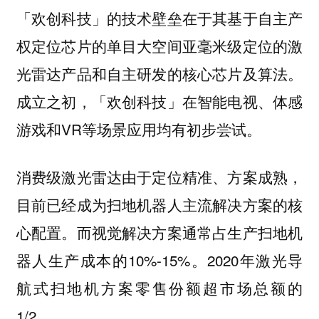
「欢创科技」的技术壁垒在于其基于自主产
权定位芯片的单目大空间亚毫米级定位的激
光雷达产品和自主研发的核心芯片及算法。
成立之初，「欢创科技」在智能电视、体感
游戏和VR等场景应用均有初步尝试。
消费级激光雷达由于定位精准、方案成熟，
目前已经成为扫地机器人主流解决方案的核
心配置。而视觉解决方案通常占生产扫地机
器人生产成本的10%-15%。2020年激光导
航式扫地机方案零售份额超市场总额的
1/2。