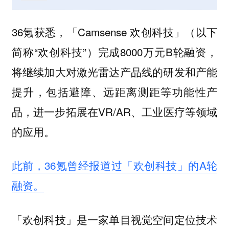
36氪获悉，「Camsense 欢创科技」（以下
简称“欢创科技”）完成8000万元B轮融资，
将继续加大对激光雷达产品线的研发和产能
提升，包括避障、远距离测距等功能性产
品，进一步拓展在VR/AR、工业医疗等领域
的应用。
此前，36氪曾经报道过「欢创科技」的A轮
融资。
「欢创科技」是一家单目视觉空间定位技术