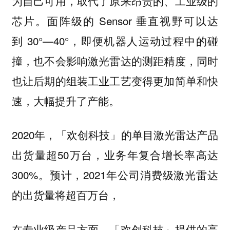
为自己可用，取代了原来昂贵的、工业级的
芯片。面阵级的 Sensor 垂直视野可以达
到 30°—40°，即便机器人运动过程中的碰
撞，也不会影响激光雷达的测距精度，同时
也让后期的组装工业工艺变得更加简单和快
速，大幅提升了产能。
2020年，「欢创科技」的单目激光雷达产品
出货量超50万台，业务年复合增长率高达
300%。预计，2021年公司消费级激光雷达
的出货量将超百万台，
在专业级产品方面，「欢创科技」提供的高