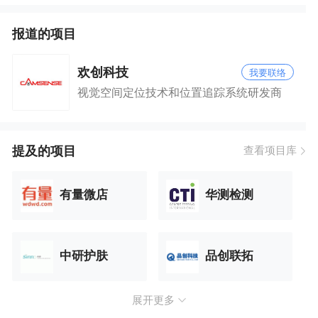
报道的项目
欢创科技
我要联络
视觉空间定位技术和位置追踪系统研发商
提及的项目
查看项目库
有量微店
华测检测
中研护肤
品创联拓
展开更多