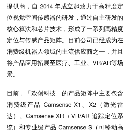
提供商，自 2014 年成立起致力于高精度定
位视觉空间传感器的研发，通过自主研发的
核心算法和芯片技术，形成了一系列高精度
定位与传感产品矩阵。目前公司已经成为在
消费级机器人领域的主流供应商之一，并且
将产品应用拓展至医疗、工业、VR/AR等场
景。
目前，「欢创科技」的产品矩阵中主要包含
消费级产品 Camsense X1、X2（激光雷
达）、Camsense XR（VR/AR 追踪定位系
统）和专业级产品 Camsense S（可移动高