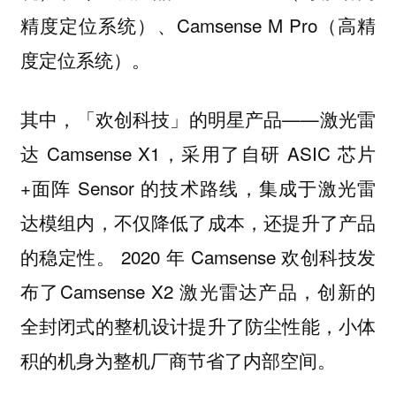
精度定位系统）、Camsense M Pro（高精
度定位系统）。
其中，「欢创科技」的明星产品——激光雷
达 Camsense X1，采用了自研 ASIC 芯片
+面阵 Sensor 的技术路线，集成于激光雷
达模组内，不仅降低了成本，还提升了产品
的稳定性。 2020 年 Camsense 欢创科技发
布了Camsense X2 激光雷达产品，创新的
全封闭式的整机设计提升了防尘性能，小体
积的机身为整机厂商节省了内部空间。