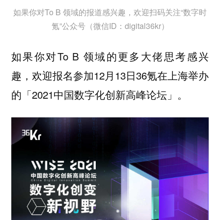
如果你对To B 领域的报道感兴趣，欢迎扫码关注“数字时
氪”公众号（微信ID：digital36kr）
如果你对To B 领域的更多大佬思考感兴
趣，欢迎报名参加12月13日36氪在上海举办
的「2021中国数字化创新高峰论坛」。