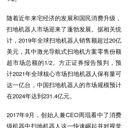
随着近年来宅经济的发展和国民消费升级，
扫地机器人市场迎来了蓬勃发展。据相关统
计，2019年全球扫地机器人销售额超过20亿
美元，其中激光导航式扫地机方案零售份额
超市场总额的1/2。方正证券报告预判，预
计2021年全球核心市场扫地机器人保有量可
达一亿台，中国扫地机器人的市场规模预计
在2024年达到231.4亿元。
2017年9月，创始人兼CEO周琨看中了消费
级机器中扫地机器人这一快速崛起并对视觉