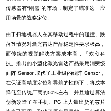
传感器有“刚需”的市场，制定了瞄准这一应
用场景的战略定位。
由于扫地机器人在其移动过程中的碰撞、跌
落等情况对激光雷达产品稳定性要求极高，
而传统的视觉解决方案成本高，「欢创科
技」推出的小型化激光雷达产品采用消费级
面阵 Sensor 取代了工业级的线阵 Sensor，
在保证高精度定位和导航的性能下，将成本
降低至传统厂商的50%左右；并且通过算法
创新改造了在手机、PC 上大量出货的芯片