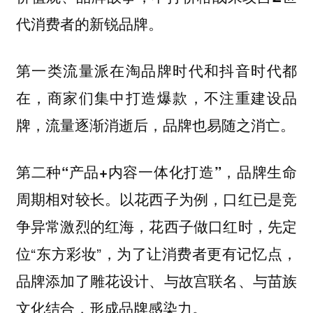
代消费者的新锐品牌。
第一类流量派在淘品牌时代和抖音时代都
在，商家们集中打造爆款，不注重建设品
牌，流量逐渐消逝后，品牌也易随之消亡。
，品牌生命
第二种“产品+内容一体化打造”
周期相对较长。以花西子为例，口红已是竞
争异常激烈的红海，花西子做口红时，先定
位“东方彩妆”，为了让消费者更有记忆点，
品牌添加了雕花设计、与故宫联名、与苗族
文化结合，形成品牌感染力。