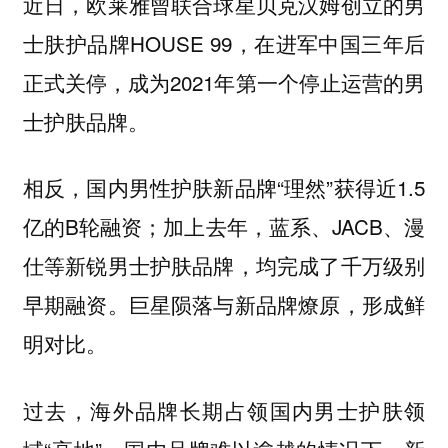
近日，欧莱雅曾联合球星贝克汉姆创立的男
士肤护品牌HOUSE 99，在进军中国三年后
正式关停，成为2021年第一个停止运营的男
士护肤品牌。
相反，国内男性护肤新品牌“理然”获得近1.5
亿的B轮融资；加上去年，蓝系、JACB、漫
仕等新锐男士护肤品牌，均完成了千万级别
早期融资。巨星陨落与新品牌燎原，形成鲜
明对比。
过去，海外品牌长期占领国内男士护肤领