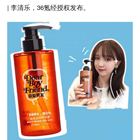
| 李清乐，36氪经授权发布。