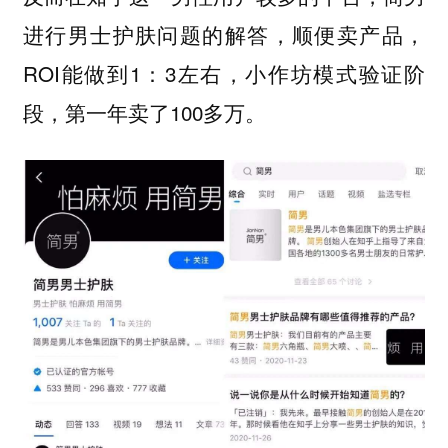
进行男士护肤问题的解答，顺便卖产品，
ROI能做到1：3左右，小作坊模式验证阶
段，第一年卖了100多万。