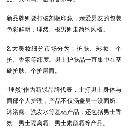
新品牌则要打破刻板印象，亲爱男友的包装
色彩鲜明，理然、极男则走简约风格。
：护肤、彩妆、个
2.大美妆细分市场分为
护、香氛等纬度。男士护肤品一直集中在基
础护肤、个护层面。
“理然”作为新锐品牌代表，主打男士身体与
面部个人护理，产品不仅涵盖男士洗面奶、
沐浴露、洗发水等基础产品，还包括男士香
氛、男士隔离霜、男士素颜霜等产品。