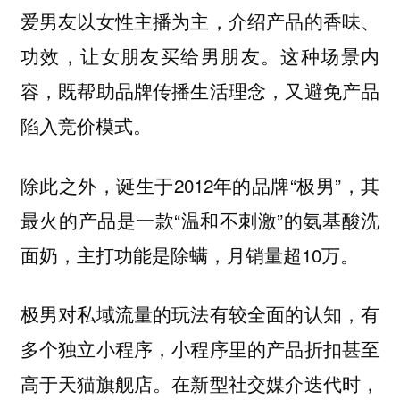
爱男友以女性主播为主，介绍产品的香味、
功效，让女朋友买给男朋友。这种场景内
容，既帮助品牌传播生活理念，又避免产品
陷入竞价模式。
除此之外，诞生于2012年的品牌“极男”，其
最火的产品是一款“温和不刺激”的氨基酸洗
面奶，主打功能是除螨，月销量超10万。
极男对私域流量的玩法有较全面的认知，有
多个独立小程序，小程序里的产品折扣甚至
高于天猫旗舰店。在新型社交媒介迭代时，