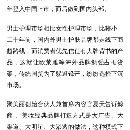
年登入中国上市，而后做到国内头部。
男士护理市场相比女性护理市场，比较小。
二十年前，国内外男士护肤品牌都走线下商
超路线，而消费者优先信任有大牌背书的产
品，这就让欧莱雅等海外品牌勉强占据货
架，传统国货为了躲避锋芒，纷纷选择下沉
市场。
聚美丽创始合伙人兼首席内容官夏天告诉鲸
商，“美妆经典品牌打造方式是大广告、大
渠道、大明星、大渗透的做法，这种模式下