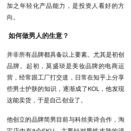
加之年轻化产品能力，是投资人看好的方
向。
如何做男人的生意？
并非所有品牌都具备以上要素。尤其是初创
品牌。起初，莫盛琰是美妆品牌的电商运
营，经常跟工厂打交道，日常在知乎上分享
些男士护肤的知识，逐渐成了KOL，他发现
这能卖货，于是自己创业了。
他创立的品牌简男目前与科丝美诗合作，淘
宝店内有8个SKU，主要针对男性皮肤的清