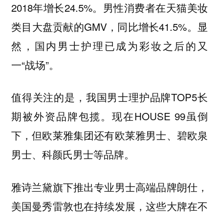
2018年增长24.5%。男性消费者在天猫美妆
类目大盘贡献的GMV，同比增长41.5%。显
然，国内男士护理已成为彩妆之后的又
一“战场”。
值得关注的是，我国男士理护品牌TOP5长
期被外资品牌包揽。现在HOUSE 99虽倒
下，但欧莱雅集团还有欧莱雅男士、碧欧泉
男士、科颜氏男士等品牌。
雅诗兰黛旗下推出专业男士高端品牌朗仕，
美国曼秀雷敦也在持续发展，这些大牌在不