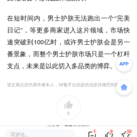
在短时间内，男士护肤无法跑出一个“完美
日记”，等更多商家进入这片领域，市场快
速突破到100亿时，或许男士护肤会是另一
番景象，而整个男士护肤市场只是一个杠杆
支点，未来是以此切入多品类的博弈。
该文观点仅代表作者本人，36氪平台仅提供信息存储空间服务。
9
好文章，需要你的鼓励
1
9
52
写评论...