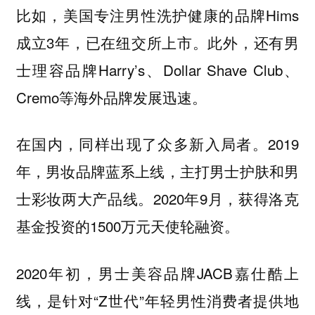
比如，美国专注男性洗护健康的品牌Hims
成立3年，已在纽交所上市。此外，还有男
士理容品牌Harry’s、Dollar Shave Club、
Cremo等海外品牌发展迅速。
在国内，同样出现了众多新入局者。2019
年，男妆品牌蓝系上线，主打男士护肤和男
士彩妆两大产品线。2020年9月，获得洛克
基金投资的1500万元天使轮融资。
2020年初，男士美容品牌JACB嘉仕酷上
线，是针对“Z世代”年轻男性消费者提供地