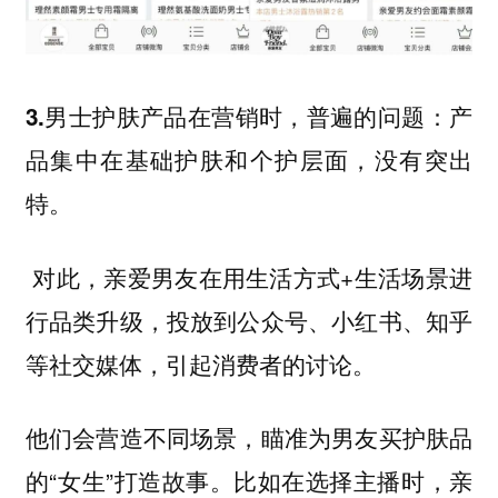
普遍的问题：产
3.男士护肤产品在营销时，
品集中在基础护肤和个护层面，没有突出
特。
对此，亲爱男友在用生活方式+生活场景进
行品类升级，投放到公众号、小红书、知乎
等社交媒体，引起消费者的讨论。
他们会营造不同场景，瞄准为男友买护肤品
的“女生”打造故事。比如在选择主播时，亲