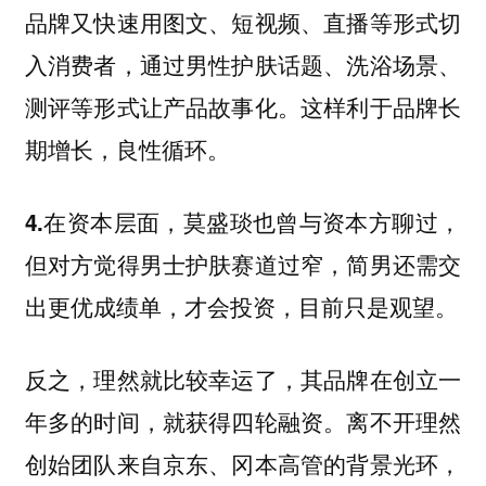
品牌又快速用图文、短视频、直播等形式切
入消费者，通过男性护肤话题、洗浴场景、
测评等形式让产品故事化。这样利于品牌长
期增长，良性循环。
，
4.在资本层面，莫盛琰也曾与资本方聊过
但对方觉得男士护肤赛道过窄，简男还需交
出更优成绩单，才会投资，目前只是观望。
反之，理然就比较幸运了，其品牌在创立一
年多的时间，就获得四轮融资。离不开理然
创始团队来自京东、冈本高管的背景光环，