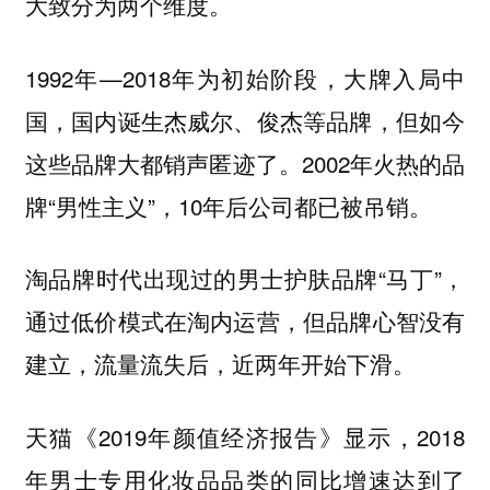
大致分为两个维度。
1992年—2018年为初始阶段，大牌入局中
国，国内诞生杰威尔、俊杰等品牌，但如今
这些品牌大都销声匿迹了。2002年火热的品
牌“男性主义”，10年后公司都已被吊销。
淘品牌时代出现过的男士护肤品牌“马丁”，
通过低价模式在淘内运营，但品牌心智没有
建立，流量流失后，近两年开始下滑。
天猫《2019年颜值经济报告》显示，2018
年男士专用化妆品品类的同比增速达到了