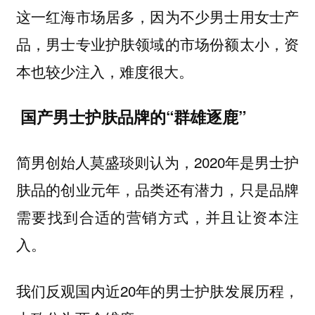
这一红海市场居多，因为不少男士用女士产
品，男士专业护肤领域的市场份额太小，资
本也较少注入，难度很大。
国产男士护肤品牌的“群雄逐鹿”
简男创始人莫盛琰则认为，2020年是男士护
肤品的创业元年，品类还有潜力，只是品牌
需要找到合适的营销方式，并且让资本注
入。
我们反观国内近20年的男士护肤发展历程，