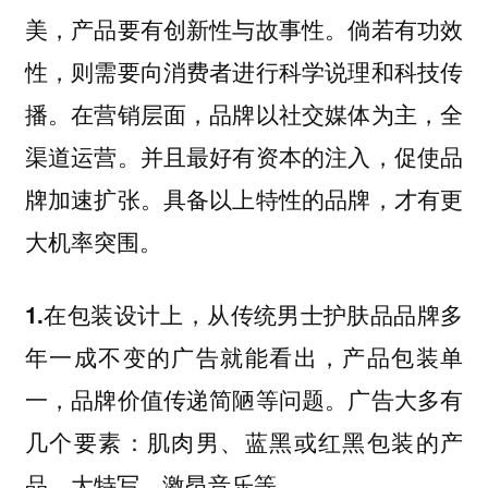
美，产品要有创新性与故事性。倘若有功效
性，则需要向消费者进行科学说理和科技传
播。在营销层面，品牌以社交媒体为主，全
渠道运营。并且最好有资本的注入，促使品
牌加速扩张。具备以上特性的品牌，才有更
大机率突围。
从传统男士护肤品品牌多
1.在包装设计上，
年一成不变的广告就能看出，产品包装单
一，品牌价值传递简陋等问题。广告大多有
几个要素：肌肉男、蓝黑或红黑包装的产
品、大特写、激昂音乐等。