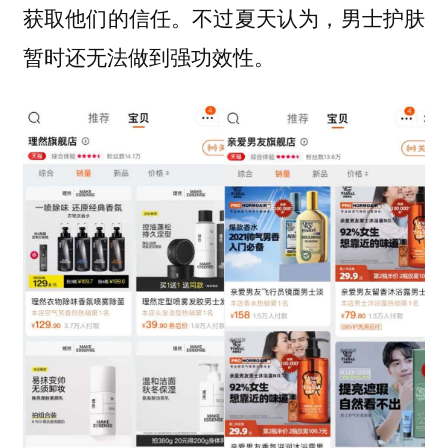
获取他们的信任。不过夏天认为，男士护肤
暂时还无法做到强功效性。