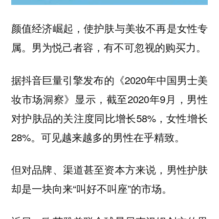
颜值经济崛起，使护肤与美妆不再是女性专
属。男为悦己者容，有不可忽视的购买力。
据抖音巨量引擎发布的《2020年中国男士美
妆市场洞察》显示，截至2020年9月，男性
对护肤品的关注度同比增长58%，女性增长
28%。可见越来越多的男性在乎精致。
但对品牌、渠道甚至资本方来说，男性护肤
却是一块向来“叫好不叫座”的市场。