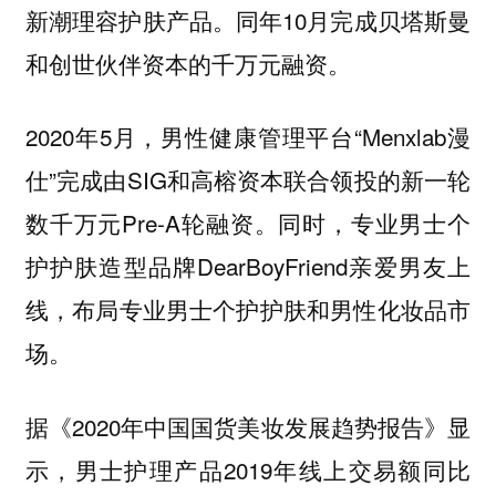
新潮理容护肤产品。同年10月完成贝塔斯曼
和创世伙伴资本的千万元融资。
2020年5月，男性健康管理平台“Menxlab漫
仕”完成由SIG和高榕资本联合领投的新一轮
数千万元Pre-A轮融资。同时，专业男士个
护护肤造型品牌DearBoyFriend亲爱男友上
线，布局专业男士个护护肤和男性化妆品市
场。
据《2020年中国国货美妆发展趋势报告》显
示，男士护理产品2019年线上交易额同比