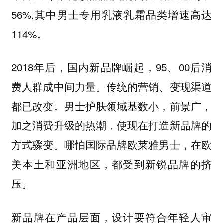
56%,其中男士专用乳液乳霜品类增速高达
114%。
2018年后，国内新品牌崛起，95、00后消
费人群成中间力量。传统的营销、变现渠道
都已改变。男士护肤领域基数小，前景广，
加之消费升级的热潮，使现在打造新品牌的
方式骤变。哪怕国际品牌欧莱雅男士，在欧
美本土和亚洲地区，都受到新锐品牌的挤
压。
新品牌在产品层面，设计要符合年轻人审