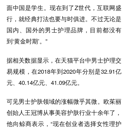
面中国是学生。现在到了Z世代，互联网盛
行，就经典打法也要与时俱进。不过无论是
国内、国外的男士护理品牌，目前都没有
到‘黄金时期’。”
据相关数据显示，在天猫平台中男士护理交
易规模，在2018年到2020年分别是32.91亿
元、40.14亿元、41.09亿元。
可见男士护肤领域的涨幅微乎其微。欧茱丽
创始人王冠博从事美容护肤行业十余年了，
他向鲸商表示，“现在创业者选择女性理护