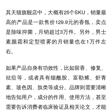
其天猫旗舰店中，大概有25个SKU，销量最
高的产品是一款售价129.9元的香氛，卖点
是除味抑菌，月销超过3万件。另外，男士
素颜霜和定型喷雾的月销量也在1万件左
右。
如果产品自身有功效性，比如留香、修复、
祛痘等，或者具有烟酰胺、富勒烯、虾青
素、玻色因、肽类等成分。品牌则需要清晰
地告知用户，成分的作用、使用方法，甚至
需要告诉消费者临床验证及相关论文，才能