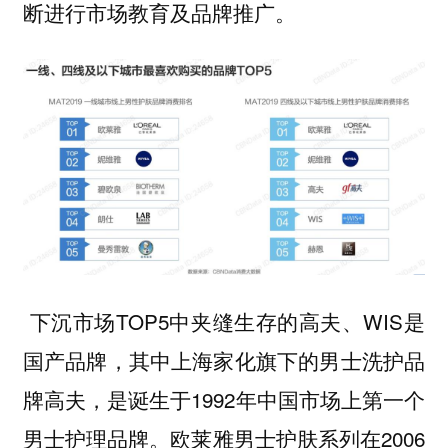
断进行市场教育及品牌推广。
下沉市场TOP5中夹缝生存的高夫、WIS是
国产品牌，其中上海家化旗下的男士洗护品
牌高夫，是诞生于1992年中国市场上第一个
男士护理品牌。欧莱雅男士护肤系列在2006