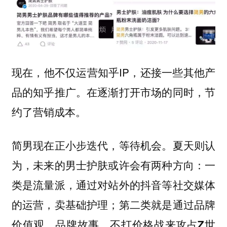
现在，他不仅运营知乎IP，还接一些其他产
品的知乎推广。在逐渐打开市场的同时，节
约了营销成本。
简男现在正小步迭代，等待机会。夏天则认
为，未来的男士护肤或许会有两种方向：一
类是流量派，通过对站外的抖音等社交媒体
的运营，卖基础护理；
第二类就是通过品牌
价值观、品牌故事，不打价格战来攻占Z世