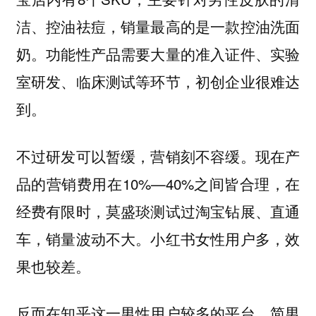
洁、控油祛痘，销量最高的是一款控油洗面
奶。功能性产品需要大量的准入证件、实验
室研发、临床测试等环节，初创企业很难达
到。
不过研发可以暂缓，营销刻不容缓。现在产
品的营销费用在10%—40%之间皆合理，在
经费有限时，莫盛琰测试过淘宝钻展、直通
车，销量波动不大。小红书女性用户多，效
果也较差。
反而在知乎这一男性用户较多的平台，简男