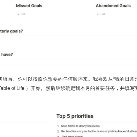
初填写。你可以按照你想要的任何顺序来。我喜欢从“我的日常
表”（Table of Life.）开始。然后继续确定我本月的首要任务，并填
：