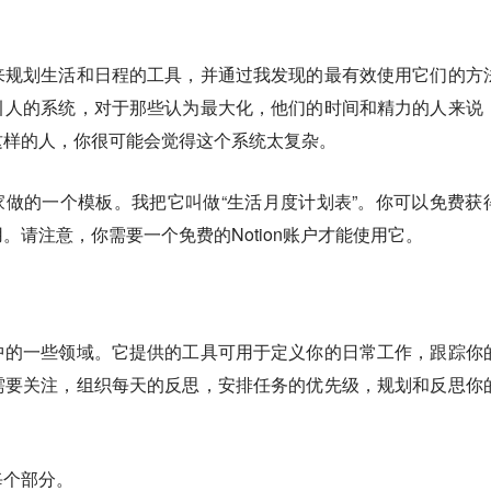
来规划生活和日程的工具，并通过我发现的最有效使用它们的方
引人的系统，对于那些认为最大化，他们的时间和精力的人来说
这样的人，你很可能会觉得这个系统太复杂。
给大家做的一个模板。我把它叫做“生活月度计划表”。你可以免费获
。请注意，你需要一个免费的Notion账户才能使用它。
中的一些领域。它提供的工具可用于定义你的日常工作，跟踪你
需要关注，组织每天的反思，安排任务的优先级，规划和反思你
每个部分。