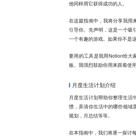
他同样用它获得成功的人。
在这篇指南中，我将分享我用
引导你。先声明，这是一个吸
一个有趣的游戏。如果你不是
要用的工具是我用Notion
板
。我强烈鼓励你用来跟着使用
月度生活计划介绍
月度生活计划帮助你整理生活
惯，弄清你生活中的哪些领域
规划，月总结等等。
在本指南中，我们将逐一探讨