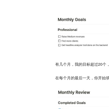
有几个月，我的目标超过20个
在每个月的最后一天，你开始