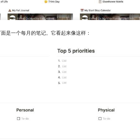
下面是一个每月的笔记。它看起来像这样：