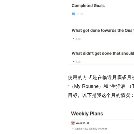
使用的方式是在临近月底或月
”（My Routine）和 “生活
目标。以下是我这个月的情况