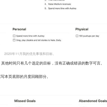
2020年11月我的优先事项和目标。
，其他时间只有几个选定的目标，没有正确或错误的数字可言。
填写本页底部的月度回顾部分。