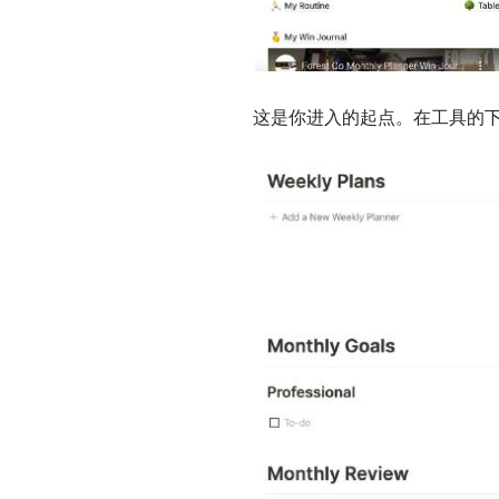
这是你进入的起点。在工具的