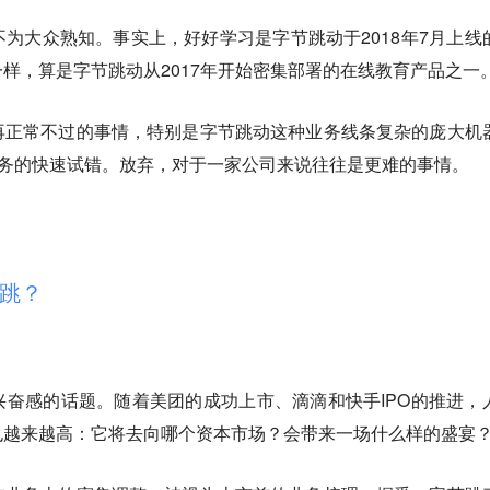
为大众熟知。事实上，好好学习是字节跳动于2018年7月上线
样，算是字节跳动从2017年开始密集部署的在线教育产品之一
再正常不过的事情，特别是字节跳动这种业务线条复杂的庞大机
业务的快速试错。放弃，对于一家公司来说往往是更难的事情。
跳？
奋感的话题。随着美团的成功上市、滴滴和快手IPO的推进，
也越来越高：它将去向哪个资本市场？会带来一场什么样的盛宴