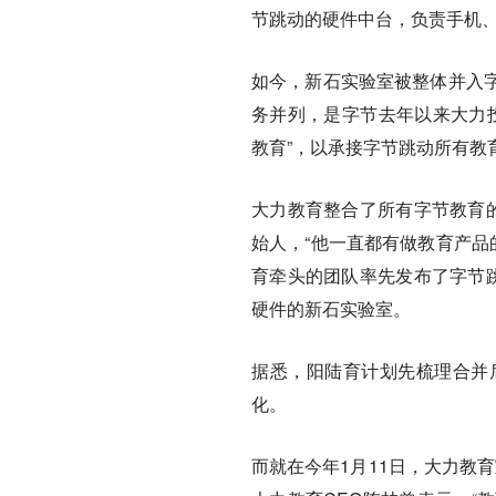
节跳动的硬件中台，负责手机
如今，新石实验室被整体并入
务并列，是字节去年以来大力投
教育”，以承接字节跳动所有教
大力教育整合了所有字节教育的相
始人，“他一直都有做教育产品
育牵头的团队率先发布了字节跳
硬件的新石实验室。
据悉，阳陆育计划先梳理合并
化。
而就在今年1月11日，大力教育