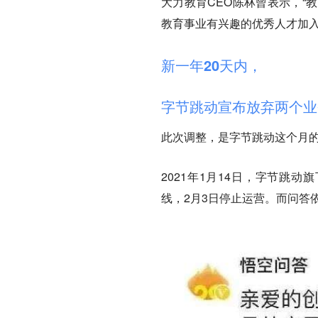
大力教育CEO陈林曾表示，“
教育事业有兴趣的优秀人才加入
新一年20天内，
字节跳动宣布放弃两个业
此次调整，是字节跳动这个月的
2021年1月14日，字节跳
线，2月3日停止运营。而问答