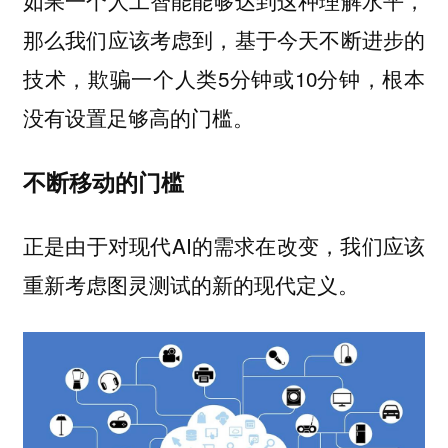
如果一个人工智能能够达到这种理解水平，
那么我们应该考虑到，基于今天不断进步的
技术，欺骗一个人类5分钟或10分钟，根本
没有设置足够高的门槛。
不断移动的门槛
正是由于对现代AI的需求在改变，我们应该
重新考虑图灵测试的新的现代定义。