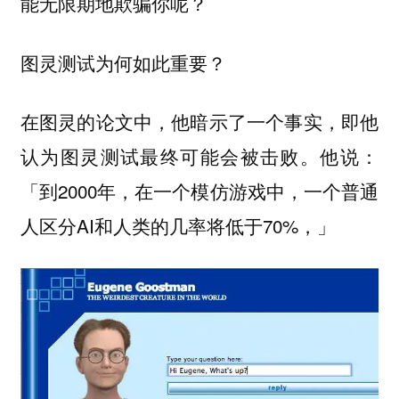
能无限期地欺骗你呢？
图灵测试为何如此重要？
在图灵的论文中，他暗示了一个事实，即他
认为图灵测试最终可能会被击败。他说：
「到2000年，在一个模仿游戏中，一个普通
人区分AI和人类的几率将低于70%，」