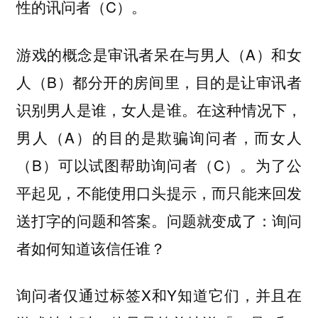
性的讯问者（C）。
游戏的概念是审讯者呆在与男人（A）和女
人（B）都分开的房间里，目的是让审讯者
识别男人是谁，女人是谁。在这种情况下，
男人（A）的目的是欺骗询问者，而女人
（B）可以试图帮助询问者（C）。为了公
平起见，不能使用口头提示，而只能来回发
送打字的问题和答案。问题就变成了：询问
者如何知道该信任谁？
询问者仅通过标签X和Y知道它们，并且在