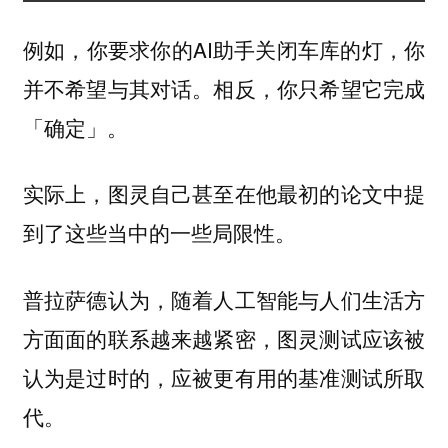
例如，你要求你的AI助手关闭车库的灯，你
并不希望与其对话。相反，你只希望它完成
「确定」。
实际上，图灵自己甚至在他最初的论文中提
到了这些当中的一些局限性。
普拉萨德认为，随着人工智能与人们生活方
方面面的联系越来越紧密，图灵测试应该被
认为是过时的，应被更有用的基准测试所取
代。