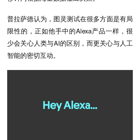
普拉萨德认为，图灵测试在很多方面是有局
限性的，正如他手中的Alexa产品一样，很
少会关心人类与AI的区别，而更关心与人工
智能的密切互动。