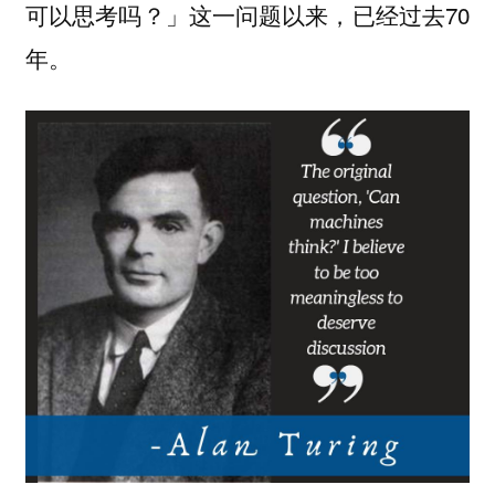
可以思考吗？」这一问题以来，已经过去70
年。