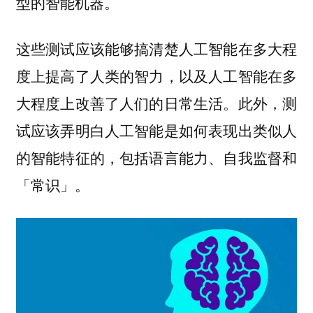
型的智能机器。
这些测试应该能够搞清楚人工智能在多大程
度上提高了人类的智力，以及人工智能在多
大程度上改善了人们的日常生活。此外，测
试应该弄明白人工智能是如何表现出类似人
的智能特征的，包括语言能力、自我监督和
「常识」。