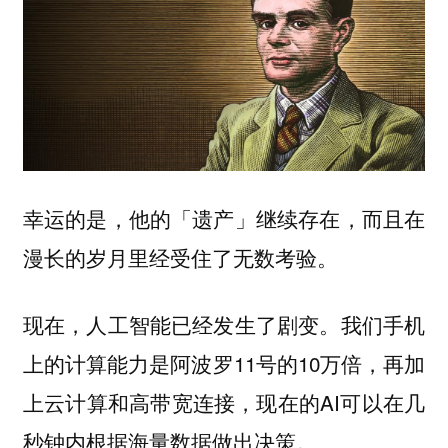
幸运的是，他的「遗产」继续存在，而且在
漫长的岁月里经受住了无数考验。
现在，人工智能已经发生了剧变。我们手机
上的计算能力是阿波罗11号的10万倍，再加
上云计算和高带宽连接，现在的AI可以在几
秒钟内根据海量数据做出决策。