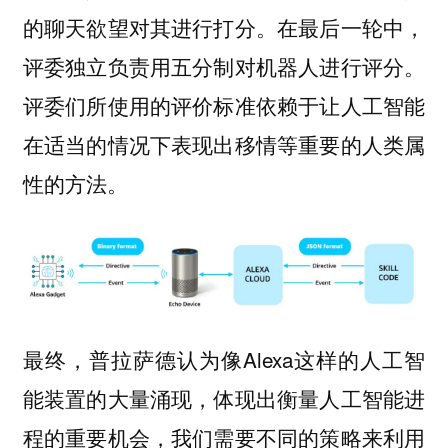
的聊天欲望对其进行打分。在最后一轮中，
评委独立负责用五分制对机器人进行评分。
评委们所使用的评价标准依赖于让人工智能
在适当的情况下表现出移情等重要的人类属
性的方法。
最终，普拉萨德认为像Alexa这样的人工智
能装置的大量涌现，体现出衡量人工智能进
程的重要机会，我们需要不同的策略来利用