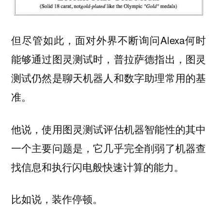
但尽管如此，面对外界不断询问Alexa何时
能够通过图灵测试时，普拉萨德指出，图灵
测试仍然是聊天机器人和数字助理常用的基
准。
他说，使用图灵测试评估机器智能性的其中
一个主要问题是，它几乎完全削弱了机器查
找信息和执行闪电般快速计算的能力。
比如说，装作停顿。