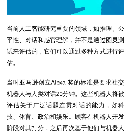
当前人工智能研究重要的领域，如推理、公
平性、对话和感官理解，并不是通过图灵测
试来评估的，它们可以通过多种方式进行评
估。
当时亚马逊创立Alexa 奖的标准是要求社交
机器人与人类对话20分钟。这些机器人将被
评估关于广泛话题连贯对话的能力，如科
技、体育、政治和娱乐。顾客在机器人开发
阶段对其打分，之后再次基于他们与机器人