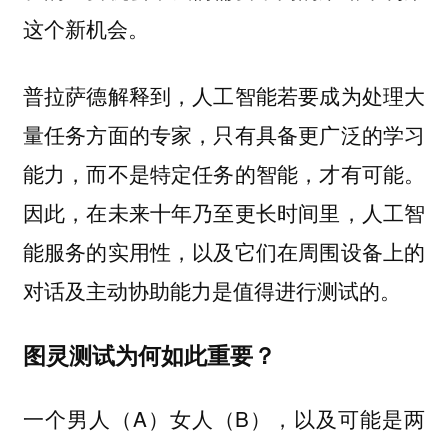
这个新机会。
普拉萨德解释到，人工智能若要成为处理大
量任务方面的专家，只有具备更广泛的学习
能力，而不是特定任务的智能，才有可能。
因此，在未来十年乃至更长时间里，人工智
能服务的实用性，以及它们在周围设备上的
对话及主动协助能力是值得进行测试的。
图灵测试为何如此重要？
一个男人（A）女人（B），以及可能是两