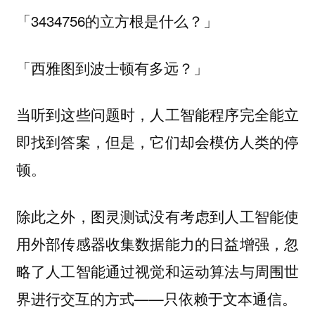
「3434756的立方根是什么？」
「西雅图到波士顿有多远？」
当听到这些问题时，人工智能程序完全能立
即找到答案，但是，它们却会模仿人类的停
顿。
除此之外，图灵测试没有考虑到人工智能使
用外部传感器收集数据能力的日益增强，忽
略了人工智能通过视觉和运动算法与周围世
界进行交互的方式——只依赖于文本通信。