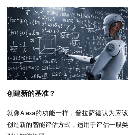
创建新的基准？
就像Alexa的功能一样，普拉萨德认为应该
创造新的智能评估方式，适用于评估一般类