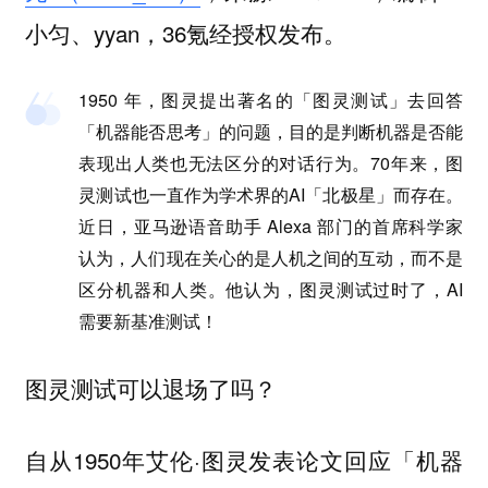
小匀、yyan
，36氪经授权发布。
1950 年，图灵提出著名的「图灵测试」去回答
「机器能否思考」的问题，目的是判断机器是否能
表现出人类也无法区分的对话行为。70年来，图
灵测试也一直作为学术界的AI「北极星」而存在。
近日，亚马逊语音助手 Alexa 部门的首席科学家
认为，人们现在关心的是人机之间的互动，而不是
区分机器和人类。他认为，图灵测试过时了，AI
需要新基准测试！
图灵测试可以退场了吗？
自从1950年艾伦·图灵发表论文回应「机器