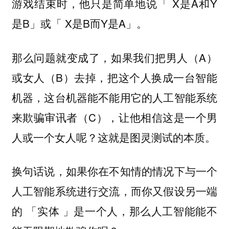
游戏结束时，他只是简单地说「 X是A和Y
是B」或「 X是B而Y是A」。
那么问题就变成了，如果我们把男人（A）
或女人（B）去掉，把这个人换成一台智能
机器，这台机器能不能用它的人工智能系统
来欺骗审讯者（C），让他相信这是一个男
人或一个女人呢？这就是图灵测试的本质。
换句话说，如果你在不知情的情况下与一个
人工智能系统进行交流，而你又假设另一端
的 「实体 」是一个人，那么人工智能能不