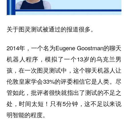
关于图灵测试被通过的报道很多。
2014年，一个名为Eugene Goostman的聊天
机器人程序，模拟了一个13岁的乌克兰男
孩，在一次图灵测试中，这个聊天机器人让
伦敦皇家学会33%的评委相信它是人类。尽
管如此，批评者很快就指出了测试的不足之
处，时间太短！只有5分钟，这不足以来说
明智能的程度。