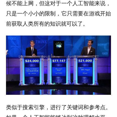
候不能上网，但这对于一个人工智能来说，
只是一个小小的限制，它只需要在游戏开始
前获取人类所有的知识就可以了。
类似于搜索引擎，进行了关键词和参考点。