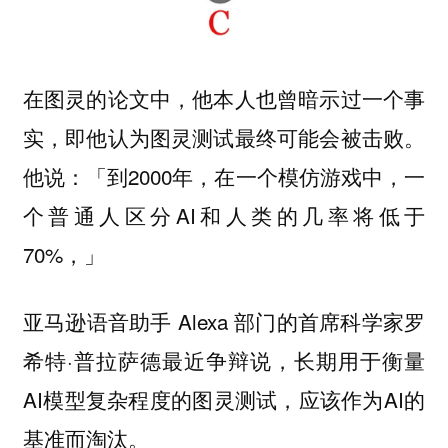
在图灵的论文中，他本人也曾暗示过一个事
实，即他认为图灵测试最终可能会被击败。
他说：「到2000年，在一个模仿游戏中，一
个普通人区分AI和人类的几率将低于
70%，」
亚马逊语音助手 Alexa 部门的首席科学家罗
希特·普拉萨德最近争辩说，长期用于衡量
AI模型复杂程度的图灵测试，应该作为AI的
基准而淘汰。