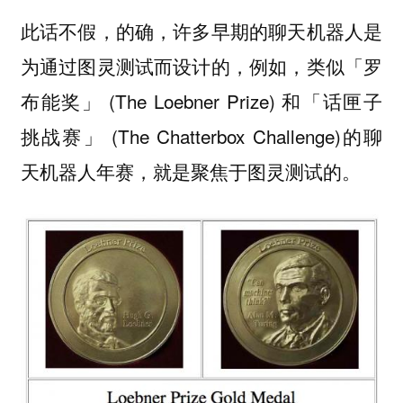
此话不假，的确，许多早期的聊天机器人是
为通过图灵测试而设计的，例如，类似「罗
布能奖」 (The Loebner Prize) 和「话匣子
挑战赛」 (The Chatterbox Challenge)的聊
天机器人年赛，就是聚焦于图灵测试的。