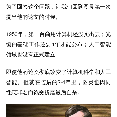
为了回答这个问题，让我们回到图灵第一次
提出他的论文的时候。
1950年，第一台商用计算机还没卖出去；光
缆的基础工作还要4年才能公布；人工智能
领域也没有正式建立。
即使他的论文彻底改变了计算机科学和人工
智能。但就在随后的2-4年里，图灵也因同
性恋罪名而饱受折磨最后自杀。