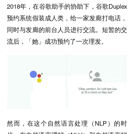
2018年，在谷歌助手的协助下，谷歌Duplex
预约系统假装成人类，给一家发廊打电话，
同时与发廊的前台人员进行交流。短暂的交
流后，「她」成功预约了一次理发。
然而，在这个自然语言处理（NLP）的时