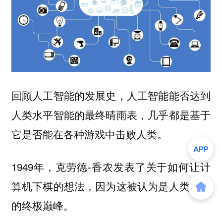
回顾人工智能的发展史，人工智能能否达到
人类水平智能的最终晴雨表，几乎都是基于
它是否能在各种游戏中击败人类。
1949年，克劳德-香农发表了关于如何让计
算机下棋的想法，因为这被认为是人类智慧
的终极巅峰。