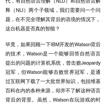
代，有自然语言理解（NLU）和自然语言解
释（NLI）两个子领域，我们需要问一个问
题，在不完全理解其背后的语境的情况下，
这台机器是否真的智能？
毕竟，如果回顾一下IBM开发的Watson背后
的技术，Watson是一个能够回答自然语言
提出的问题的计算机系统，曾击败Jeopardy
冠军，但Watson能够击败世界冠军，是通
过互联网下载了一大批世界知识，包括维基
百科在内的各种来源，却并不了解这种语言
背后的背景。虽然，Watson在玩游戏的时