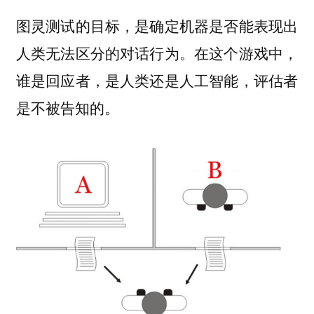
图灵测试的目标，是确定机器是否能表现出
人类无法区分的对话行为。在这个游戏中，
谁是回应者，是人类还是人工智能，评估者
是不被告知的。