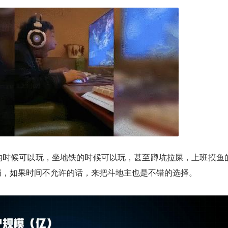
的时候可以玩，坐地铁的时候可以玩，甚至蹲坑拉屎，上班摸鱼
局，如果时间不允许的话，来把斗地主也是不错的选择。