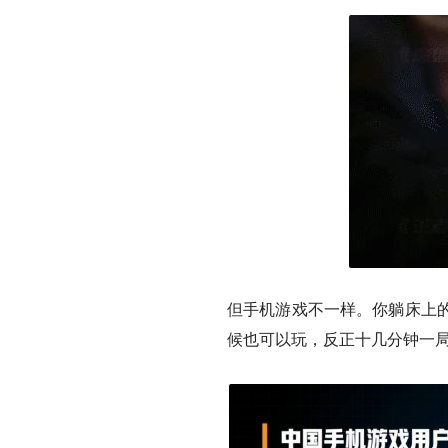
但手机游戏不一样。你躺床上
候也可以玩，反正十几分钟一