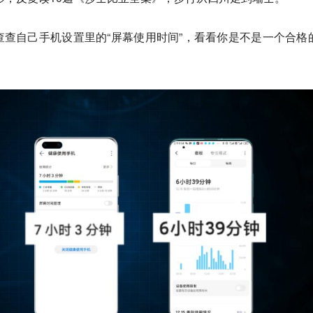
查自己手机设置里的“屏幕使用时间”，看看你是不是一个合格