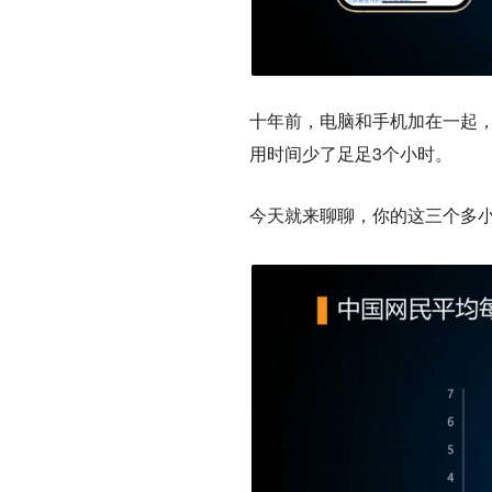
十年前，电脑和手机加在一起，
用时间少了足足3个小时。
今天就来聊聊，你的这三个多