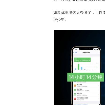
如果你觉得这太夸张了，可以查
浪少年。