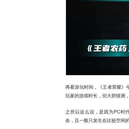
再看游玩时间，《王者荣耀》今
玩家的游戏时长，但大胆猜测
之所以这么说，是因为PC时
命，且一般只发生在比较空闲