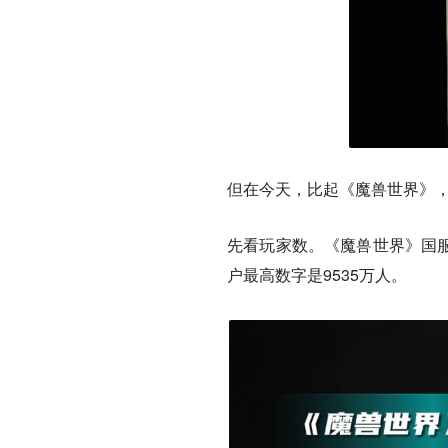
但在今天，比起《魔兽世界》
先看玩家数。《魔兽世界》国服
户最高数字是9535万人。