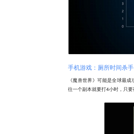
手机游戏：厕所时间杀手
《魔兽世界》可能是全球最成
往一个副本就要打4小时，只