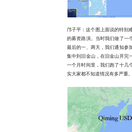
邝子平：这个图上面说的特别难
的募资路演。当时我们做了一
最后的一、两天，我们通知参
集中到旧金山，在旧金山开完
一个月时间里，我们跑了十几
实大家都不知道情况有多严重