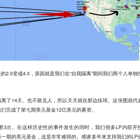
2.0变成4.0，原因就是我们在“自我隔离”期间我们两个人单独
离了14天。也不敢见人，所以天天就在那边练球。这张图就代
们完成了第七期美元基金12亿美元的募资。
断3次。在这样历史性的事件发生的同时，我们很多LP内部开
一期的美元基金，这是非常难得的。感谢多年来支持我们的LP