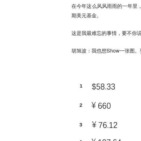
在今年这么风风雨雨的一年里
期美元基金。
这是我最难忘的事情，要不你说
胡旭波：我也想Show一张图