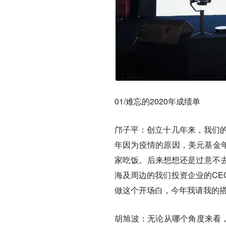
01/
难忘的2020年成绩单
邝子平：创立十几年来，我们的
年因为疫情的原因，美元基金年
家吃饭。后来想想还是过意不
海及周边的我们投资企业的CE
做这个开场白，今年我请我的
胡旭波：无论从哪个角度来看，2