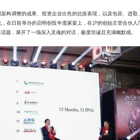
、组织架构调整的成果、投资企业出色的抗疫表现，以及包容、进取
化，在日前举办的启明创投年度家宴上，在沪的创始主管合伙人
述话题，展开了一场深入灵魂的对话，极度坦诚且充满幽默感。