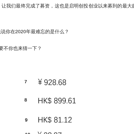
，让我们最终完成了募资，这也是启明创投创业以来募到的最大
说你在2020年最难忘的是什么？
。要不你也来猜一下？