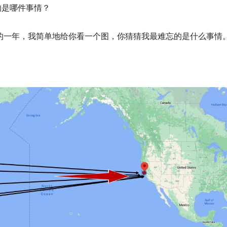
的是哪件事情？
殊的一年，我简单地给你看一个图，你猜猜我最难忘的是什么事情