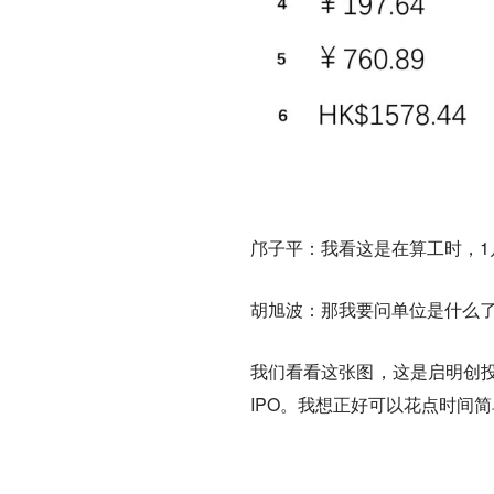
邝子平：我看这是在算工时，1
胡旭波：那我要问单位是什么
我们看看这张图，这是启明创投在
IPO。我想正好可以花点时间简