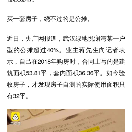
买一套房子，绕不过的是公摊。
近日，央广网报道，武汉绿地悦澜湾某一户
型的公摊超过40%。业主蒋先生向记者表
示，自己在2018年购房时，合同上写的是建
筑面积53.81平，套内面积36.36平。如今验
收房子，才发现房子自测的实际使用面积只
有32平。