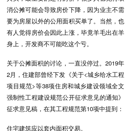
消公摊可能会导致房价下降，因为业主不需
要为房屋以外的公用面积买单了。当然，也
有人觉得房价会因此上涨，毕竟羊毛出在羊
身上，开发商不可能吃这个亏。
关于公摊面积的讨论，一直没停过。2019年
2月，住建部曾经下发《关于<城乡给水工程
项目规范>等38项住房和城乡建设领域全文
强制性工程建设规范公开征求意见的通知》
征求意见稿，在其工程规范第10项中提到：
住宅建筑应以套内面积交易。