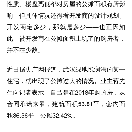
性质、楼盘高低都对房屋的公摊面积有所影
响，但具体情况还得看开发商的设计规划。
开发商定多少，那就是多少——也正因如
此，被开发商在公摊面积上坑了的购房者，
并不在少数。
近日据央广网报道，武汉绿地悦澜湾的某一
住宅，就出现了公摊过大的情况。业主蒋先
生向记者表示，自己是在2018年购的房，从
合同承诺来看，建筑面积53.81平，套内面
积36.36平，公摊32.42%。