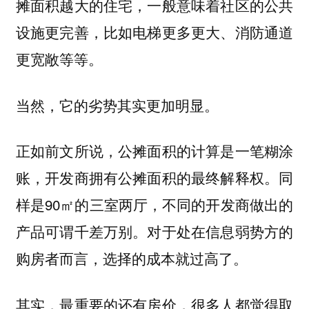
摊面积越大的住宅，一般意味着社区的公共
设施更完善，比如电梯更多更大、消防通道
更宽敞等等。
当然，它的劣势其实更加明显。
正如前文所说，公摊面积的计算是一笔糊涂
账，开发商拥有公摊面积的最终解释权。同
样是90㎡的三室两厅，不同的开发商做出的
产品可谓千差万别。对于处在信息弱势方的
购房者而言，选择的成本就过高了。
其实，最重要的还有房价，很多人都觉得取