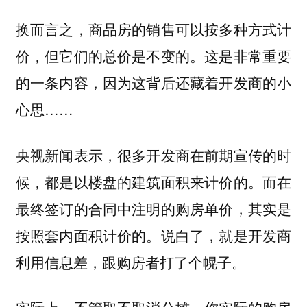
换而言之，商品房的销售可以按多种方式计
价，但它们的总价是不变的。这是非常重要
的一条内容，因为这背后还藏着开发商的小
心思……
央视新闻表示，很多开发商在前期宣传的时
候，都是以楼盘的建筑面积来计价的。而在
最终签订的合同中注明的购房单价，其实是
按照套内面积计价的。说白了，就是开发商
利用信息差，跟购房者打了个幌子。