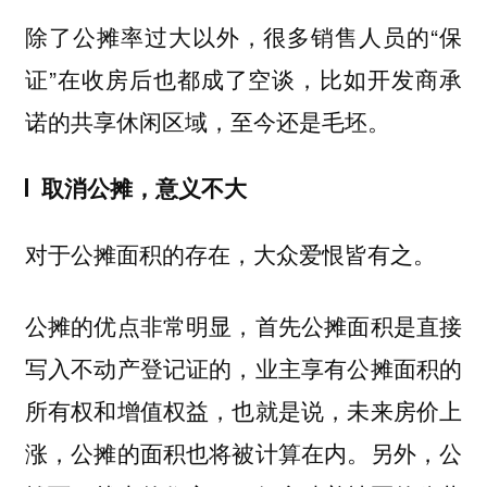
除了公摊率过大以外，很多销售人员的“保
证”在收房后也都成了空谈，比如开发商承
诺的共享休闲区域，至今还是毛坯。
取消公摊，意义不大
对于公摊面积的存在，大众爱恨皆有之。
公摊的优点非常明显，首先公摊面积是直接
写入不动产登记证的，业主享有公摊面积的
所有权和增值权益，也就是说，未来房价上
涨，公摊的面积也将被计算在内。另外，公