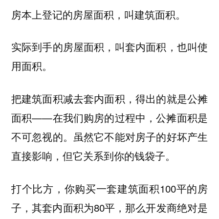
房本上登记的房屋面积，叫建筑面积。
实际到手的房屋面积，叫套内面积，也叫使
用面积。
把建筑面积减去套内面积，得出的就是公摊
面积——在我们购房的过程中，公摊面积是
不可忽视的。虽然它不能对房子的好坏产生
直接影响，但它关系到你的钱袋子。
打个比方，你购买一套建筑面积100平的房
子，其套内面积为80平，那么开发商绝对是