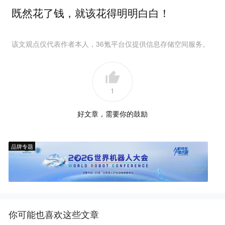
既然花了钱，就该花得明明白白！
该文观点仅代表作者本人，36氪平台仅提供信息存储空间服务。
1
好文章，需要你的鼓励
品牌专题
你可能也喜欢这些文章