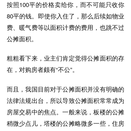
按照100平的价格卖给你，而不可能只收你
80平的钱。即使你入住了，那么后续如物业
费、暖气费等以面积计费的费用，也跳不过
公摊面积。
粗粗看下来，业主们肯定觉得公摊面积的存
在，对购房者颇有“不公”。
而且，我国目前对于公摊面积并没有明确的
法律法规出台，所以导致公摊面积常常成为
房屋交易中的焦点。一般来说，板楼的公摊
稍微少点儿，塔楼的公摊略微多一些，住房