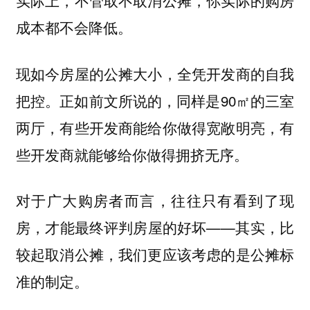
实际上，不管取不取消公摊，你实际的购房
成本都不会降低。
现如今房屋的公摊大小，全凭开发商的自我
把控。正如前文所说的，同样是90㎡的三室
两厅，有些开发商能给你做得宽敞明亮，有
些开发商就能够给你做得拥挤无序。
对于广大购房者而言，往往只有看到了现
房，才能最终评判房屋的好坏——其实，比
较起取消公摊，我们更应该考虑的是公摊标
准的制定。