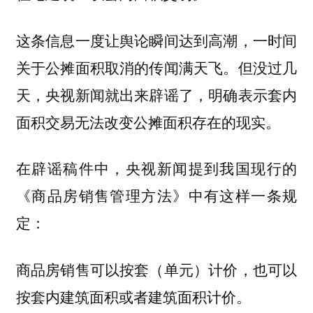
这条信息一度让舆论瞬间达到高潮，一时间
关于公摊面积取消的传闻满天飞。但没过几
天，央视新闻就出来辟谣了，明确表示套内
面积交易无法改变公摊面积存在的现实。
在辟谣稿件中，央视新闻提到我国现行的
《商品房销售管理方法》中有这样一条规
定：
商品房销售可以按套（单元）计价，也可以
按套内建筑面积或者建筑面积计价。