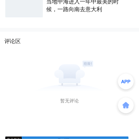
当地中海进入一年中最美的时
候，一路向南去意大利
评论区
暂无评论