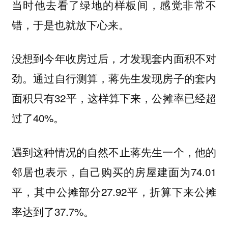
当时他去看了绿地的样板间，感觉非常不
错，于是也就放下心来。
没想到今年收房过后，才发现套内面积不对
劲。通过自行测算，蒋先生发现房子的套内
面积只有32平，这样算下来，公摊率已经超
过了40%。
遇到这种情况的自然不止蒋先生一个，他的
邻居也表示，自己购买的房屋建面为74.01
平，其中公摊部分27.92平，折算下来公摊
率达到了37.7%。