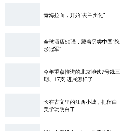
青海拉面，开始“去兰州化”
全球酒店50强，藏着另类中国“隐
形冠军”
今年重点推进的北京地铁7号线三
期、17支 进展怎样了
长在古文里的江西小城，把留白
美学玩明白了