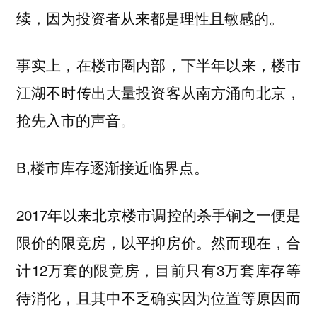
续，因为投资者从来都是理性且敏感的。
事实上，在楼市圈内部，下半年以来，楼市
江湖不时传出大量投资客从南方涌向北京，
抢先入市的声音。
B,楼市库存逐渐接近临界点。
2017年以来北京楼市调控的杀手锏之一便是
限价的限竞房，以平抑房价。然而现在，合
计12万套的限竞房，目前只有3万套库存等
待消化，且其中不乏确实因为位置等原因而