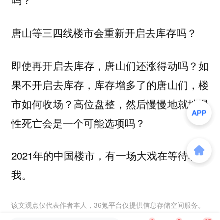
唐山等三四线楼市会重新开启去库存吗？
即使再开启去库存，唐山们还涨得动吗？如
果不开启去库存，库存增多了的唐山们，楼
市如何收场？高位盘整，然后慢慢地就地慢
性死亡会是一个可能选项吗？
2021年的中国楼市，有一场大戏在等待着你
我。
该文观点仅代表作者本人，36氪平台仅提供信息存储空间服务。