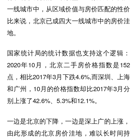
一线城市中，从区域价值与房价匹配的性价
比来说，北京已成四大一线城市中的房价洼
地。
国家统计局的统计数据也支持这个逻辑：
2020年10月，北京二手房价格指数是152
点，相比2017年3月下跌4.6%,而深圳、上海
和广州，10月的价格指数却比2017年3月分
别上涨了42.6%、5.3%和12.1%。
一边是北京的下降，一边是深上广的上涨，
由此形成的北京房价洼地，难以长时间持