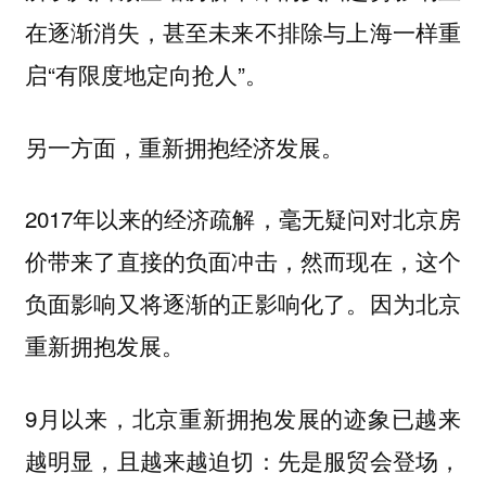
在逐渐消失，甚至未来不排除与上海一样重
启“有限度地定向抢人”。
另一方面，重新拥抱经济发展。
2017年以来的经济疏解，毫无疑问对北京房
价带来了直接的负面冲击，然而现在，这个
负面影响又将逐渐的正影响化了。因为北京
重新拥抱发展。
9月以来，北京重新拥抱发展的迹象已越来
越明显，且越来越迫切：先是服贸会登场，