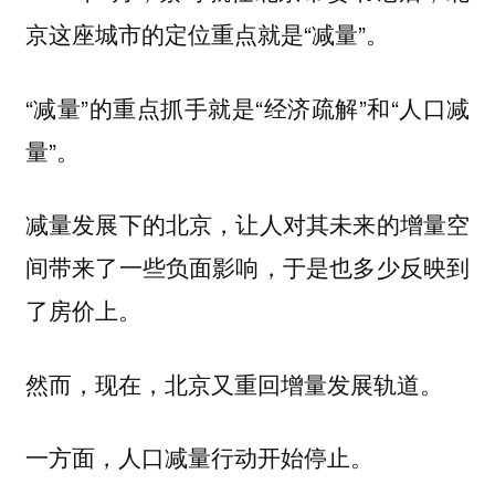
京这座城市的定位重点就是“减量”。
“减量”的重点抓手就是“经济疏解”和“人口减
量”。
减量发展下的北京，让人对其未来的增量空
间带来了一些负面影响，于是也多少反映到
了房价上。
然而，现在，北京又重回增量发展轨道。
一方面，人口减量行动开始停止。