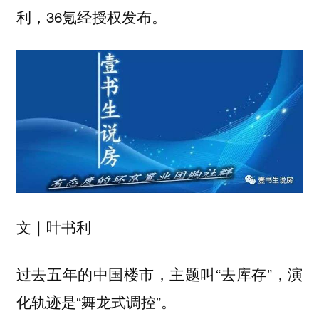
利，36氪经授权发布。
文｜叶书利
过去五年的中国楼市，主题叫“去库存”，演
化轨迹是“舞龙式调控”。