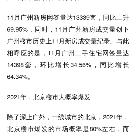
11月广州新房网签量达13339套，同比上升
69.95%，同时，11月广州新房成交量创下
广州楼市历史上11月新房成交量纪录。与此
相呼应的是，11月广州二手住宅网签量达
14398套，环比增长34.56%，同比增长
64.34%。
2021年，北京楼市大概率爆发
除了深上广外，一线城市的北京，2021年，
北京楼市爆发的市场概率是80%左右，而