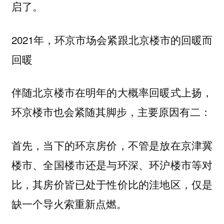
启了。
2021年，环京市场会紧跟北京楼市的回暖而
回暖
伴随北京楼市在明年的大概率回暖式上扬，
环京楼市也会紧随其脚步，主要原因有二：
首先，当下的环京房价，不管是放在京津冀
楼市、全国楼市还是与环深、环沪楼市等对
比，其房价皆已处于性价比的洼地区，仅是
缺一个导火索重新点燃。