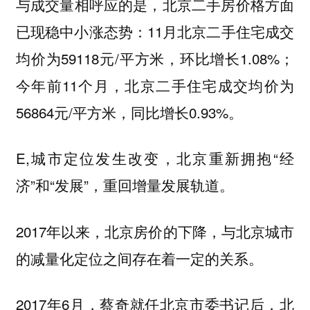
与成交量相呼应的是，北京二手房价格方面
已现稳中小涨态势：11月北京二手住宅成交
均价为59118元/平方米，环比增长1.08%；
今年前11个月，北京二手住宅成交均价为
56864元/平方米，同比增长0.93%。
E,城市定位发生改变，北京重新拥抱“经
济”和“发展”，重回增量发展轨道。
2017年以来，北京房价的下降，与北京城市
的减量化定位之间存在着一定的关系。
2017年6月，蔡奇就任北京市委书记后，北