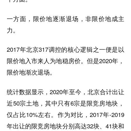
一方面，限价地逐渐退场，非限价地成主
力。
2017年北京317调控的核心逻辑之一便是以
限价地入市来人为地稳房价。但是2020年，
限价地渐次退场。
统计数据显示，2020年至今，北京合计出让
近50宗土地，其中只有6宗是限竞房地块，
仅占比10%左右。作为对比，2017年-2019
年出让的限竞房地块分别高达32块、41块和