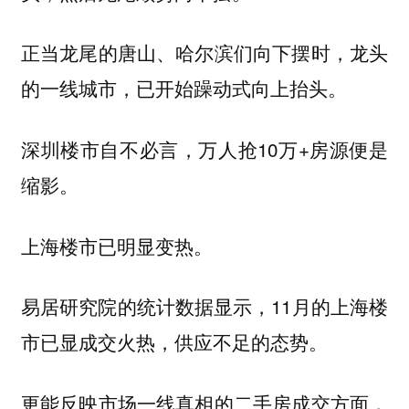
正当龙尾的唐山、哈尔滨们向下摆时，龙头
的一线城市，已开始躁动式向上抬头。
深圳楼市自不必言，万人抢10万+房源便是
缩影。
上海楼市已明显变热。
易居研究院的统计数据显示，11月的上海楼
市已显成交火热，供应不足的态势。
更能反映市场一线真相的二手房成交方面，