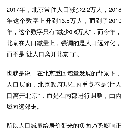
2017年，北京常住人口减少2.2万人，2018
年这个数字上升到16.5万人，而到了2019
年，这个数字只有“减少0.6万人”，而今年，
北京在人口减量上，强调的是人口远郊化，
而不是“让人口离开北京”了。
也就是说，在北京重回增量发展的背景下，
人口层面，北京政府现在的重点不是让“人
口离开北京”，而是在内部进行调整，由内
城向远郊走。
所以人口减量给房价带来的负面趋势影响正