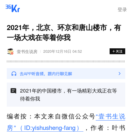
登录
2021年，北京、环京和唐山楼市，有
一场大戏在等着你我
壹书生说房
2020年12月16日 04:52
2021年的中国楼市，有一场精彩大戏正在等
待着你我
编者按：本文来自微信公众号
“壹书生说
房”（ID:yishusheng-fang）
，作者：叶书