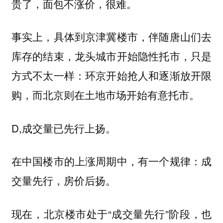
贵了，面包不涨价，很难。
事实上，具体到京津冀楼市，伴随唐山们去
库存的结束，龙头城市开始隐性托市，只是
方式不太一样：环京开始抢人和逐渐放开限
购，而北京则在土地市场开始有意托市。
D,成交量已先行上扬。
在中国楼市的上涨周期中，有一个规律：成
交量先行，房价后扬。
现在，北京楼市处于“成交量先行”阶段，也