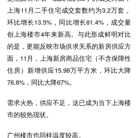
上海11月二手住宅成交套数约为3.2万套，
环比增长13.5%，同比增长81.4%，成交量
创上海楼市4年来新高。与此形成鲜明对比
的是，更能反映市场供求关系的新房供应方
面，11月，上海新房商品住宅（不含保障性
住房）新增供应15.98万平方米，环比大降
76.8%，同比大降67%。
需求火热，供应不足，这已成为当下上海楼
市的较热现状。
广州楼市也同样温度较高。