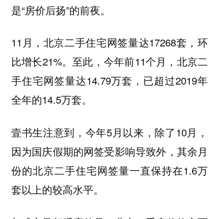
是“房价后扬”的前夜。
11月，北京二手住宅网签量达17268套，环
比增长21%。至此，今年前11个月，北京二
手住宅网签量达14.79万套，已超过2019年
全年的14.5万套。
壹书生注意到，今年5月以来，除了10月，
因为国庆假期的网签受影响导致外，其余月
份的北京二手住宅网签量一直保持在1.6万
套以上的较高水平。