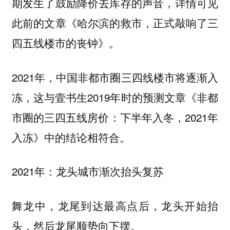
期发生了鼓励降价去库存的声音，详情可见
此前的文章《哈尔滨的救市，正式敲响了三
四五线楼市的丧钟》。
2021年，中国非都市圈三四线楼市将逐渐入
冻，这与壹书生2019年时的预测文章《非都
市圈的三四五线房价：下半年入冬，2021年
入冻》中的结论相符合。
2021年：龙头城市渐次抬头复苏
舞龙中，龙尾到达最高点后，龙头开始抬
头，然后龙尾顺势向下摆。