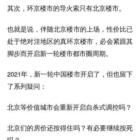
其次，环京楼市的导火索只有北京楼市。
也就是说，伴随北京楼市的上场，性价比已
处于绝对洼地区的真环京楼市，必会紧跟其
脚步而开启新一轮楼市都市圈周期。
2021年，新一轮中国楼市开启了，但也留下
了系列疑问：
北京等价值城市会重新开启自杀式调控吗？
北京们的房价还按得住吗？有必要继续按死
吗？