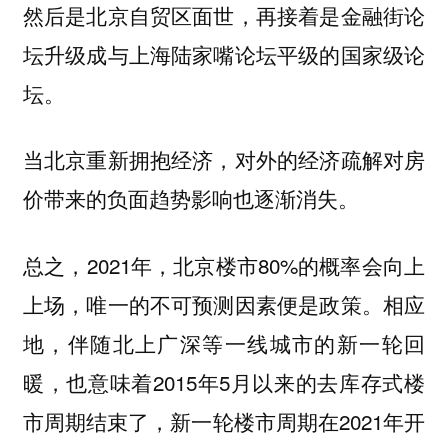
然后是北京自贸区面世，再接着是金融街论
坛升级成与上海陆家嘴论坛平级的国家级论
坛。
当北京重新拥抱经济，对外的经济疏解对房
价带来的负面趋势影响也逐渐消失。
总之，2021年，北京楼市80%的概率会向上
上场，唯一的不可预测因素便是政策。相应
地，伴随北上广深等一线城市的新一轮回
暖，也意味着2015年5月以来的去库存式楼
市周期结束了，新一轮楼市周期在2021年开