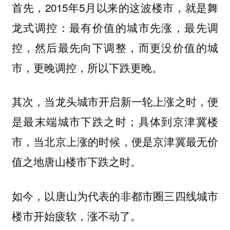
首先，2015年5月以来的这波楼市，就是舞
龙式调控：最有价值的城市先涨，最先调
控，然后最先向下调整，而更没价值的城
市，更晚调控，所以下跌更晚。
其次，当龙头城市开启新一轮上涨之时，便
是最末端城市下跌之时；具体到京津冀楼
市，当北京上涨的时候，便是京津冀最无价
值之地唐山楼市下跌之时。
如今，以唐山为代表的非都市圈三四线城市
楼市开始疲软，涨不动了。