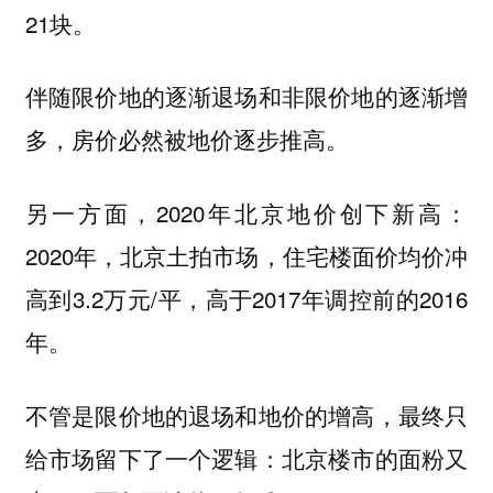
21块。
伴随限价地的逐渐退场和非限价地的逐渐增
多，房价必然被地价逐步推高。
另一方面，2020年北京地价创下新高：
2020年，北京土拍市场，住宅楼面价均价冲
高到3.2万元/平，高于2017年调控前的2016
年。
不管是限价地的退场和地价的增高，最终只
给市场留下了一个逻辑：北京楼市的面粉又