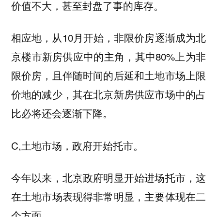
价值不大，甚至封盘了事的库存。
相应地，从10月开始，非限价房逐渐成为北
京楼市新房供应中的主角，其中80%上为非
限价房，且伴随时间的后延和土地市场上限
价地的减少，其在北京新房供应市场中的占
比必将还会逐渐下降。
C,土地市场，政府开始托市。
今年以来，北京政府明显开始进场托市，这
在土地市场表现得非常明显，主要体现在二
个方面。