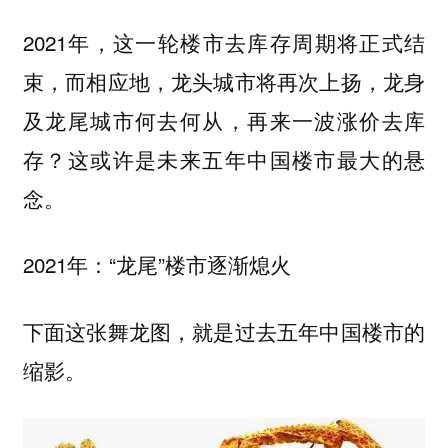
2021年，这一轮楼市去库存周期将正式结
束，而相应地，龙头城市将再次上扬，龙身
及龙尾城市何去何从，再来一波涨价去库
存？这或许是未来五年中国楼市最大的悬
念。
2021年：“龙尾”楼市逐渐熄火
下面这张舞龙图，就是过去五年中国楼市的
缩影。