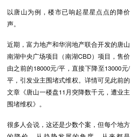
以唐山为例，楼市已响起星星点点的降价
声。
近期，富力地产和华润地产联合开发的唐山
南湖中央广场项目（南湖CBD）项目，售价
由之前的18000元/平，直接下降至13000元/
平，引发业主围堵式维权。详情可见此前的
文章《唐山一楼盘11月突降数千元，遭业主
围堵维权》。
很多人会说，这还是少数个案，但每个地方
的降价，从趋势发展的角度，从来都是