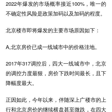
2022年爆发的市场概率接近100%，唯一的
不确定性风险是政策加码以及加码的程度。
北京楼市即将爆发的主要市场原因如下：
A,北京房价已成一线城市中的价格洼地。
2017年317调控后，四大一线城市中，北京
的调控力度最狠，房价下跌时间最长，且下
降幅度最大。
正因如此，今年以来，伴随深上广楼市的上
行和北京房价的继续横盘甚至微跌，在四大