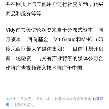
并在网页上与其他用户进行社交互动，购买
商品和服务等等。
Vidy过去天使轮融资来自于分布式资本、同
舟资本、回向基金、V3 Group和MNC（印
度尼西亚最大的媒体集团）。目前计划开启
新一轮融资，与具有产业背景的媒体公司合
作将广告视频嵌入技术推广于中国。
本文由「
吕婧雯
」 原创出品，转载或内容合作请点击
转载说
明
，违规转载必究。