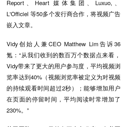
Report、Heart 媒体集团、Luxuo,、
L'Officiel 等50多个发行商合作，将视频广告
嵌入文章。
Vidy创始人兼CEO Matthew Lim告诉36
氪：“从我们收到的数百万个数据点来看，
Vidy带来了更大的用户参与度，平均视频浏
览率达到40%（视频浏览率被定义为对视频
的持续观看时间超过2秒）；能够增加用户
在页面的停留时间，平均阅读时常增加了
230%。”