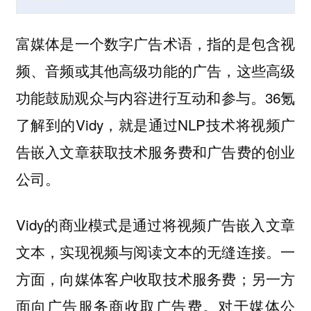
富媒体是一个数字广告术语，指的是包含视
频、音频或其他高级功能的广告，这些高级
功能鼓励观众与内容进行互动和参与。36氪
了解到的Vidy，就是通过NLP技术将视频广
告嵌入文章获取技术服务费和广告费的创业
公司。
Vidy的商业模式是通过将视频广告嵌入文章
文本，实现视频与阅读文本的无缝连接。一
方面，向媒体客户收取技术服务费；另一方
面向广告服务商收取广告费。对于媒体公