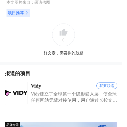
本文图片来自：
采访供图
项目推荐
0
好文章，需要你的鼓励
报道的项目
Vidy
我要联络
Vidy建立了全球第一个隐形嵌入层，使全球
任何网站无缝对接使用，用户通过长按文字
链接观看任意上线视频
品牌专题