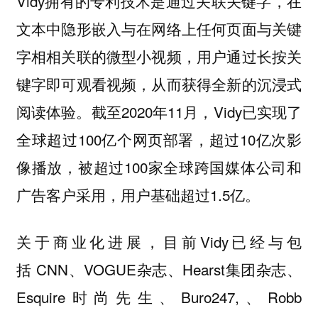
Vidy拥有的专利技术是通过关联关键字，在
文本中隐形嵌入与在网络上任何页面与关键
字相相关联的微型小视频，用户通过长按关
键字即可观看视频，从而获得全新的沉浸式
阅读体验。截至2020年11月，Vidy已实现了
全球超过100亿个网页部署，超过10亿次影
像播放，被超过100家全球跨国媒体公司和
广告客户采用，用户基础超过1.5亿。
关于商业化进展，目前Vidy已经与包
括 CNN、VOGUE杂志、Hearst集团杂志、
Esquire时尚先生、Buro247,、Robb