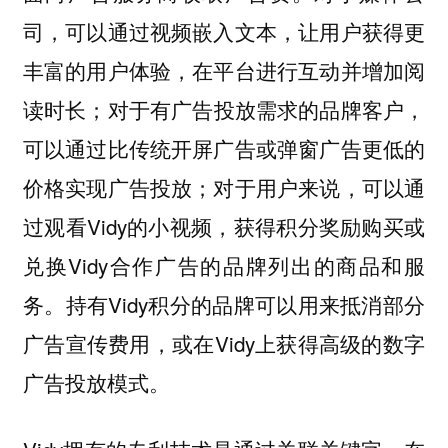
司，可以通过视频嵌入文本，让用户获得更
丰富的用户体验，在平台进行互动并增加阅
读时长；对于有广告投放需求的品牌客户，
可以通过比传统开屏广告或弹窗广告更低的
价格实现广告投放；对于用户来说，可以通
过观看Vidy的小视频，获得积分奖励购买或
兑换Vidy合作广告的品牌列出的商品和服
务。持有Vidy积分的品牌可以用来抵消部分
广告宣传费用，或在Vidy上获得高级的数字
广告投放模式。