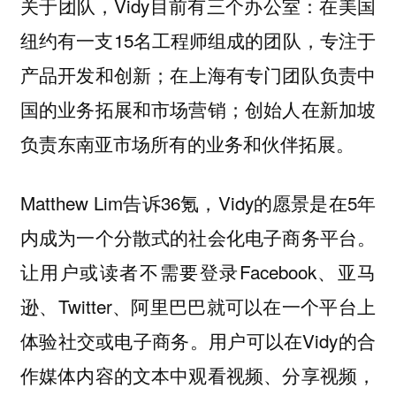
关于团队，Vidy目前有三个办公室：在美国
纽约有一支15名工程师组成的团队，专注于
产品开发和创新；在上海有专门团队负责中
国的业务拓展和市场营销；创始人在新加坡
负责东南亚市场所有的业务和伙伴拓展。
Matthew Lim告诉36氪，Vidy的愿景是在5年
内成为一个分散式的社会化电子商务平台。
让用户或读者不需要登录Facebook、亚马
逊、Twitter、阿里巴巴就可以在一个平台上
体验社交或电子商务。用户可以在Vidy的合
作媒体内容的文本中观看视频、分享视频，