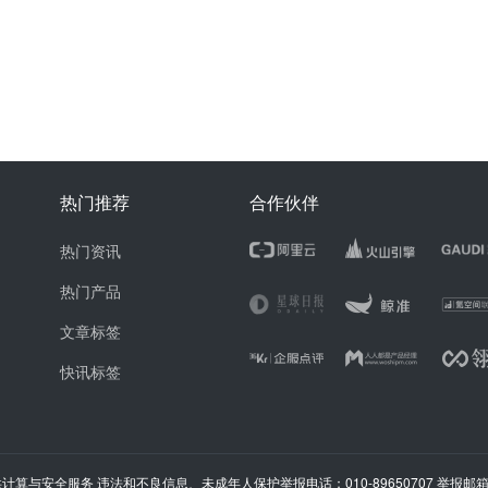
热门推荐
合作伙伴
热门资讯
热门产品
文章标签
快讯标签
计算与安全服务 违法和不良信息、未成年人保护举报电话：010-89650707 举报邮箱：ju