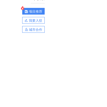
项目推荐
我要入驻
城市合作