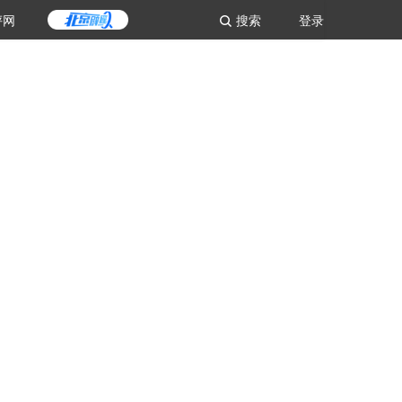
评网
搜索
登录