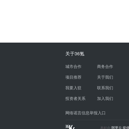
关于36氪
城市合作
商务合作
项目推荐
关于我们
我要入驻
联系我们
投资者关系
加入我们
网络谣言信息举报入口
本站由
阿里云
提供