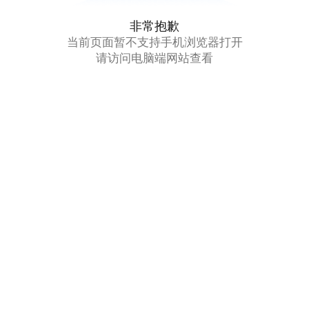
非常抱歉
当前页面暂不支持手机浏览器打开
请访问电脑端网站查看