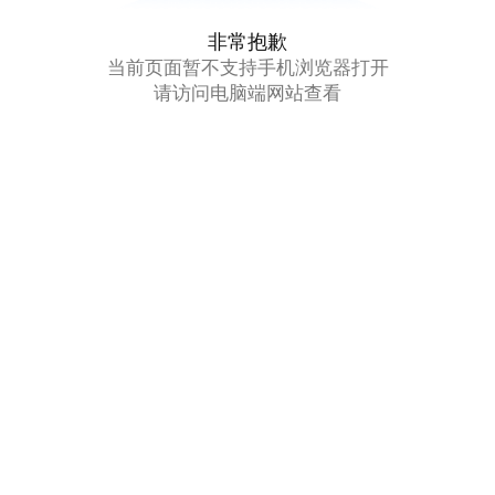
非常抱歉
当前页面暂不支持手机浏览器打开
请访问电脑端网站查看