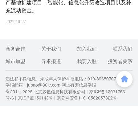
产基地扩建项目，智能化、信息化升级改造项目以及补
充流动资金。
2021-10-27
商务合作
关于我们
加入我们
联系我们
城市加盟
寻求报道
我要入驻
投资者关系
违法和不良信息、未成年人保护举报电话：010-89650707
举报邮箱：jubao@36kr.com 网上有害信息举报
© 2011~
2026
北京多氪信息科技有限公司 |
京ICP备12031756
号-6
|
京ICP证150143号
| 京公网安备11010502057322号