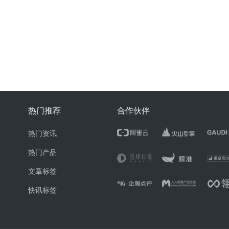
热门推荐
合作伙伴
热门资讯
热门产品
文章标签
快讯标签