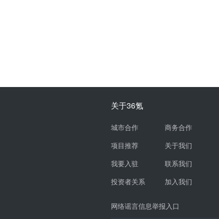
关于36氪
城市合作
商务合作
项目推荐
关于我们
我要入驻
联系我们
投资者关系
加入我们
网络谣言信息举报入口