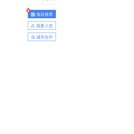
项目推荐
我要入驻
城市合作