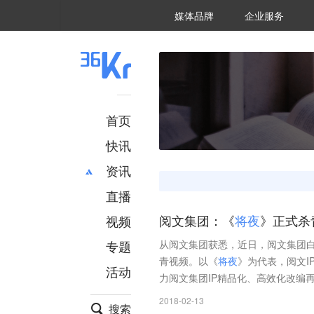
36氪Auto
数字时氪
企业号
未来消费
智能涌现
未来城市
启动Power on
媒体品牌
企业服务
企服点评
36氪出海
36氪研究院
潮生TIDE
36氪企服点评
36Kr研究院
36氪财经
职场bonus
36碳
后浪研究所
36Kr创新咨询
暗涌Waves
硬氪
氪睿研究院
首页
快讯
资讯
直播
最新
推荐
创投
财经
视频
阅文集团：《
将
夜
》正式杀
汽车
AI
专题
从阅文集团获悉，近日，阅文集团
科技
项目推荐
青视频。以《
将
夜
》为代表，阅文
活动
专精特新
安徽
力阅文集团IP精品化、高效化改编
2018-02-13
搜索