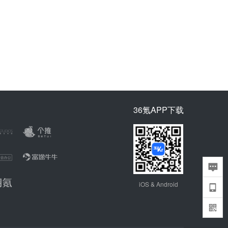
36氪APP下载
iOS & Android