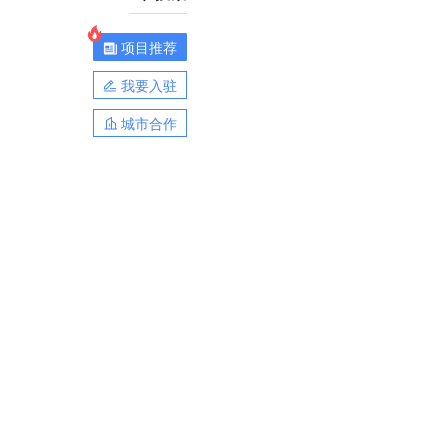
项目推荐
我要入驻
城市合作