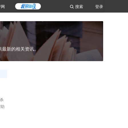
评网
搜索
登录
供最新的相关资讯。
杀
望助