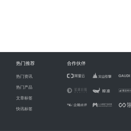
热门推荐
合作伙伴
热门资讯
热门产品
文章标签
快讯标签