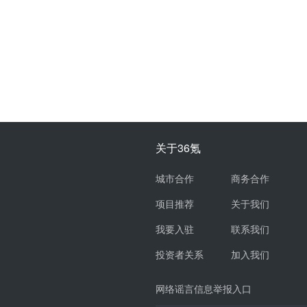
关于36氪
城市合作
商务合作
项目推荐
关于我们
我要入驻
联系我们
投资者关系
加入我们
网络谣言信息举报入口