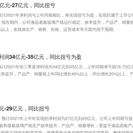
.5亿元-27亿元，同比扭亏
预计2021年净利润与上年同期相比，将实现扭亏为盈，实现归属于上市公
亿元。报告期内，公司液晶基板玻璃产线运行稳定、效率提升，产品产、销量
9%以上，各线体生产、销售、价格、运营成本等方面均优于预期。
润34亿元-35亿元，同比扭亏为盈
计2021年前三季度净利润为34亿元到35亿元，上年同期净亏损16.73亿
率提升，产品产、销量较上年同比增长40%以上，环比增长20%以上，
元-29亿元，同比扭亏
预计2021年上半年实现的净利润为27亿元到29亿元。公司上年同期亏损
晶面板和基板玻璃产线生产效率提升，产品产、销量增长；受益于液晶面板产
盈利能力持续大幅度提升；玻璃基板业务在报告期内实现盈利，整体经营