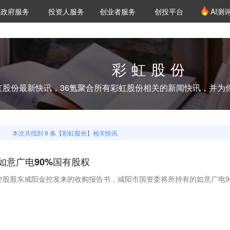
创投发布
项目推荐
核心服务
LP源计划
政府服务
投资人服务
创业者服务
创投平台
AI测
36氪Pro
VClub
VClub投资机构库
创投氪堂
城市之窗
投资机构职位推介
企业入驻
投资人认证
彩虹股份
虹股份
最新快讯，36氪聚合所有
彩虹股份
相关的新闻快讯，并为
本次共找到
9
条【
彩虹股份
】相关快讯
如意广电90%国有股权
控股股东咸阳金控发来的收购报告书，咸阳市国资委将所持有的如意广电9