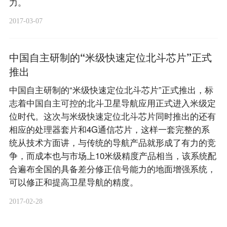
力。
2017-03-07
中国自主研制的“米级快速定位北斗芯片”正式
推出
中国自主研制的“米级快速定位北斗芯片”正式推出，标
志着中国自主可控的北斗卫星导航应用正式进入米级定
位时代。这次与米级快速定位北斗芯片同时推出的还有
相应的处理器套片和4G通信芯片，这样一套完整的系
统从技术方面讲，与传统的导航产品就形成了有力的竞
争，而成本也与市场上10米级精度产品相当，该系统配
合遍布全国的具备差分修正信号能力的地面增强系统，
可以修正和提高卫星导航的精度。
2017-02-28