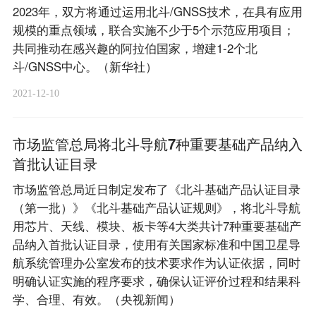
2023年，双方将通过运用北斗/GNSS技术，在具有应用
规模的重点领域，联合实施不少于5个示范应用项目；
共同推动在感兴趣的阿拉伯国家，增建1-2个北
斗/GNSS中心。（新华社）
2021-12-10
市场监管总局将北斗导航7种重要基础产品纳入
首批认证目录
市场监管总局近日制定发布了《北斗基础产品认证目录
（第一批）》《北斗基础产品认证规则》，将北斗导航
用芯片、天线、模块、板卡等4大类共计7种重要基础产
品纳入首批认证目录，使用有关国家标准和中国卫星导
航系统管理办公室发布的技术要求作为认证依据，同时
明确认证实施的程序要求，确保认证评价过程和结果科
学、合理、有效。（央视新闻）