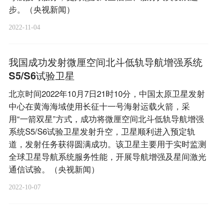
步。（央视新闻）
2022-11-04
我国成功发射微厘空间北斗低轨导航增强系统
S5/S6试验卫星
北京时间2022年10月7日21时10分，中国太原卫星发射
中心在黄海海域使用长征十一号海射运载火箭，采
用“一箭双星”方式，成功将微厘空间北斗低轨导航增强
系统S5/S6试验卫星发射升空，卫星顺利进入预定轨
道，发射任务获得圆满成功。该卫星主要用于实时监测
全球卫星导航系统服务性能，开展导航增强及星间激光
通信试验。（央视新闻）
2022-10-07