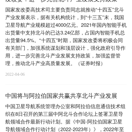
国家发改委高技术司主要负责同志就推动“十四五”北斗
产业发展表示，据有关机构统计，到“十三五”末，我国
卫星导航产业规模超过4000亿元。2021年国内智能手机
出货量中支持北斗的已达3.24亿部，占国内智能手机总
出货量94.5%。“十四五”时期，国家发改委将积极会同
有关部门，加强系统谋划和顶层设计，强化政府引导作
用，进一步完善北斗产业发展支持政策，加强监督管
理，推动北斗产业高质量发展。（证券时报）
2022-04-06
中国将与阿拉伯国家共赢共享北斗产业发展
中国卫星导航系统管理办公室和阿拉伯信息通信技术组
织在8日召开的第三届中阿北斗合作论坛上签署卫星导
航领域合作最新行动计划。据《中国-阿拉伯国家卫星
导航领域合作行动计划（2022-2023年）》，2022年至