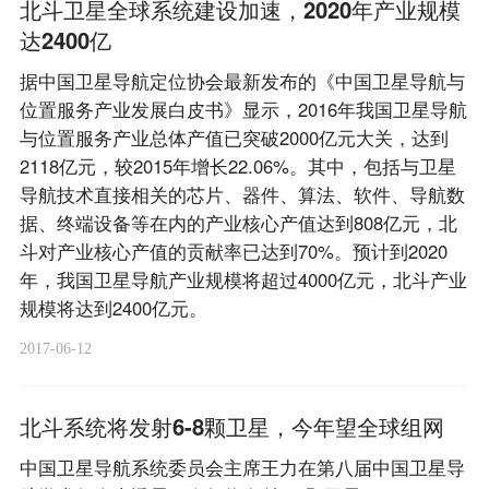
北斗卫星全球系统建设加速，2020年产业规模
达2400亿
据中国卫星导航定位协会最新发布的《中国卫星导航与
位置服务产业发展白皮书》显示，2016年我国卫星导航
与位置服务产业总体产值已突破2000亿元大关，达到
2118亿元，较2015年增长22.06%。其中，包括与卫星
导航技术直接相关的芯片、器件、算法、软件、导航数
据、终端设备等在内的产业核心产值达到808亿元，北
斗对产业核心产值的贡献率已达到70%。预计到2020
年，我国卫星导航产业规模将超过4000亿元，北斗产业
规模将达到2400亿元。
2017-06-12
北斗系统将发射6-8颗卫星，今年望全球组网
中国卫星导航系统委员会主席王力在第八届中国卫星导