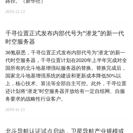
路径。（新华社）
2019-12-12
千寻位置正式发布内部代号为“潜龙”的新一代
时空服务器
36氪获悉，千寻位置正式发布内部代号为“潜龙”的新一
代时空服务器，千寻位置计划在2020年上半年完成对全
国所有的北斗地基增强站服务器的替换。替换完成后，
国家北斗地基增强系统的建设和更新成本降低50%以
上，核心技术、算法等全部自主可控。此外，千寻位置
还计划将“潜龙”时空服务器开放给有一定自组网、自服
务要求的战略性行业客户。
2019-11-13
北斗导航认证试点启动，卫星导航产业规模或