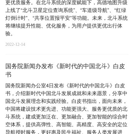
更优质服务。在北斗系统的深度赋能下，高德地图升级
上线了“北斗卫星定位查询系统”、“车道级导航”、“红绿
灯倒计时”、“共享位置报平安”等功能。未来，北斗系统
将继续提升性能、优化服务，为用户提供更优出行体
验。
2022-12-14
国务院新闻办发布《新时代的中国北斗》白皮
书
国务院新闻办公室4日发布《新时代的中国北斗》白皮
书，介绍新时代中国北斗发展成就和未来愿景，分享中
国北斗发展理念和实践经验。白皮书指出，面向未来，
中国将建设技术更先进、功能更强大、服务更优质的北
斗系统，建成更加泛在、更加融合、更加智能的综合时
空体系，提供高弹性、高智能、高精度、高安全的定位
导航授时服务，更好惠及民生福祉、服务人类发展进