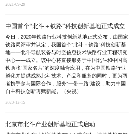
2021-09-29
中国首个“北斗＋铁路”科技创新基地正式成立
今日，2020年铁路行业科技创新基地正式公布，由国家
铁路局评审并认定，我国首个“北斗＋铁路”科技创新基
地——北斗导航装备与时空信息技术铁路行业工程研究
中心——成立。该中心将直接服务于中国北斗和中国高
铁两张“国家名片”的深度融合应用，在为中国铁路行业
孵化并提供成熟北斗技术、产品和服务的同时，更为两
者携手参与国际合作，服务“一带一路”建设，助力中国
自主科技创新再赋新能。（央视）
2020-12-15
北京市北斗产业创新基地正式启动