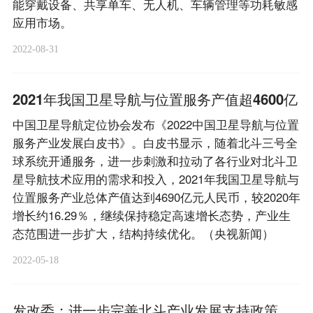
能穿戴设备、共享单车、无人机、车辆管理等功耗敏感
应用市场。
2022-08-31
2021年我国卫星导航与位置服务产值超4600亿
中国卫星导航定位协会发布《2022中国卫星导航与位置
服务产业发展白皮书》。白皮书显示，随着北斗三号全
球系统开通服务，进一步刺激和拉动了各行业对北斗卫
星导航技术应用的需求和投入，2021年我国卫星导航与
位置服务产业总体产值达到4690亿元人民币，较2020年
增长约16.29％，继续保持稳定高速增长态势，产业生
态范围进一步扩大，结构持续优化。（央视新闻）
2022-05-18
发改委：进一步完善北斗产业发展支持政策