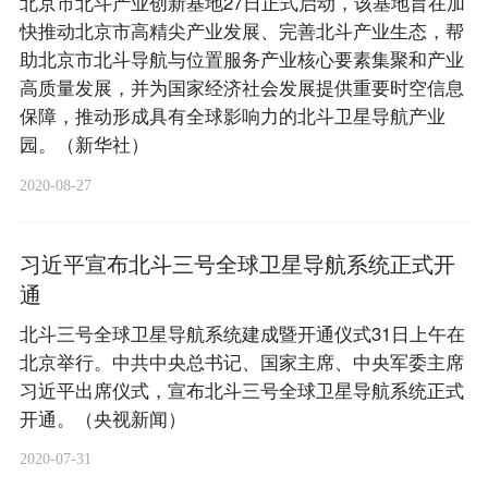
北京市北斗产业创新基地27日正式启动，该基地旨在加
快推动北京市高精尖产业发展、完善北斗产业生态，帮
助北京市北斗导航与位置服务产业核心要素集聚和产业
高质量发展，并为国家经济社会发展提供重要时空信息
保障，推动形成具有全球影响力的北斗卫星导航产业
园。（新华社）
2020-08-27
习近平宣布北斗三号全球卫星导航系统正式开
通
北斗三号全球卫星导航系统建成暨开通仪式31日上午在
北京举行。中共中央总书记、国家主席、中央军委主席
习近平出席仪式，宣布北斗三号全球卫星导航系统正式
开通。（央视新闻）
2020-07-31