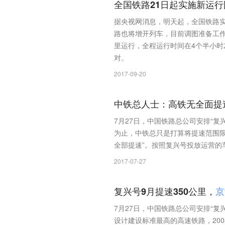
全国铁路21日起实施新运行
据央视网消息，明天起，全国铁路实
路也将增开列车，目前调图准备工作
里运行，全程运行时间在4个半小时
对。
2017-09-20
中铁总人士：高铁无全面提
7月27日，中国铁路总公司安排“复
为止，中铁总只是打算将提速范围
全部提速”。按照复兴号投放运营的
2017-07-27
复兴号9月提速350公里，
京
7月27日，中国铁路总公司安排“复
设计建设标准最高的高速铁路，20