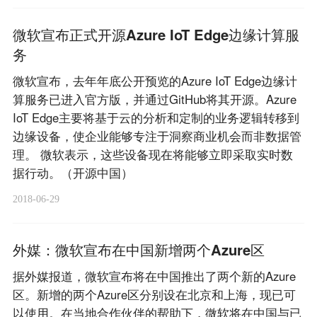
微软宣布正式开源Azure IoT Edge边缘计算服
务
微软宣布，去年年底公开预览的Azure IoT Edge边缘计
算服务已进入官方版，并通过GitHub将其开源。Azure
IoT Edge主要将基于云的分析和定制的业务逻辑转移到
边缘设备，使企业能够专注于洞察商业机会而非数据管
理。 微软表示，这些设备现在将能够立即采取实时数
据行动。（开源中国）
2018-06-29
外媒：微软宣布在中国新增两个Azure区
据外媒报道，微软宣布将在中国推出了两个新的Azure
区。新增的两个Azure区分别设在北京和上海，现已可
以使用。在当地合作伙伴的帮助下，微软将在中国与已