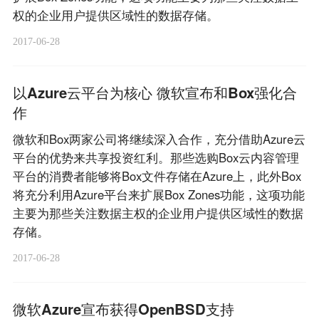
权的企业用户提供区域性的数据存储。
2017-06-28
以Azure云平台为核心 微软宣布和Box强化合
作
微软和Box两家公司将继续深入合作，充分借助Azure云
平台的优势来共享投资红利。那些选购Box云内容管理
平台的消费者能够将Box文件存储在Azure上，此外Box
将充分利用Azure平台来扩展Box Zones功能，这项功能
主要为那些关注数据主权的企业用户提供区域性的数据
存储。
2017-06-28
微软Azure宣布获得OpenBSD支持