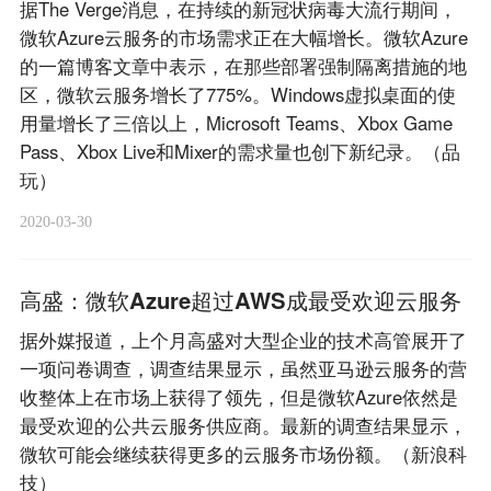
据The Verge消息，在持续的新冠状病毒大流行期间，
微软Azure云服务的市场需求正在大幅增长。微软Azure
的一篇博客文章中表示，在那些部署强制隔离措施的地
区，微软云服务增长了775%。Windows虚拟桌面的使
用量增长了三倍以上，Microsoft Teams、Xbox Game
Pass、Xbox Live和Mixer的需求量也创下新纪录。（品
玩）
2020-03-30
高盛：微软Azure超过AWS成最受欢迎云服务
据外媒报道，上个月高盛对大型企业的技术高管展开了
一项问卷调查，调查结果显示，虽然亚马逊云服务的营
收整体上在市场上获得了领先，但是微软Azure依然是
最受欢迎的公共云服务供应商。最新的调查结果显示，
微软可能会继续获得更多的云服务市场份额。（新浪科
技）