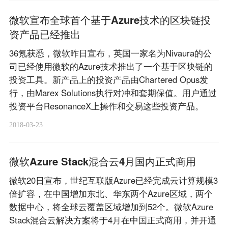
微软宣布全球首个基于Azure技术的区块链投
资产品已经推出
36氪获悉，微软昨日宣布，英国一家名为Nivaura的公
司已经使用微软的Azure技术推出了一个基于区块链的
投资工具。新产品上的投资产品由Chartered Opus发
行，由Marex Solutions执行对冲和套期保值。用户通过
投资平台ResonanceX上操作和交易这些投资产品。
2018-03-23
微软Azure Stack混合云4月国内正式商用
微软20日宣布，世纪互联版Azure已经完成云计算规模3
倍扩容，在中国增加东北、华东两个Azure区域，两个
数据中心，将全球云覆盖区域增加到52个。微软Azure
Stack混合云解决方案将于4月在中国正式商用，并开通