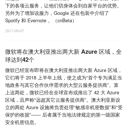
下的各项云服务，让他们切身体会到自家平台的优势。
另外为了增加说服力，Google 还在包装中介绍了
Spotify 和 Evernote 。（cnBeta）
2017-09-07
微软将在澳大利亚推出两大新 Azure 区域，全
球达到42个
微软已经宣布即将在澳大利亚推出两大新 Azure 区域，
它们将于 2018 上半年上线，使之成为“首个专为满足当
地政务与其它合作伙伴需求的大型云服务提供商”。算
上这两处，微软已经在全球宣布或推出了 42 大 Azure
区域，且声称“远超其它云服务提供商”。澳大利亚新设
立的两处 Azure 设施将负责处理“敏感非机密数据”和“受
保护的收据”—— 后者属于当地法律规定的第一级国家
安全机密信息。