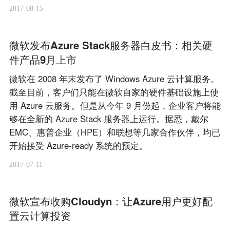
2017-08-15
微软发布Azure Stack服务器白皮书：相关硬
件产品9月上市
微软在 2008 年末发布了 Windows Azure 云计算服务。
截至目前，客户们只能在微软自家的硬件基础设施上使
用 Azure 云服务。但是从今年 9 月份起，企业客户将能
够在全新的 Azure Stack 服务器上运行。据悉，戴尔
EMC、惠普企业（HPE）和联想等几家合作伙伴，均已
开始接受 Azure-ready 系统的预定。
2017-07-11
微软宣布收购Cloudyn：让Azure用户更好配
置云计算投资