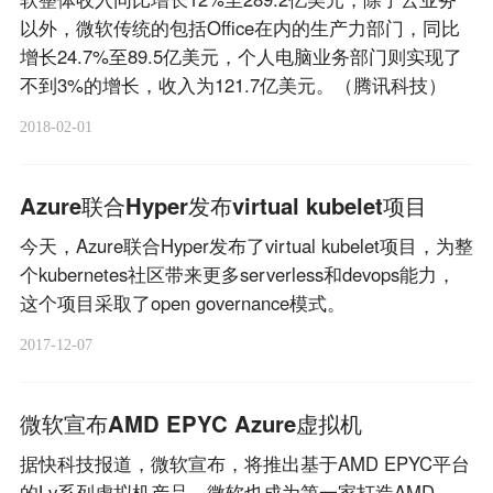
以外，微软传统的包括Office在内的生产力部门，同比
增长24.7%至89.5亿美元，个人电脑业务部门则实现了
不到3%的增长，收入为121.7亿美元。（腾讯科技）
2018-02-01
Azure联合Hyper发布virtual kubelet项目
今天，Azure联合Hyper发布了virtual kubelet项目，为整
个kubernetes社区带来更多serverless和devops能力，
这个项目采取了open governance模式。
2017-12-07
微软宣布AMD EPYC Azure虚拟机
据快科技报道，微软宣布，将推出基于AMD EPYC平台
的Lv系列虚拟机产品，微软也成为第一家打造AMD