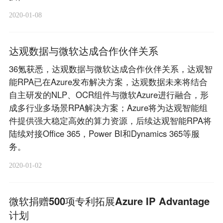
2020-01-08
达观数据与微软达成合作伙伴关系
36氪获悉，达观数据与微软达成合作伙伴关系，达观智
能RPA已在Azure发布解决方案，达观数据未来将结合
自主研发的NLP、OCR组件与微软Azure进行融合，形
成多行业多场景RPA解决方案；Azure将为达观智能组
件提供强大稳定高效的算力资源，后续达观智能RPA将
陆续对接Office 365，Power BI和Dynamics 365等服
务。
2020-01-02
微软捐赠500项专利拓展Azure IP Advantage
计划