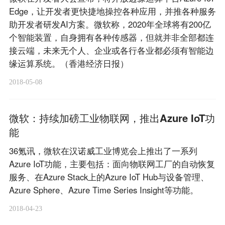
Edge，让开发者更快捷地操控各种应用，并推各种服务
助开发者研发AI方案。微软称，2020年全球将有200亿
个智能装置，自身拥有各种传感器，但就并非全部都连
接云端，未来无个人、企业或各行各业都必须有智能边
缘运算系统。（香港经济日报）
2018-05-08
微软：持续加磅工业物联网，推出Azure IoT功
能
36氪讯，微软在汉诺威工业博览会上推出了一系列
Azure IoT功能，主要包括：面向物联网工厂的自动恢复
服务、在Azure Stack上的Azure IoT Hub与设备管理、
Azure Sphere、Azure Time Series Insight等功能。
2018-04-23