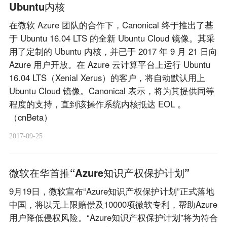
Ubuntu内核
在微软 Azure 团队的合作下，Canonical 终于推出了基
于 Ubuntu 16.04 LTS 的全新 Ubuntu Cloud 镜像。其采
用了定制的 Ubuntu 内核，并已于 2017 年 9 月 21 日向
Azure 用户开放。在 Azure 云计算平台上运行 Ubuntu
16.04 LTS（Xenial Xerus）的客户，将自动默认用上
Ubuntu Cloud 镜像。Canonical 表示，将为其提供同等
程度的支持，直到该操作系统内核抵达 EOL 。
（cnBeta）
2017-09-25
微软在华首推“Azure知识产权保护计划”
9月19日，微软宣布“Azure知识产权保护计划”正式落地
中国，将以无上限赔偿及10000项微软专利，帮助Azure
用户降低侵权风险。“Azure知识产权保护计划”将为符合