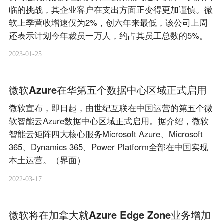
临的挑战，其企业客户在支出方面正变得更加谨慎。微
软上季营收增速仅为2%，创六年来最低，该公司上周
还表示计划今年裁员一万人，约占其员工总数的5%。
2023-01-25
微软Azure在华第五个数据中心区域正式启用
微软宣布，即日起，由世纪互联在中国运营的第五个微
软智能云Azure数据中心区域正式启用。据介绍，微软
智能云矩阵四大核心服务Microsoft Azure、Microsoft
365、Dynamics 365、Power Platform全部在中国实现
本土运营。（界面）
2022-03-17
微软将在加拿大就Azure Edge Zone业务增加