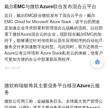
戴尔EMC与微软Azure联合发布混合云平台
近日，戴尔EMC联合微软发布了混合云平台：戴尔
EMC Cloud for Microsoft Azure Stack，该平台的用途
是加速企业寻求部署和管理混合云战略的流程。以往部
署了微软Azure混合云的企业，现阶段在戴尔EMC的加
持下，能够通过针对传统和云原生应用程序的自动化IT
服务交付来加速数字化转型。与此同时，双方还将统一
Azure公有云环境和 Azure Stack私有云的体验，使客户
可更加方便的在云中部署新应用程序。
2017-05-07
微软称瑞银将其主要业务平台移至Azure云服
务
微软公司周三称，金融服务巨头、全球最大资产管理公
司瑞银（UBS）将其主要业务平台移至微软的Azure云