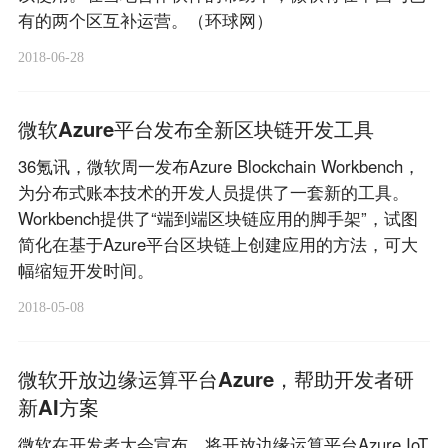
有的两个区互补运营。（环球网）
2018-06-28
微软Azure平台发布全新区块链开发工具
36氪讯，微软周一发布Azure Blockchain Workbench，
为分布式账本技术的开发人员提供了一套新的工具。
Workbench提供了“端到端区块链应用的脚手架”，试图
简化在基于Azure平台区块链上创建应用的方法，可大
幅缩短开发时间。
2018-05-08
微软开放边缘运算平台Azure，帮助开发者研
新AI方案
微软在开发者大会宣布，将开放边缘运算平台Azure IoT