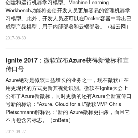
创建和运行机器学习模型。Machine Learning
Workbench功能将会使开发人员更加容易的管理机器学
习模型。此外，开发人员还可以在Docker容器中导出已
成型产品模型，用于内部部署和云端部署。（猎云网）
2017-09-30
Ignite 2017：微软宣布Azure获得新徽标和宣
传口号
Azure绝对是微软日益增长的业务之一，现在微软正在
用更现代的方式更新其视觉识别。微软在Ignite大会上
公布了Azure新徽标，同时更新的还有Azure全新宣传口
号新的标语：“Azure. Cloud for all.”微软MVP Chris
Pietschmann解释说：“新的 Azure徽标更抽象，而且它
不再包含云标志。（cnBeta）
2017-09-27