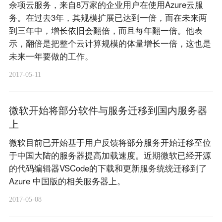
余项云服务，来自8万家的企业用户在使用Azure云服
务。在过去3年，其规模扩展已达到一倍，而在未来两
到三年中，增长依旧会翻倍，而且每年翻一倍。他表
示，翻倍是把整个云计算规模的体量增长一倍，这也是
未来一年要做的工作。
2017-05-11
微软开始将部分软件与服务迁移到国内服务器
上
微软目前已开始基于用户反馈将部分服务开始迁移至位
于中国大陆的服务器提高加载速度。近期微软已经开源
的代码编辑器VSCode的下载和更新服务统统迁移到了
Azure 中国版的相关服务器上。
2017-05-08