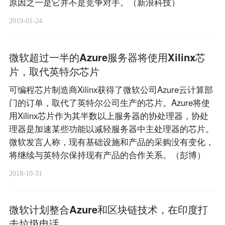
原因之一是它并不是竞争对手。（新浪科技）
2019-01-24
微软超过一半的Azure服务器将使用Xilinx芯
片，取代英特尔芯片
可编程芯片制造商Xilinx获得了微软公司Azure云计算部
门的订单，取代了英特尔公司生产的芯片。Azure将使
用Xilinx芯片作为其半数以上服务器的协处理器，协处
理器是加速某些功能以减轻服务器中主处理器的芯片。
微软发言人称，现有基础设施和产品的采购没有变化，
将继续与英特尔保持现有产品的合作关系。（彭博）
2018-10-31
微软计划整合Azure和区块链技术，在印度打
击垃圾电话