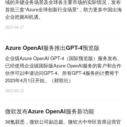
域的关键业务场景及全球各主要市场的实际情况，发布
首批三套“Azure全球创新行业场景”，助力更多中国出海
企业把握AI机遇。
2023-04-17
Azure OpenAI服务推出GPT-4预览版
企业级Azure OpenAI GPT-4（国际预览版）服务发布。
已经使用企业级国际版Azure OpenAI服务的客户和合作
伙伴可以申请访问GPT-4。所有GPT-4服务的计费将于
2023年4月1日开始。（财联社）
2023-03-22
微软发布Azure OpenAI服务新功能
36氪获悉，微软公司副总裁、微软大中华区首席运营官