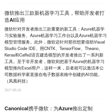
微软推出三款新机器学习工具，帮助开发者打
造AI应用
微软针对开发者推出三款重要的新工具：Azure机器学
习实验服务、Azure机器学习工作台以及Azure机器学习
模型管理服务。此外，微软还针对那些想要借助Visual
Studio Code IDE、用CNTK、TensorFlow、Theano、
Keras和Caffe2语言建造模型的开发者推出了一系列新
工具。至于非开发者，微软则把基于Azure的机器学习
模型推向Excel用户，这样一来，后者就可以激活本公
司数据科学家直接在电子数据表格中创建的AI功能。
（凤凰科技）
2017-09-26
Canonical携手微软：为Azure推出定制