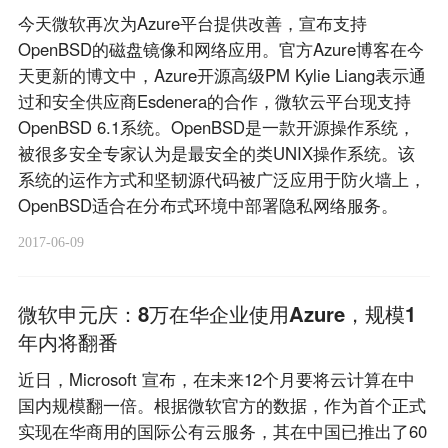
今天微软再次为Azure平台提供改善，宣布支持
OpenBSD的磁盘镜像和网络应用。官方Azure博客在今
天更新的博文中，Azure开源高级PM Kylie Liang表示通
过和安全供应商Esdenera的合作，微软云平台现支持
OpenBSD 6.1系统。OpenBSD是一款开源操作系统，
被很多安全专家认为是最安全的类UNIX操作系统。该
系统的运作方式和坚韧源代码被广泛应用于防火墙上，
OpenBSD适合在分布式环境中部署隐私网络服务。
2017-06-09
微软申元庆：8万在华企业使用Azure，规模1
年内将翻番
近日，Microsoft 宣布，在未来12个月要将云计算在中
国内规模翻一倍。根据微软官方的数据，作为首个正式
实现在华商用的国际公有云服务，其在中国已推出了60