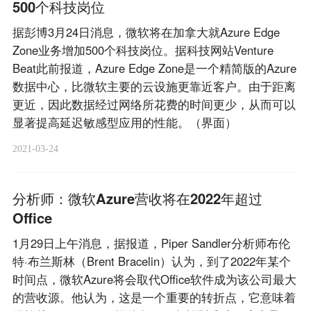
500个科技岗位
据彭博3月24日消息，微软将在加拿大就Azure Edge
Zone业务增加500个科技岗位。据科技网站Venture
Beat此前报道，Azure Edge Zone是一个精简版的Azure
数据中心，比微软主要的云设施更靠近客户。由于距离
更近，因此数据经过网络所花费的时间更少，从而可以
显著提高延迟敏感型应用的性能。（界面）
2021-03-24
分析师：微软Azure营收将在2022年超过
Office
1月29日上午消息，据报道，Piper Sandler分析师布伦
特·布兰斯林（Brent Bracelin）认为，到了2022年某个
时间点，微软Azure将会取代Office软件成为该公司最大
的营收源。他认为，这是一个重要的转折点，它意味着