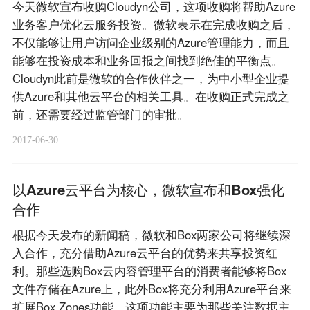
今天微软宣布收购Cloudyn公司，这项收购将帮助Azure
业务客户优化云服务投资。微软表示在完成收购之后，
不仅能够让用户访问企业级别的Azure管理能力，而且
能够在投资成本和业务回报之间找到绝佳的平衡点。
Cloudyn此前是微软的合作伙伴之一，为中小型企业提
供Azure和其他云平台的相关工具。在收购正式完成之
前，还需要经过监管部门的审批。
2017-06-30
以Azure云平台为核心，微软宣布和Box强化
合作
根据今天发布的新闻稿，微软和Box两家公司将继续深
入合作，充分借助Azure云平台的优势来共享投资红
利。那些选购Box云内容管理平台的消费者能够将Box
文件存储在Azure上，此外Box将充分利用Azure平台来
扩展Box Zones功能，这项功能主要为那些关注数据主