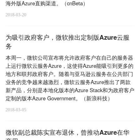
海外版Azure直购渠道。（cnBeta）
2018-03-20
为吸引政府客户，微软推出定制版Azure云服
务
本周一，微软公司宣布将允许政府客户在自己的服务器
上运行微软云服务Azure，这使得Azure能吸引到更多的
地方和联邦政府客户。随着与亚马逊云服务在公共部门
业务的竞争越来越激烈，微软云服务Azure推出了两款
新产品，分别是本地化版本的Azure Stack和为政府客户
定制的版本Azure Government。（新浪科技）
2018-03-05
微软副总裁陈实宣布退休，曾推动Azure在华