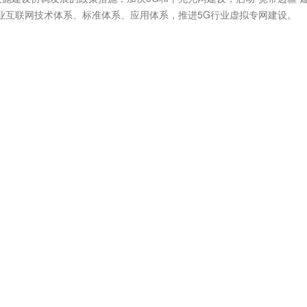
业互联网技术体系、标准体系、应用体系，推进5G行业虚拟专网建设。