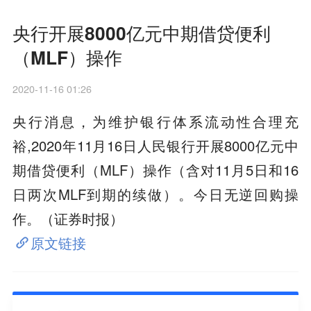
央行开展8000亿元中期借贷便利
（MLF）操作
2020-11-16 01:26
央行消息，为维护银行体系流动性合理充
裕,2020年11月16日人民银行开展8000亿元中
期借贷便利（MLF）操作（含对11月5日和16
日两次MLF到期的续做）。今日无逆回购操
作。（证券时报）
原文链接