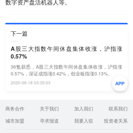
数字资产盘活机器人等。
下一篇
A股三大指数午间休盘集体收涨，沪指涨
0.57%
36氪获悉，A股三大指数午间休盘集体收涨，沪指涨
0.57%，深证成指涨0.42%，创业板指涨0.13%。
2020-09-18 03:35:03
商务合作
关于我们
加入我们
联系我们
城市加盟
寻求报道
我要入驻
投资者关系