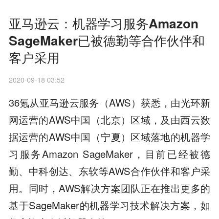
亚马逊云：机器学习服务Amazon
SageMaker已被德勤等合作伙伴和
客户采用
2020-09-18 03:52
36氪从亚马逊云服务（AWS）获悉，由光环新
网运营的AWS中国（北京）区域，及由西云数
据运营的AWS中国（宁夏）区域落地的机器学
习服务Amazon SageMaker，目前已经被德
勤、中科创达、东软等AWS合作伙伴和客户采
用。同时，AWS解决方案团队正在推出更多的
基于SageMaker的机器学习技术解决方案，如