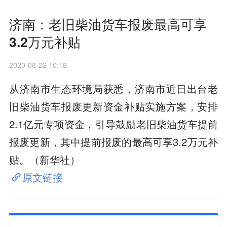
济南：老旧柴油货车报废最高可享
3.2万元补贴
2020-08-22 10:18
从济南市生态环境局获悉，济南市近日出台老
旧柴油货车报废更新资金补贴实施方案，安排
2.1亿元专项资金，引导鼓励老旧柴油货车提前
报废更新，其中提前报废的最高可享3.2万元补
贴。（新华社）
原文链接