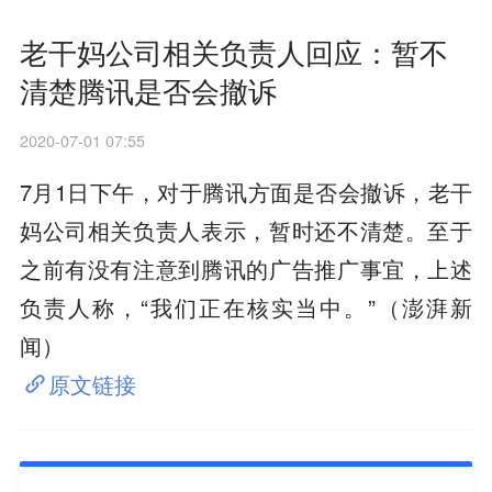
老干妈公司相关负责人回应：暂不
清楚腾讯是否会撤诉
2020-07-01 07:55
7月1日下午，对于腾讯方面是否会撤诉，老干
妈公司相关负责人表示，暂时还不清楚。至于
之前有没有注意到腾讯的广告推广事宜，上述
负责人称，“我们正在核实当中。”（澎湃新
闻）
原文链接