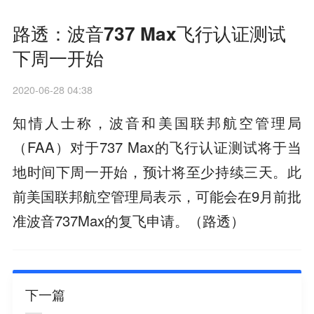
路透：波音737 Max飞行认证测试
下周一开始
2020-06-28 04:38
知情人士称，波音和美国联邦航空管理局
（FAA）对于737 Max的飞行认证测试将于当
地时间下周一开始，预计将至少持续三天。此
前美国联邦航空管理局表示，可能会在9月前批
准波音737Max的复飞申请。（路透）
下一篇