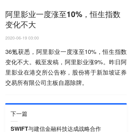
阿里影业一度涨至10%，恒生指数
变化不大
2020-06-19 03:00
36氪获悉，阿里影业一度涨至10%，恒生指数
变化不大。截至发稿，阿里影业涨9%。昨日阿
里影业在港交所公告称，股份将于新加坡证券
交易所有限公司主板自愿除牌。
下一篇
SWIFT与建信金融科技达成战略合作