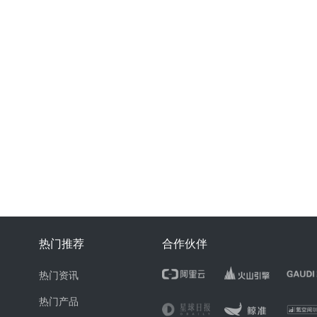
热门推荐
合作伙伴
热门资讯
热门产品