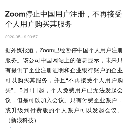
Zoom停止中国用户注册，不再接受
个人用户购买其服务
2020-05-19 00:57
据外媒报道，Zoom已经暂停中国个人用户注册
服务。该公司中国网站上的信息显示，未来只
有提供了企业注册证明和企业银行账户的企业
可以购买其服务，并且“不再接受个人用户购
买”。5月1日起，个人免费用户已无法发起会
议，但是可以加入会议。只有付费企业账户，
或升级到付费版的个人账户可以发起会议。
（新浪科技）