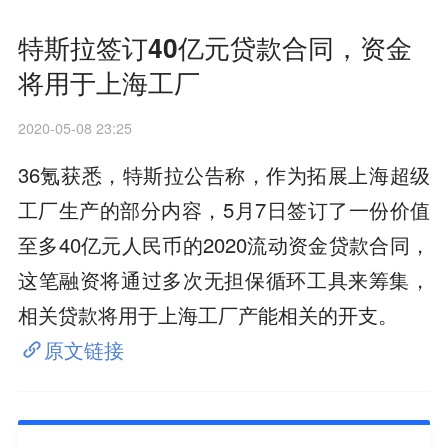
特斯拉签订40亿元贷款合同，资金
将用于上海工厂
2020-05-08 23:25
36氪获悉，特斯拉公告称，作为拓展上海超级
工厂生产的部分内容，5月7日签订了一份价值
至多40亿元人民币的2020流动资金贷款合同，
这笔融资将通过多次无担保循环工具来筹集，
相关贷款将用于上海工厂产能相关的开支。
原文链接