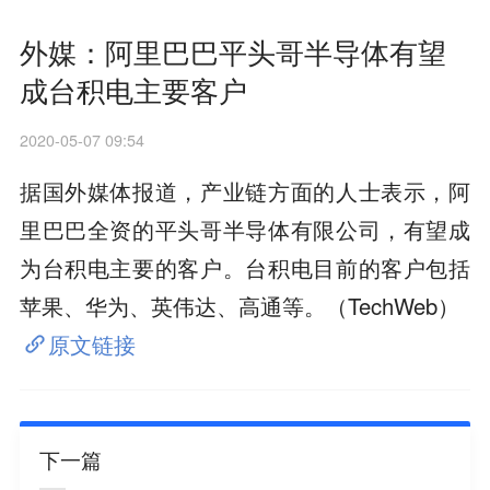
外媒：阿里巴巴平头哥半导体有望
成台积电主要客户
2020-05-07 09:54
据国外媒体报道，产业链方面的人士表示，阿
里巴巴全资的平头哥半导体有限公司，有望成
为台积电主要的客户。台积电目前的客户包括
苹果、华为、英伟达、高通等。（TechWeb）
原文链接
下一篇