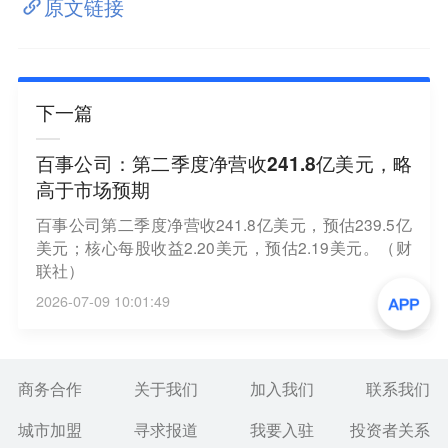
原文链接
下一篇
百事公司：第二季度净营收241.8亿美元，略
高于市场预期
百事公司第二季度净营收241.8亿美元，预估239.5亿
美元；核心每股收益2.20美元，预估2.19美元。（财
联社）
2026-07-09 10:01:49
商务合作
关于我们
加入我们
联系我们
城市加盟
寻求报道
我要入驻
投资者关系