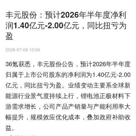
丰元股份：预计2026年半年度净利
润1.40亿元-2.00亿元，同比扭亏为
盈
2026-07-09 10:06
36氪获悉，丰元股份公告，预计2026年半年度
归属于上市公司股东的净利润为1.40亿元-2.00
亿元，同比扭亏为盈。业绩变动主要系全球新
能源行业景气度持续上行，锂电池正极材料下
游需求增长，公司产品产销量与产能利用率大
幅提升，规模效应优化成本，叠加政府补助收
益。